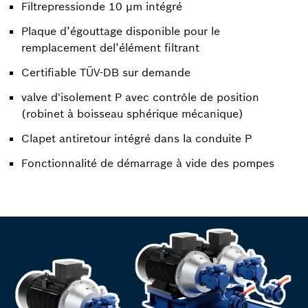
Filtrepressionde 10 μm intégré
Plaque d’égouttage disponible pour le
remplacement del’élément filtrant
Certifiable TÜV-DB sur demande
valve d'isolement P avec contrôle de position
(robinet à boisseau sphérique mécanique)
Clapet antiretour intégré dans la conduite P
Fonctionnalité de démarrage à vide des pompes