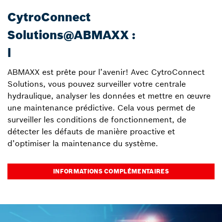
CytroConnect
Solutions@ABMAXX :
l
ABMAXX est prête pour l’avenir! Avec CytroConnect
Solutions, vous pouvez surveiller votre centrale
hydraulique, analyser les données et mettre en œuvre
une maintenance prédictive. Cela vous permet de
surveiller les conditions de fonctionnement, de
détecter les défauts de manière proactive et
d’optimiser la maintenance du système.
INFORMATIONS COMPLÉMENTAIRES