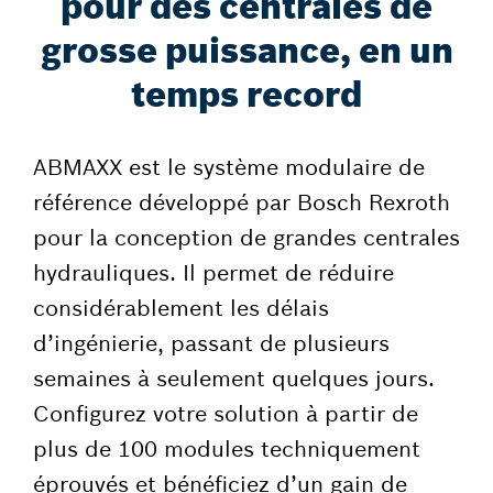
pour des centrales de
grosse puissance, en un
temps record
ABMAXX est le système modulaire de
référence développé par Bosch Rexroth
pour la conception de grandes centrales
hydrauliques. Il permet de réduire
considérablement les délais
d’ingénierie, passant de plusieurs
semaines à seulement quelques jours.
Configurez votre solution à partir de
plus de 100 modules techniquement
éprouvés et bénéficiez d’un gain de