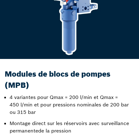
Modules de blocs de pompes
(MPB)
4 variantes pour Qmax = 200 l/min et Qmax =
450 l/min et pour pressions nominales de 200 bar
ou 315 bar
Montage direct sur les réservoirs avec surveillance
permanentede la pression