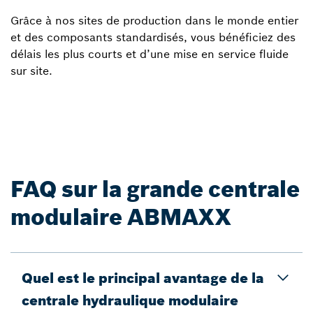
Grâce à nos sites de production dans le monde entier
et des composants standardisés, vous bénéficiez des
délais les plus courts et d’une mise en service fluide
sur site.
FAQ sur la grande centrale
modulaire ABMAXX
Quel est le principal avantage de la
centrale hydraulique modulaire