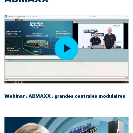
Webinar : ABMAXX : grandes centrales modulaires