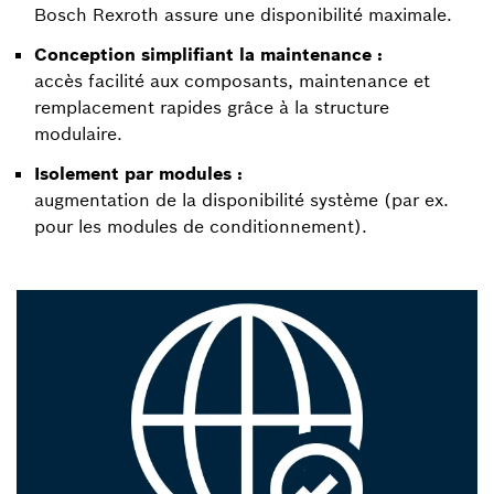
Bosch Rexroth assure une disponibilité maximale.
Conception simplifiant la maintenance :
accès facilité aux composants, maintenance et
remplacement rapides grâce à la structure
modulaire.
Isolement par modules :
augmentation de la disponibilité système (par ex.
pour les modules de conditionnement).