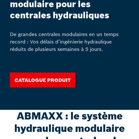
modulaire pour les
centrales hydrauliques
De grandes centrales modulaires en un temps
record : Vos délais d’ingénierie hydraulique
réduits de plusieurs semaines à 5 jours.
Catalogue produit
ABMAXX : le système
hydraulique modulaire