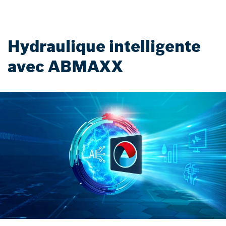
Hydraulique intelligente
avec ABMAXX