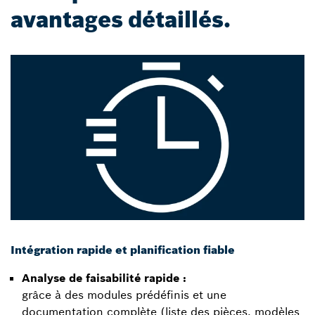
avantages détaillés.
Intégration rapide et planification fiable
Analyse de faisabilité rapide :
grâce à des modules prédéfinis et une
documentation complète (liste des pièces, modèles