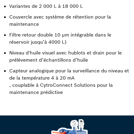
Variantes de 2 000 L à 18 000 L
Couvercle avec système de rétention pour la
maintenance
Filtre retour double 10 μm intégrable dans le
réservoir jusqu’à 4000 L)
Niveau d'huile visuel avec hublots et drain pour le
prélèvement d’échantillons d’huile
Capteur analogique pour la surveillance du niveau et
de la température 4 à 20 mA
, couplable à CytroConnect Solutions pour la
maintenance prédictive