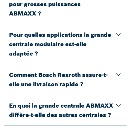
pour grosses puissances
ABMAXX ?
Pour quelles applications la grande
centrale modulaire est-elle
adaptée ?
Comment Bosch Rexroth assure-t-
elle une livraison rapide ?
En quoi la grande centrale ABMAXX
diffère-t-elle des autres centrales ?