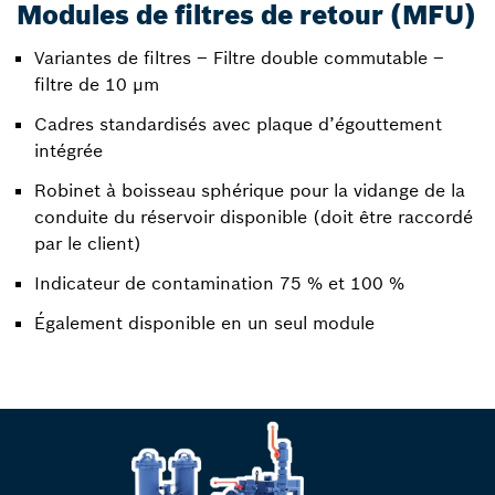
Modules de filtres de retour (MFU)
Variantes de filtres – Filtre double commutable –
filtre de 10 μm
Cadres standardisés avec plaque d’égouttement
intégrée
Robinet à boisseau sphérique pour la vidange de la
conduite du réservoir disponible (doit être raccordé
par le client)
Indicateur de contamination 75 % et 100 %
Également disponible en un seul module