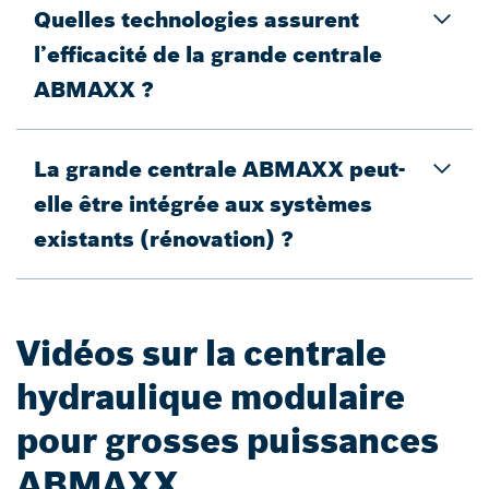
Quelles technologies assurent
l’efficacité de la grande centrale
ABMAXX ?
La grande centrale ABMAXX peut-
elle être intégrée aux systèmes
existants (rénovation) ?
Vidéos sur la centrale
hydraulique modulaire
pour grosses puissances
ABMAXX