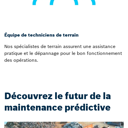
Équipe de techniciens de terrain
Nos spécialistes de terrain assurent une assistance
pratique et le dépannage pour le bon fonctionnement
des opérations.
Découvrez le futur de la
maintenance prédictive