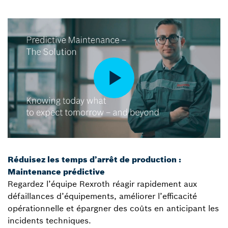
Réduisez les temps d’arrêt de production :
Maintenance prédictive
Regardez l’équipe Rexroth réagir rapidement aux
défaillances d’équipements, améliorer l’efficacité
opérationnelle et épargner des coûts en anticipant les
incidents techniques.