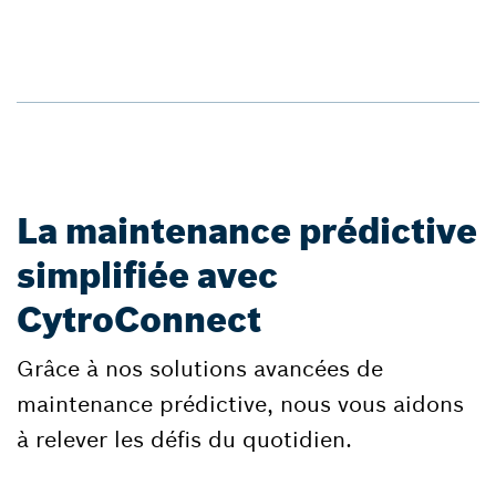
La maintenance prédictive
simplifiée avec
CytroConnect
Grâce à nos solutions avancées de
maintenance prédictive, nous vous aidons
à relever les défis du quotidien.