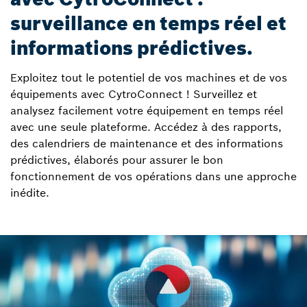
surveillance en temps réel et
informations prédictives.
Exploitez tout le potentiel de vos machines et de vos
équipements avec CytroConnect ! Surveillez et
analysez facilement votre équipement en temps réel
avec une seule plateforme. Accédez à des rapports,
des calendriers de maintenance et des informations
prédictives, élaborés pour assurer le bon
fonctionnement de vos opérations dans une approche
inédite.