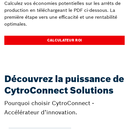
Calculez vos économies potentielles sur les arrêts de
production en téléchargeant le PDF ci-dessous. La
première étape vers une efficacité et une rentabilité
optimales.
CALCULATEUR ROI
Découvrez la puissance de
CytroConnect Solutions
Pourquoi choisir CytroConnect -
Accélérateur d’innovation.