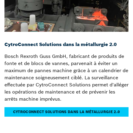
CytroConnect Solutions dans la métallurgie 2.0
Bosch Rexroth Guss GmbH, fabricant de produits de
fonte et de blocs de vannes, parvenait à éviter un
maximum de pannes machine grâce à un calendrier de
maintenance soigneusement ciblé. La surveillance
effectuée par CytroConnect Solutions permet d'alléger
les opérations de maintenance et de prévenir les
arrêts machine imprévus.
CYTROCONNECT SOLUTIONS DANS LA MÉTALLURGIE 2.0