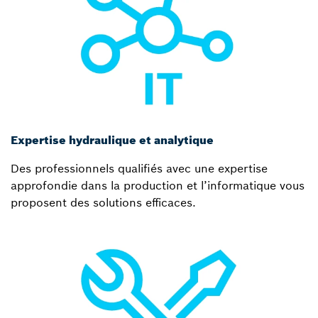
Expertise hydraulique et analytique
Des professionnels qualifiés avec une expertise
approfondie dans la production et l’informatique vous
proposent des solutions efficaces.