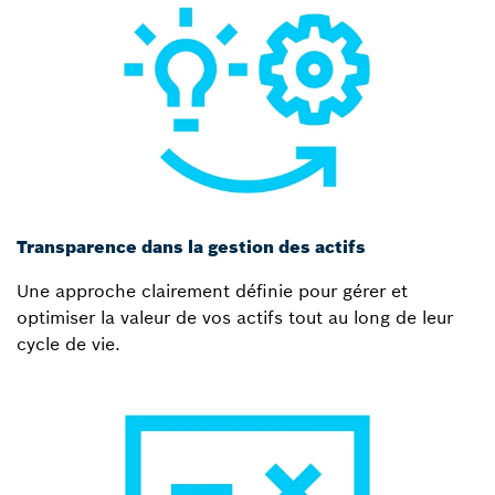
Transparence dans la gestion des actifs
Une approche clairement définie pour gérer et
optimiser la valeur de vos actifs tout au long de leur
cycle de vie.