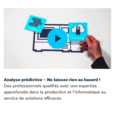
Analyse prédictive – Ne laissez rien au hasard !
Des professionnels qualifiés avec une expertise
approfondie dans la production et l’informatique au
service de solutions efficaces.