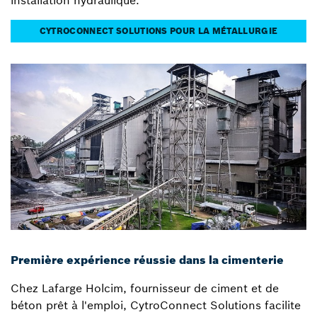
installation hydraulique.
CYTROCONNECT SOLUTIONS POUR LA MÉTALLURGIE
Première expérience réussie dans la cimenterie
Chez Lafarge Holcim, fournisseur de ciment et de
béton prêt à l'emploi, CytroConnect Solutions facilite