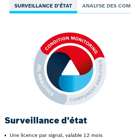
SURVEILLANCE D'ÉTAT
ANALYSE DES COMPO
Surveillance d'état
Une licence par signal, valable 12 mois