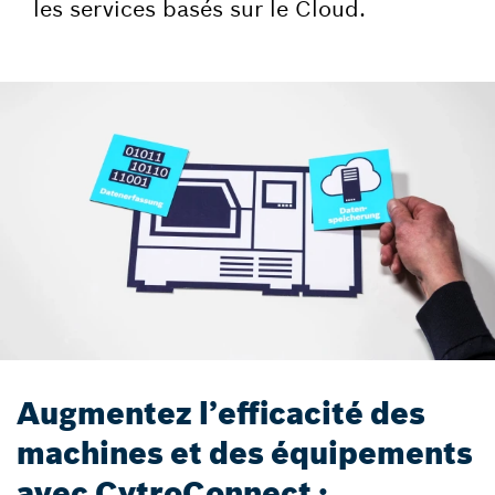
les services basés sur le Cloud.
Augmentez l’efficacité des
machines et des équipements
avec CytroConnect :