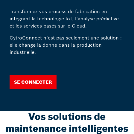
Transformez vos process de fabrication en
intégrant la technologie IoT, l’analyse prédictive
et les services basés sur le Cloud.
CytroConnect n’est pas seulement une solution :
elle change la donne dans la production
industrielle.
Se connecter
Vos solutions de
maintenance intelligentes