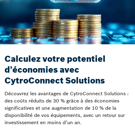
Calculez votre potentiel
d’économies avec
CytroConnect Solutions
Découvrez les avantages de CytroConnect Solutions :
des coûts réduits de 30 % grâce à des économies
significatives et une augmentation de 10 % de la
disponibilité de vos équipements, avec un retour sur
investissement en moins d’un an.