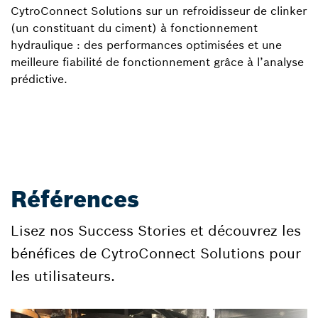
CytroConnect Solutions sur un refroidisseur de clinker
(un constituant du ciment) à fonctionnement
hydraulique : des performances optimisées et une
meilleure fiabilité de fonctionnement grâce à l’analyse
prédictive.
Références
Lisez nos Success Stories et découvrez les
bénéfices de CytroConnect Solutions pour
les utilisateurs.