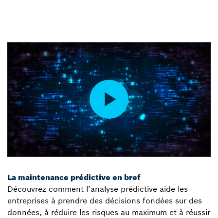
La maintenance prédictive en bref
Découvrez comment l’analyse prédictive aide les
entreprises à prendre des décisions fondées sur des
données, à réduire les risques au maximum et à réussir