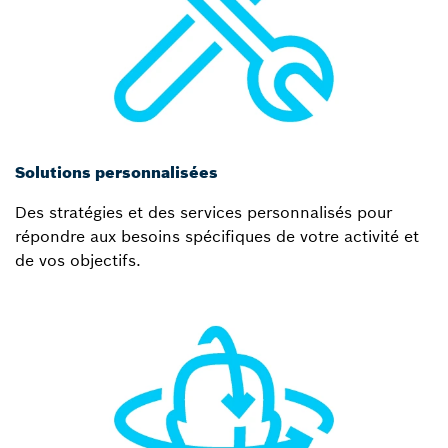
Solutions personnalisées
Des stratégies et des services personnalisés pour
répondre aux besoins spécifiques de votre activité et
de vos objectifs.