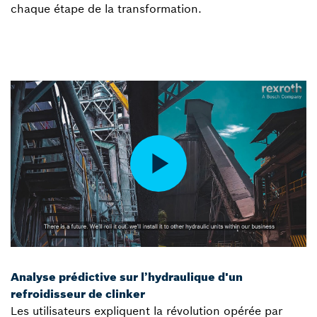
chaque étape de la transformation.
Analyse prédictive sur l’hydraulique d'un
refroidisseur de clinker
Les utilisateurs expliquent la révolution opérée par