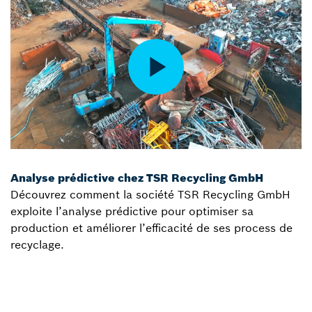
Analyse prédictive chez TSR Recycling GmbH
Découvrez comment la société TSR Recycling GmbH
exploite l’analyse prédictive pour optimiser sa
production et améliorer l’efficacité de ses process de
recyclage.