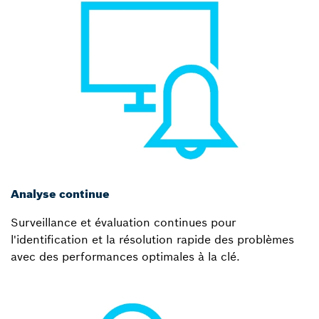
Analyse continue
Surveillance et évaluation continues pour
l'identification et la résolution rapide des problèmes
avec des performances optimales à la clé.