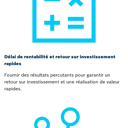
Délai de rentabilité et retour sur investissement
rapides
Fournir des résultats percutants pour garantir un
retour sur investissement et une réalisation de valeur
rapides.