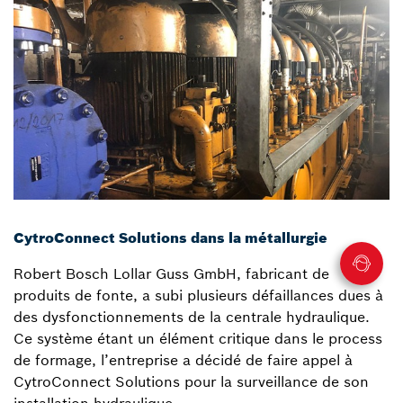
CytroConnect Solutions dans la métallurgie
Robert Bosch Lollar Guss GmbH, fabricant de
produits de fonte, a subi plusieurs défaillances dues à
des dysfonctionnements de la centrale hydraulique.
Ce système étant un élément critique dans le process
de formage, l’entreprise a décidé de faire appel à
CytroConnect Solutions pour la surveillance de son