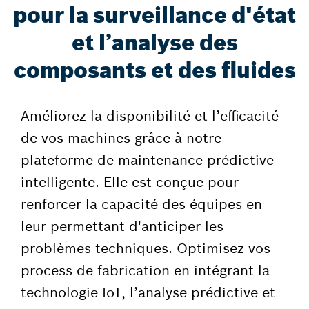
pour la surveillance d'état
et l’analyse des
composants et des fluides
Améliorez la disponibilité et l’efficacité
de vos machines grâce à notre
plateforme de maintenance prédictive
intelligente. Elle est conçue pour
renforcer la capacité des équipes en
leur permettant d'anticiper les
problèmes techniques. Optimisez vos
process de fabrication en intégrant la
technologie IoT, l’analyse prédictive et