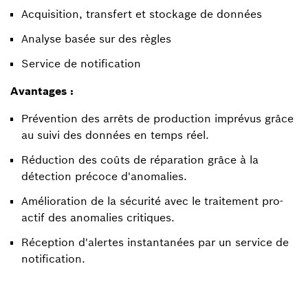
Acquisition, transfert et stockage de données
Analyse basée sur des règles
Service de notification
Avantages :
Prévention des arrêts de production imprévus grâce
au suivi des données en temps réel.
Réduction des coûts de réparation grâce à la
détection précoce d'anomalies.
Amélioration de la sécurité avec le traitement pro-
actif des anomalies critiques.
Réception d'alertes instantanées par un service de
notification.