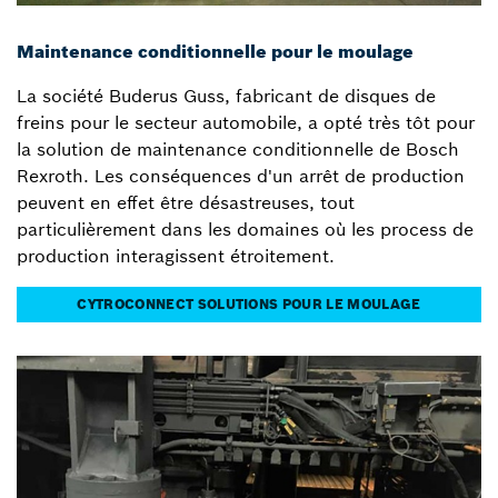
Maintenance conditionnelle pour le moulage
La société Buderus Guss, fabricant de disques de
freins pour le secteur automobile, a opté très tôt pour
la solution de maintenance conditionnelle de Bosch
Rexroth. Les conséquences d'un arrêt de production
peuvent en effet être désastreuses, tout
particulièrement dans les domaines où les process de
production interagissent étroitement.
CYTROCONNECT SOLUTIONS POUR LE MOULAGE