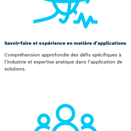
Savoir-faire et expérience en matière d’applications
Compréhension approfondie des défis spécifiques à
l’industrie et expertise pratique dans l’application de
solutions.