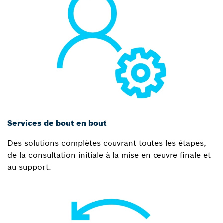
Services de bout en bout
Des solutions complètes couvrant toutes les étapes,
de la consultation initiale à la mise en œuvre finale et
au support.