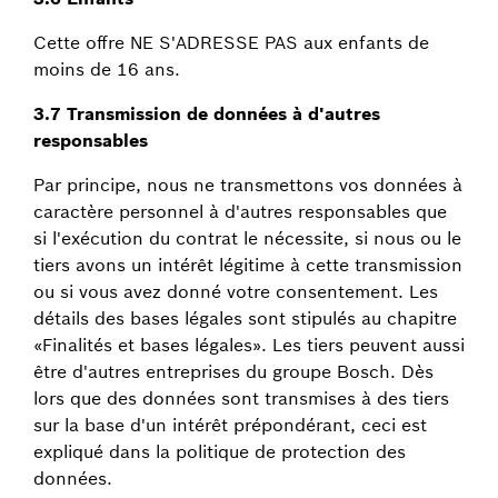
Cette offre NE S'ADRESSE PAS aux enfants de
moins de 16 ans.
3.7 Transmission de données à d'autres
responsables
Par principe, nous ne transmettons vos données à
caractère personnel à d'autres responsables que
si l'exécution du contrat le nécessite, si nous ou le
tiers avons un intérêt légitime à cette transmission
ou si vous avez donné votre consentement. Les
détails des bases légales sont stipulés au chapitre
«Finalités et bases légales». Les tiers peuvent aussi
être d'autres entreprises du groupe Bosch. Dès
lors que des données sont transmises à des tiers
sur la base d'un intérêt prépondérant, ceci est
expliqué dans la politique de protection des
données.