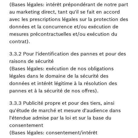
(Bases légales: intérêt prépondérant de notre part
au marketing direct, tant qu'il se fait en accord
avec les prescriptions légales sur la protection des
données et la concurrence et/ou exécution de
mesures précontractuelles et/ou exécution du
contrat).
3.3.2 Pour l'identification des pannes et pour des
raisons de sécurité
(Bases légales: exécution de nos obligations
légales dans le domaine de la sécurité des
données et intérêt légitime à la résolution des
pannes et à la sécurité de nos offres).
3.3.3 Publicité propre et pour des tiers, ainsi
qu'étude de marché et mesure d'audience dans
l'étendue admise par la loi et sur la base du
consentement
(Bases légales: consentement/intérêt