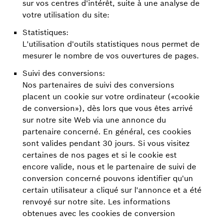
sur vos centres d'intérêt, suite à une analyse de
votre utilisation du site:
Statistiques:
L'utilisation d'outils statistiques nous permet de
mesurer le nombre de vos ouvertures de pages.
Suivi des conversions:
Nos partenaires de suivi des conversions
placent un cookie sur votre ordinateur («cookie
de conversion»), dès lors que vous êtes arrivé
sur notre site Web via une annonce du
partenaire concerné. En général, ces cookies
sont valides pendant 30 jours. Si vous visitez
certaines de nos pages et si le cookie est
encore valide, nous et le partenaire de suivi de
conversion concerné pouvons identifier qu'un
certain utilisateur a cliqué sur l'annonce et a été
renvoyé sur notre site. Les informations
obtenues avec les cookies de conversion