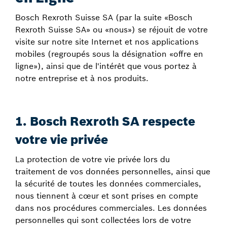
Bosch Rexroth Suisse SA (par la suite «Bosch
Rexroth Suisse SA» ou «nous») se réjouit de votre
visite sur notre site Internet et nos applications
mobiles (regroupés sous la désignation «offre en
ligne»), ainsi que de l'intérêt que vous portez à
notre entreprise et à nos produits.
1. Bosch Rexroth SA respecte
votre vie privée
La protection de votre vie privée lors du
traitement de vos données personnelles, ainsi que
la sécurité de toutes les données commerciales,
nous tiennent à cœur et sont prises en compte
dans nos procédures commerciales. Les données
personnelles qui sont collectées lors de votre