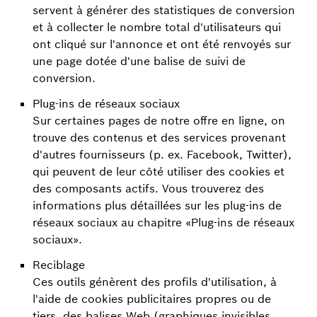
servent à générer des statistiques de conversion
et à collecter le nombre total d'utilisateurs qui
ont cliqué sur l'annonce et ont été renvoyés sur
une page dotée d'une balise de suivi de
conversion.
Plug-ins de réseaux sociaux
Sur certaines pages de notre offre en ligne, on
trouve des contenus et des services provenant
d'autres fournisseurs (p. ex. Facebook, Twitter),
qui peuvent de leur côté utiliser des cookies et
des composants actifs. Vous trouverez des
informations plus détaillées sur les plug-ins de
réseaux sociaux au chapitre «Plug-ins de réseaux
sociaux».
Reciblage
Ces outils génèrent des profils d'utilisation, à
l'aide de cookies publicitaires propres ou de
tiers, des balises Web (graphiques invisibles