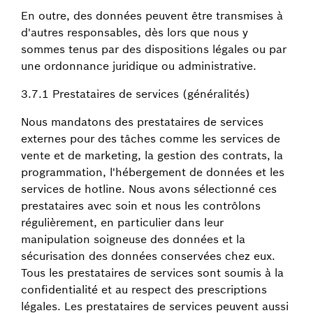
En outre, des données peuvent être transmises à
d'autres responsables, dès lors que nous y
sommes tenus par des dispositions légales ou par
une ordonnance juridique ou administrative.
3.7.1 Prestataires de services (généralités)
Nous mandatons des prestataires de services
externes pour des tâches comme les services de
vente et de marketing, la gestion des contrats, la
programmation, l'hébergement de données et les
services de hotline. Nous avons sélectionné ces
prestataires avec soin et nous les contrôlons
régulièrement, en particulier dans leur
manipulation soigneuse des données et la
sécurisation des données conservées chez eux.
Tous les prestataires de services sont soumis à la
confidentialité et au respect des prescriptions
légales. Les prestataires de services peuvent aussi