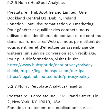
5.2.6 Nom : HubSpot Analytics
Prestataire : HubSpot Ireland Limited, One
Dockland Central D1, Dublin, Ireland
Fonction : outil d'automatisation du marketing.
Pour générer et qualifier des contacts, nous
utilisons des identifiants de contact et de contenu
dans nos formulaires Web qui nous permettent de
vous identifier et d'effectuer un assemblage de
visiteurs, un suivi de conversion et un reciblage.
Pour plus d'informations, visitez le site:
https://www.hubspot.de/data-privacy/privacy-
shield
,
https://legal.hubspot.com/de/dpa
,
https://legal.hubspot.com/de/privacy-policy
5.2.7 Nom : Percolate Analytics/Insights
Prestataire : Percolate Inc. 197 Grand Street, Flr.
2, New York, NY 10013, USA
Fonction : traitement des publications sur les