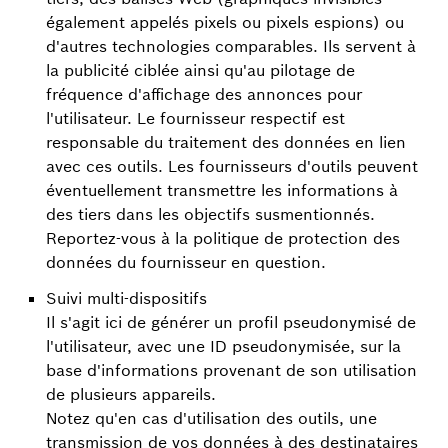
également appelés pixels ou pixels espions) ou
d'autres technologies comparables. Ils servent à
la publicité ciblée ainsi qu'au pilotage de
fréquence d'affichage des annonces pour
l'utilisateur. Le fournisseur respectif est
responsable du traitement des données en lien
avec ces outils. Les fournisseurs d'outils peuvent
éventuellement transmettre les informations à
des tiers dans les objectifs susmentionnés.
Reportez-vous à la politique de protection des
données du fournisseur en question.
Suivi multi-dispositifs
Il s'agit ici de générer un profil pseudonymisé de
l'utilisateur, avec une ID pseudonymisée, sur la
base d'informations provenant de son utilisation
de plusieurs appareils.
Notez qu'en cas d'utilisation des outils, une
transmission de vos données à des destinataires