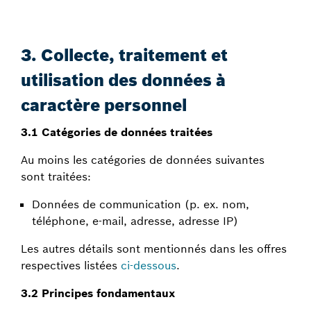
3. Collecte, traitement et
utilisation des données à
caractère personnel
3.1 Catégories de données traitées
Au moins les catégories de données suivantes
sont traitées:
Données de communication (p. ex. nom,
téléphone, e-mail, adresse, adresse IP)
Les autres détails sont mentionnés dans les offres
respectives listées
ci-dessous
.
3.2 Principes fondamentaux