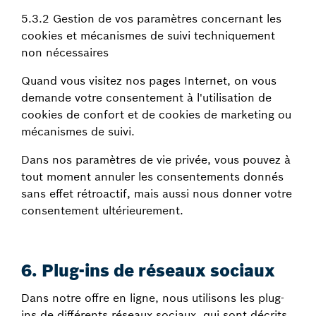
5.3.2 Gestion de vos paramètres concernant les
cookies et mécanismes de suivi techniquement
non nécessaires
Quand vous visitez nos pages Internet, on vous
demande votre consentement à l'utilisation de
cookies de confort et de cookies de marketing ou
mécanismes de suivi.
Dans nos paramètres de vie privée, vous pouvez à
tout moment annuler les consentements donnés
sans effet rétroactif, mais aussi nous donner votre
consentement ultérieurement.
6. Plug-ins de réseaux sociaux
Dans notre offre en ligne, nous utilisons les plug-
ins de différents réseaux sociaux, qui sont décrits