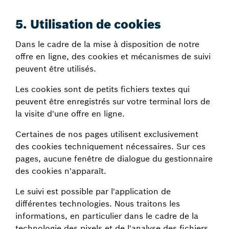
5. Utilisation de
cookies
Dans le cadre de la mise à disposition de notre
offre en ligne, des cookies et mécanismes de suivi
peuvent être utilisés.
Les cookies sont de petits fichiers textes qui
peuvent être enregistrés sur votre terminal lors de
la visite d'une offre en ligne.
Certaines de nos pages utilisent exclusivement
des cookies techniquement nécessaires. Sur ces
pages, aucune fenêtre de dialogue du gestionnaire
des cookies n'apparaît.
Le suivi est possible par l'application de
différentes technologies. Nous traitons les
informations, en particulier dans le cadre de la
technologie des pixels et de l'analyse des fichiers