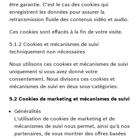
être garantie. C'est le cas des cookies qui
enregistrent les données pour assurer la
retransmission fluide des contenus vidéo et audio.
Ces cookies sont effacés à la fin de votre visite.
5.1.2 Cookies et mécanismes de suivi
techniquement non nécessaires
Nous utilisons ces cookies et mécanismes de suivi
uniquement si vous avez donné votre
consentement. Nous divisons ces cookies et
mécanismes de suivi en deux sous-catégories:
5.2 Cookies de marketing et mécanismes de suivi
Généralités
L'utilisation de cookies de marketing et de
mécanismes de suivi nous permet, ainsi qu'à nos
partenaires, de vous montrer des offres basées