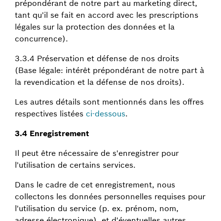
prépondérant de notre part au marketing direct,
tant qu'il se fait en accord avec les prescriptions
légales sur la protection des données et la
concurrence).
3.3.4 Préservation et défense de nos droits
(Base légale: intérêt prépondérant de notre part à
la revendication et la défense de nos droits).
Les autres détails sont mentionnés dans les offres
respectives listées
ci-dessous
.
3.4 Enregistrement
Il peut être nécessaire de s'enregistrer pour
l'utilisation de certains services.
Dans le cadre de cet enregistrement, nous
collectons les données personnelles requises pour
l'utilisation du service (p. ex. prénom, nom,
adresse électronique), et d'éventuelles autres