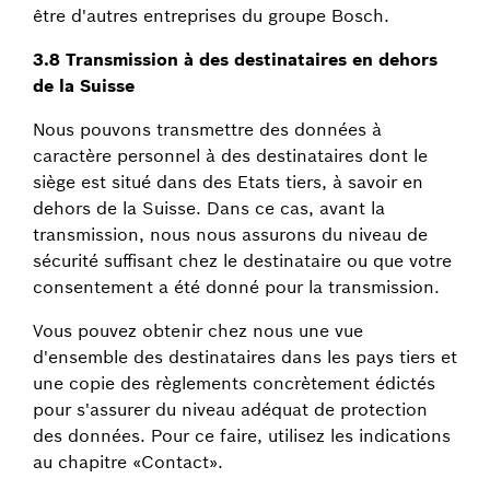
être d'autres entreprises du groupe Bosch.
3.8 Transmission à des destinataires en dehors
de la Suisse
Nous pouvons transmettre des données à
caractère personnel à des destinataires dont le
siège est situé dans des Etats tiers, à savoir en
dehors de la Suisse. Dans ce cas, avant la
transmission, nous nous assurons du niveau de
sécurité suffisant chez le destinataire ou que votre
consentement a été donné pour la transmission.
Vous pouvez obtenir chez nous une vue
d'ensemble des destinataires dans les pays tiers et
une copie des règlements concrètement édictés
pour s'assurer du niveau adéquat de protection
des données. Pour ce faire, utilisez les indications
au chapitre «Contact».