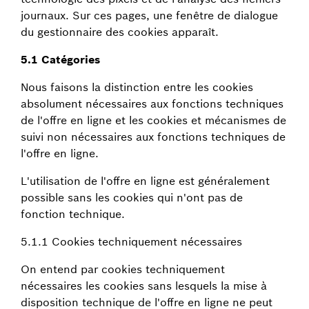
journaux. Sur ces pages, une fenêtre de dialogue
du gestionnaire des cookies apparaît.
5.1 Catégories
Nous faisons la distinction entre les cookies
absolument nécessaires aux fonctions techniques
de l'offre en ligne et les cookies et mécanismes de
suivi non nécessaires aux fonctions techniques de
l'offre en ligne.
L'utilisation de l'offre en ligne est généralement
possible sans les cookies qui n'ont pas de
fonction technique.
5.1.1 Cookies techniquement nécessaires
On entend par cookies techniquement
nécessaires les cookies sans lesquels la mise à
disposition technique de l'offre en ligne ne peut