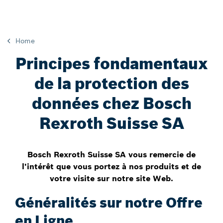
Home
Principes fondamentaux
de la protection des
données chez Bosch
Rexroth Suisse SA
Bosch Rexroth Suisse SA vous remercie de
l'intérêt que vous portez à nos produits et de
votre visite sur notre site Web.
Généralités sur notre Offre
en Ligne