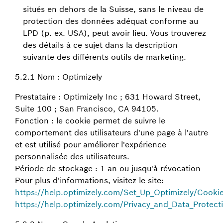
situés en dehors de la Suisse, sans le niveau de
protection des données adéquat conforme au
LPD (p. ex. USA), peut avoir lieu. Vous trouverez
des détails à ce sujet dans la description
suivante des différents outils de marketing.
5.2.1 Nom : Optimizely
Prestataire : Optimizely Inc ; 631 Howard Street,
Suite 100 ; San Francisco, CA 94105.
Fonction : le cookie permet de suivre le
comportement des utilisateurs d'une page à l'autre
et est utilisé pour améliorer l'expérience
personnalisée des utilisateurs.
Période de stockage : 1 an ou jusqu'à révocation
Pour plus d'informations, visitez le site:
https://help.optimizely.com/Set_Up_Optimizely/Cookie
https://help.optimizely.com/Privacy_and_Data_Protect