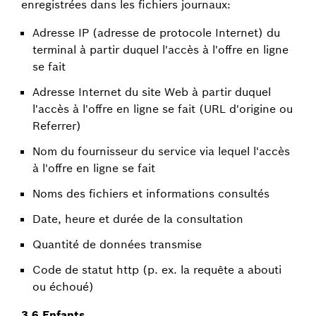
enregistrées dans les fichiers journaux:
Adresse IP (adresse de protocole Internet) du
terminal à partir duquel l'accès à l'offre en ligne
se fait
Adresse Internet du site Web à partir duquel
l'accès à l'offre en ligne se fait (URL d'origine ou
Referrer)
Nom du fournisseur du service via lequel l'accès
à l'offre en ligne se fait
Noms des fichiers et informations consultés
Date, heure et durée de la consultation
Quantité de données transmise
Code de statut http (p. ex. la requête a abouti
ou échoué)
3.6 Enfants