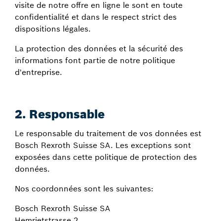
visite de notre offre en ligne le sont en toute
confidentialité et dans le respect strict des
dispositions légales.
La protection des données et la sécurité des
informations font partie de notre politique
d'entreprise.
2. Responsable
Le responsable du traitement de vos données est
Bosch Rexroth Suisse SA. Les exceptions sont
exposées dans cette politique de protection des
données.
Nos coordonnées sont les suivantes:
Bosch Rexroth Suisse SA
Hemrietstrasse 2