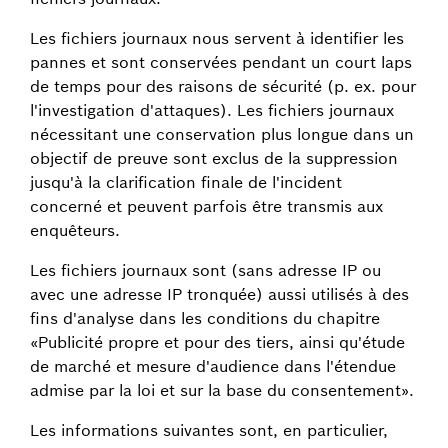
Les fichiers journaux nous servent à identifier les
pannes et sont conservées pendant un court laps
de temps pour des raisons de sécurité (p. ex. pour
l'investigation d'attaques). Les fichiers journaux
nécessitant une conservation plus longue dans un
objectif de preuve sont exclus de la suppression
jusqu'à la clarification finale de l'incident
concerné et peuvent parfois être transmis aux
enquêteurs.
Les fichiers journaux sont (sans adresse IP ou
avec une adresse IP tronquée) aussi utilisés à des
fins d'analyse dans les conditions du chapitre
«Publicité propre et pour des tiers, ainsi qu'étude
de marché et mesure d'audience dans l'étendue
admise par la loi et sur la base du consentement».
Les informations suivantes sont, en particulier,