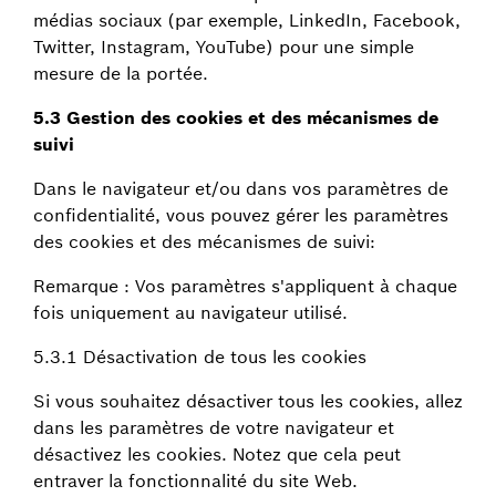
médias sociaux (par exemple, LinkedIn, Facebook,
Twitter, Instagram, YouTube) pour une simple
mesure de la portée.
5.3 Gestion des cookies et des mécanismes de
suivi
Dans le navigateur et/ou dans vos paramètres de
confidentialité, vous pouvez gérer les paramètres
des cookies et des mécanismes de suivi:
Remarque : Vos paramètres s'appliquent à chaque
fois uniquement au navigateur utilisé.
5.3.1 Désactivation de tous les cookies
Si vous souhaitez désactiver tous les cookies, allez
dans les paramètres de votre navigateur et
désactivez les cookies. Notez que cela peut
entraver la fonctionnalité du site Web.