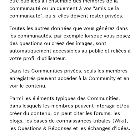
être publiées à l'ensemble des membres de la
communauté ou uniquement à vos "amis de la
communauté", ou si elles doivent rester privées.
Toutes les autres données que vous générez dans
les communautés, par exemple lorsque vous posez
des questions ou créez des images, sont
automatiquement accessibles au public et reliées à
votre profil d'utilisateur.
Dans les Communities privées, seuls les membres
enregistrés peuvent accéder à la Community et en
voir le contenu.
Parmi les éléments typiques des Communities,
dans lesquels les membres peuvent interagir et/ou
créer du contenu, on peut citer les forums, les
blogs, les bases de connaissances tribales (Wiki),
les Questions & Réponses et les échanges d'idées.