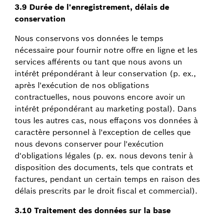
3.9 Durée de l'enregistrement, délais de
conservation
Nous conservons vos données le temps
nécessaire pour fournir notre offre en ligne et les
services afférents ou tant que nous avons un
intérêt prépondérant à leur conservation (p. ex.,
après l'exécution de nos obligations
contractuelles, nous pouvons encore avoir un
intérêt prépondérant au marketing postal). Dans
tous les autres cas, nous effaçons vos données à
caractère personnel à l'exception de celles que
nous devons conserver pour l'exécution
d'obligations légales (p. ex. nous devons tenir à
disposition des documents, tels que contrats et
factures, pendant un certain temps en raison des
délais prescrits par le droit fiscal et commercial).
3.10 Traitement des données sur la base