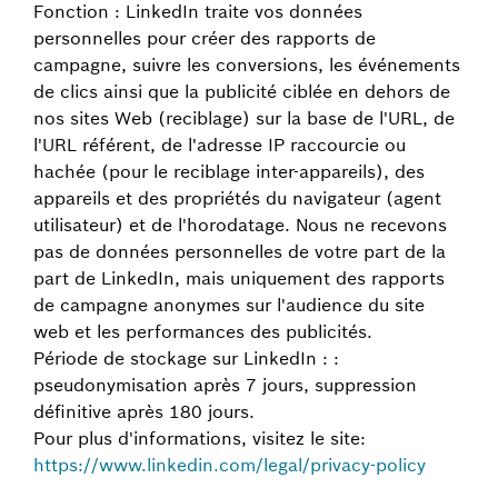
Fonction : LinkedIn traite vos données
personnelles pour créer des rapports de
campagne, suivre les conversions, les événements
de clics ainsi que la publicité ciblée en dehors de
nos sites Web (reciblage) sur la base de l'URL, de
l'URL référent, de l'adresse IP raccourcie ou
hachée (pour le reciblage inter-appareils), des
appareils et des propriétés du navigateur (agent
utilisateur) et de l'horodatage. Nous ne recevons
pas de données personnelles de votre part de la
part de LinkedIn, mais uniquement des rapports
de campagne anonymes sur l'audience du site
web et les performances des publicités.
Période de stockage sur LinkedIn : :
pseudonymisation après 7 jours, suppression
définitive après 180 jours.
Pour plus d'informations, visitez le site:
https://www.linkedin.com/legal/privacy-policy