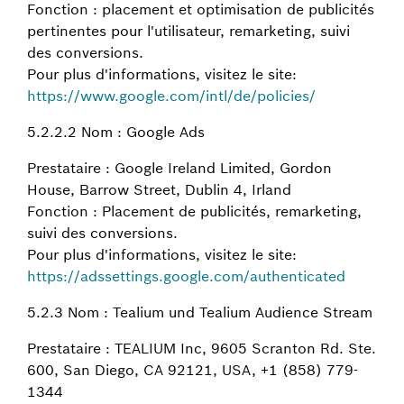
Fonction : placement et optimisation de publicités
pertinentes pour l'utilisateur, remarketing, suivi
des conversions.
Pour plus d'informations, visitez le site:
https://www.google.com/intl/de/policies/
5.2.2.2 Nom : Google Ads
Prestataire : Google Ireland Limited, Gordon
House, Barrow Street, Dublin 4, Irland
Fonction : Placement de publicités, remarketing,
suivi des conversions.
Pour plus d'informations, visitez le site:
https://adssettings.google.com/authenticated
5.2.3 Nom : Tealium und Tealium Audience Stream
Prestataire : TEALIUM Inc, 9605 Scranton Rd. Ste.
600, San Diego, CA 92121, USA, +1 (858) 779-
1344