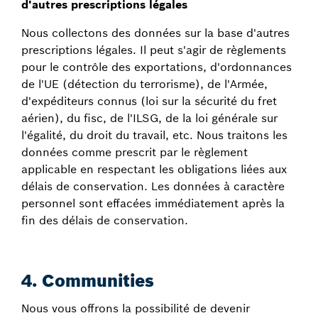
d'autres prescriptions légales
Nous collectons des données sur la base d'autres
prescriptions légales. Il peut s'agir de règlements
pour le contrôle des exportations, d'ordonnances
de l'UE (détection du terrorisme), de l'Armée,
d'expéditeurs connus (loi sur la sécurité du fret
aérien), du fisc, de l'ILSG, de la loi générale sur
l'égalité, du droit du travail, etc. Nous traitons les
données comme prescrit par le règlement
applicable en respectant les obligations liées aux
délais de conservation. Les données à caractère
personnel sont effacées immédiatement après la
fin des délais de conservation.
4. Communities
Nous vous offrons la possibilité de devenir