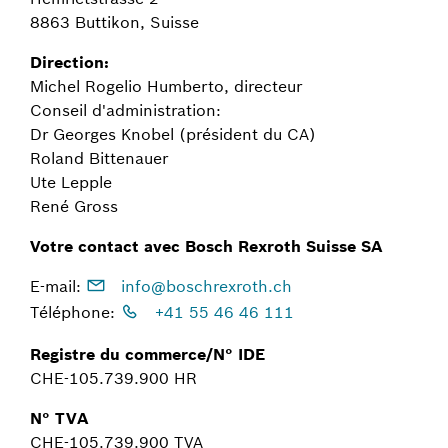
8863 Buttikon, Suisse
Direction:
Michel Rogelio Humberto, directeur
Conseil d'administration:
Dr Georges Knobel (président du CA)
Roland Bittenauer
Ute Lepple
René Gross
Votre contact avec Bosch Rexroth Suisse SA
E-mail:
info@boschrexroth.ch
Téléphone:
+41 55 46 46 111
Registre du commerce/N° IDE
CHE-105.739.900 HR
N° TVA
CHE-105.739.900 TVA