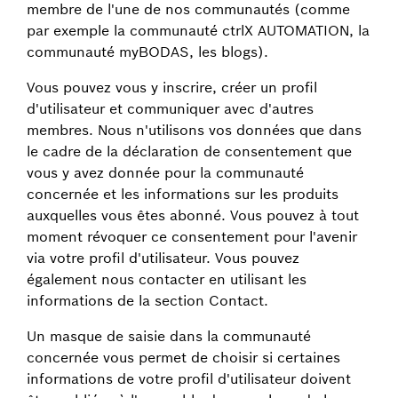
membre de l'une de nos communautés (comme
par exemple la communauté ctrlX AUTOMATION, la
communauté myBODAS, les blogs).
Vous pouvez vous y inscrire, créer un profil
d'utilisateur et communiquer avec d'autres
membres. Nous n'utilisons vos données que dans
le cadre de la déclaration de consentement que
vous y avez donnée pour la communauté
concernée et les informations sur les produits
auxquelles vous êtes abonné. Vous pouvez à tout
moment révoquer ce consentement pour l'avenir
via votre profil d'utilisateur. Vous pouvez
également nous contacter en utilisant les
informations de la section Contact.
Un masque de saisie dans la communauté
concernée vous permet de choisir si certaines
informations de votre profil d'utilisateur doivent