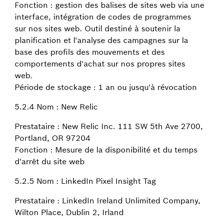
Fonction : gestion des balises de sites web via une
interface, intégration de codes de programmes
sur nos sites web. Outil destiné à soutenir la
planification et l'analyse des campagnes sur la
base des profils des mouvements et des
comportements d'achat sur nos propres sites
web.
Période de stockage : 1 an ou jusqu'à révocation
5.2.4 Nom : New Relic
Prestataire : New Relic Inc. 111 SW 5th Ave 2700,
Portland, OR 97204
Fonction : Mesure de la disponibilité et du temps
d'arrêt du site web
5.2.5 Nom : LinkedIn Pixel Insight Tag
Prestataire : LinkedIn Ireland Unlimited Company,
Wilton Place, Dublin 2, Irland