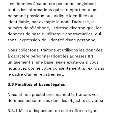
Les données à caractère personnel englobent
toutes les informations qui se rapportent à une
personne physique ou juridique identifiée ou
identifiable, par exemple le nom, l'adresse, le
numéro de téléphone, l'adresse électronique, les
données de base d'utilisateur contractuelles, qui
sont l'expression de l'identité d'une personne.
Nous collectons, traitons et utilisons les données
à caractère personnel (dont les adresses IP)
uniquement si une base légale existe ou si vous
nous avez donné votre consentement, p. ex. dans
le cadre d'un enregistrement.
3.3 Finalités et bases légales
Nous et nos prestataires mandatés traitons vos
données personnelles dans les objectifs suivants:
3.3.1 Mise à disposition de cette offre en ligne