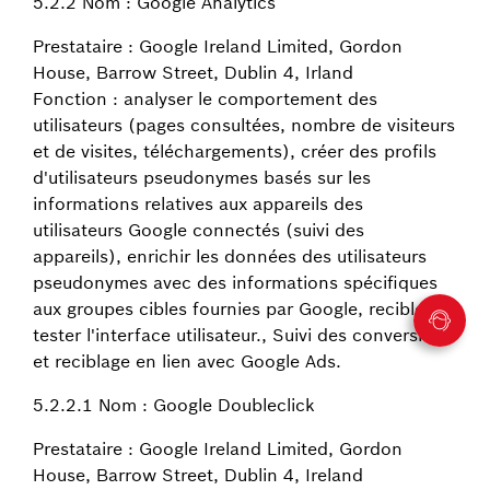
5.2.2 Nom : Google Analytics
Prestataire : Google Ireland Limited, Gordon
House, Barrow Street, Dublin 4, Irland
Fonction : analyser le comportement des
utilisateurs (pages consultées, nombre de visiteurs
et de visites, téléchargements), créer des profils
d'utilisateurs pseudonymes basés sur les
informations relatives aux appareils des
utilisateurs Google connectés (suivi des
appareils), enrichir les données des utilisateurs
pseudonymes avec des informations spécifiques
aux groupes cibles fournies par Google, recibler,
tester l'interface utilisateur., Suivi des conversions
et reciblage en lien avec Google Ads.
5.2.2.1 Nom : Google Doubleclick
Prestataire : Google Ireland Limited, Gordon
House, Barrow Street, Dublin 4, Ireland