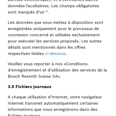
données facultatives. Les champs obligatoires
sont marqués d'un *.
Les données que vous mettez à disposition sont
enregistrées uniquement pour le processus de
connexion concerné et utilisées exclusivement
pour exécuter les services proposés. Les autres
détails sont mentionnés dans les offres
respectives listées
ci-dessous
.
Veuillez vous reporter à nos «Conditions
d'enregistrement et d'utilisation des services de la
Bosch Rexroth Suisse SA».
3.5 Fichiers journaux
A chaque utilisation d'Internet, votre navigateur
Internet transmet automatiquement certaines
informations que nous enregistrons dans des
fichiers journaux.