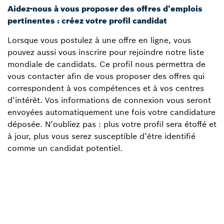
Aidez-nous à vous proposer des offres d’emplois
pertinentes : créez votre profil candidat
Lorsque vous postulez à une offre en ligne, vous
pouvez aussi vous inscrire pour rejoindre notre liste
mondiale de candidats. Ce profil nous permettra de
vous contacter afin de vous proposer des offres qui
correspondent à vos compétences et à vos centres
d’intérêt. Vos informations de connexion vous seront
envoyées automatiquement une fois votre candidature
déposée. N’oubliez pas : plus votre profil sera étoffé et
à jour, plus vous serez susceptible d’être identifié
comme un candidat potentiel.