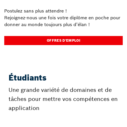
Postulez sans plus attendre !
Rejoignez-nous une fois votre diplôme en poche pour
donner au monde toujours plus d’élan !
OFFRES D’EMPLOI
Étudiants
Une grande variété de domaines et de
tâches pour mettre vos compétences en
application