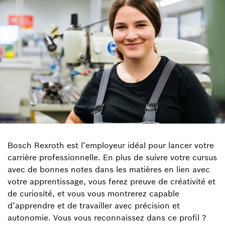
Bosch Rexroth est l’employeur idéal pour lancer votre
carrière professionnelle. En plus de suivre votre cursus
avec de bonnes notes dans les matières en lien avec
votre apprentissage, vous ferez preuve de créativité et
de curiosité, et vous vous montrerez capable
d’apprendre et de travailler avec précision et
autonomie. Vous vous reconnaissez dans ce profil ?