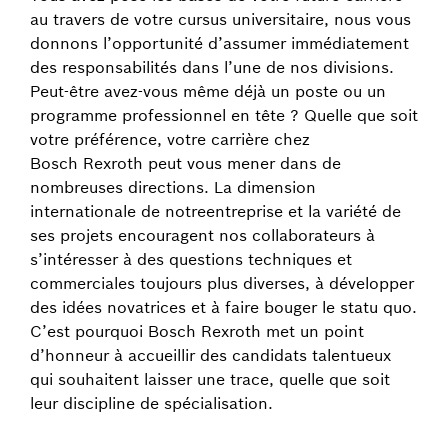
au travers de votre cursus universitaire, nous vous
donnons l’opportunité d’assumer immédiatement
des responsabilités dans l’une de nos divisions.
Peut-être avez-vous même déjà un poste ou un
programme professionnel en tête ? Quelle que soit
votre préférence, votre carrière chez
Bosch Rexroth peut vous mener dans de
nombreuses directions. La dimension
internationale de notreentreprise et la variété de
ses projets encouragent nos collaborateurs à
s’intéresser à des questions techniques et
commerciales toujours plus diverses, à développer
des idées novatrices et à faire bouger le statu quo.
C’est pourquoi Bosch Rexroth met un point
d’honneur à accueillir des candidats talentueux
qui souhaitent laisser une trace, quelle que soit
leur discipline de spécialisation.