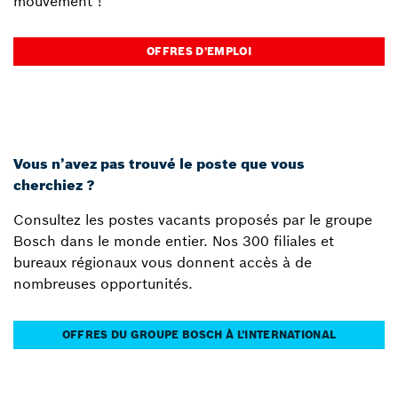
mouvement !
OFFRES D’EMPLOI
Vous n’avez pas trouvé le poste que vous
cherchiez ?
Consultez les postes vacants proposés par le groupe
Bosch dans le monde entier. Nos 300 filiales et
bureaux régionaux vous donnent accès à de
nombreuses opportunités.
OFFRES DU GROUPE BOSCH À L’INTERNATIONAL