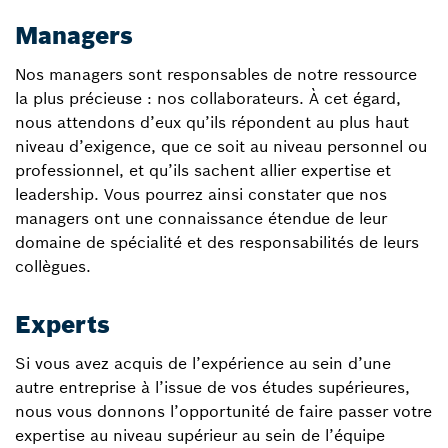
Managers
Nos managers sont responsables de notre ressource
la plus précieuse : nos collaborateurs. À cet égard,
nous attendons d’eux qu’ils répondent au plus haut
niveau d’exigence, que ce soit au niveau personnel ou
professionnel, et qu’ils sachent allier expertise et
leadership. Vous pourrez ainsi constater que nos
managers ont une connaissance étendue de leur
domaine de spécialité et des responsabilités de leurs
collègues.
Experts
Si vous avez acquis de l’expérience au sein d’une
autre entreprise à l’issue de vos études supérieures,
nous vous donnons l’opportunité de faire passer votre
expertise au niveau supérieur au sein de l’équipe