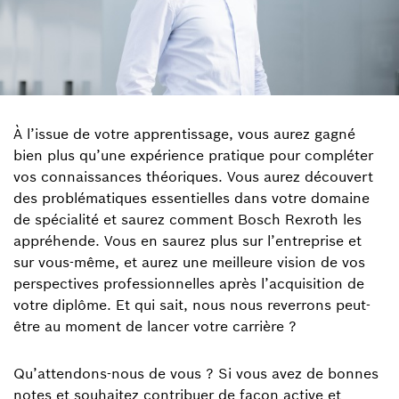
À l’issue de votre apprentissage, vous aurez gagné
bien plus qu’une expérience pratique pour compléter
vos connaissances théoriques. Vous aurez découvert
des problématiques essentielles dans votre domaine
de spécialité et saurez comment Bosch Rexroth les
appréhende. Vous en saurez plus sur l’entreprise et
sur vous-même, et aurez une meilleure vision de vos
perspectives professionnelles après l’acquisition de
votre diplôme. Et qui sait, nous nous reverrons peut-
être au moment de lancer votre carrière ?
Qu’attendons-nous de vous ? Si vous avez de bonnes
notes et souhaitez contribuer de façon active et