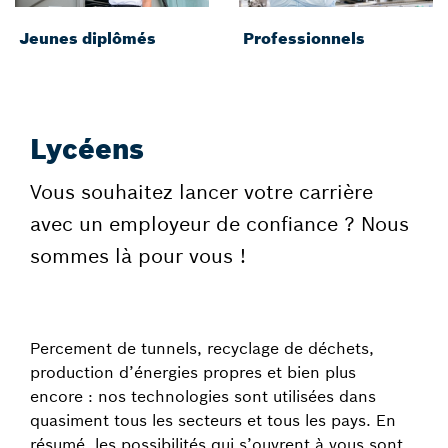
Jeunes diplômés
Professionnels
Lycéens
Vous souhaitez lancer votre carrière
avec un employeur de confiance ? Nous
sommes là pour vous !
Percement de tunnels, recyclage de déchets,
production d’énergies propres et bien plus
encore : nos technologies sont utilisées dans
quasiment tous les secteurs et tous les pays. En
résumé, les possibilités qui s’ouvrent à vous sont