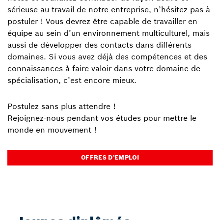
sérieuse au travail de notre entreprise, n’hésitez pas à
postuler ! Vous devrez être capable de travailler en
équipe au sein d’un environnement multiculturel, mais
aussi de développer des contacts dans différents
domaines. Si vous avez déjà des compétences et des
connaissances à faire valoir dans votre domaine de
spécialisation, c’est encore mieux.
Postulez sans plus attendre !
Rejoignez-nous pendant vos études pour mettre le
monde en mouvement !
OFFRES D’EMPLOI