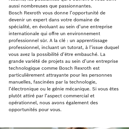
aussi nombreuses que passionnantes.
Bosch Rexroth vous donne l’opportunité de
devenir un expert dans votre domaine de
spécialité, en évoluant au sein d’une entreprise
internationale qui offre un environnement
professionnel sûr. A la clé : un apprentissage
professionnel, incluant un tutorat, à l’issue duquel
vous avez la possibilité d’être embauché. La
grande variété de projets au sein d’une entreprise
technologique comme Bosch Rexroth est
particulièrement attrayante pour les personnes
manuelles, fascinées par la technologie,
l’électronique ou le génie mécanique. Si vous êtes
plutôt attiré par l’aspect commercial et
opérationnel, nous avons également des
opportunités pour vous.