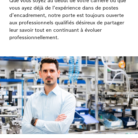
Que vous soyez au début de votre carrière ou que
vous ayez déjà de l’expérience dans de postes
d’encadrement, notre porte est toujours ouverte
aux professionnels qualifiés désireux de partager
leur savoir tout en continuant à évoluer
professionnellement.