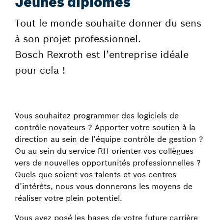
Jeunes diplômés
Tout le monde souhaite donner du sens
à son projet professionnel.
Bosch Rexroth est l’entreprise idéale
pour cela !
Vous souhaitez programmer des logiciels de
contrôle novateurs ? Apporter votre soutien à la
direction au sein de l’équipe contrôle de gestion ?
Ou au sein du service RH orienter vos collègues
vers de nouvelles opportunités professionnelles ?
Quels que soient vos talents et vos centres
d’intérêts, nous vous donnerons les moyens de
réaliser votre plein potentiel.
Vous avez posé les bases de votre future carrière