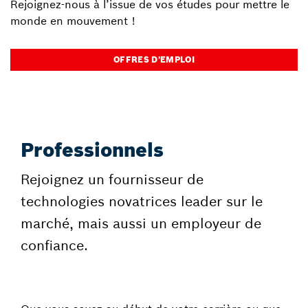
Rejoignez-nous à l’issue de vos études pour mettre le
monde en mouvement !
OFFRES D’EMPLOI
Professionnels
Rejoignez un fournisseur de
technologies novatrices leader sur le
marché, mais aussi un employeur de
confiance.