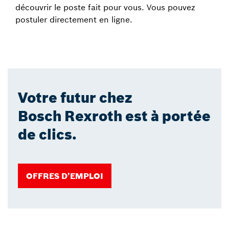
découvrir le poste fait pour vous. Vous pouvez
postuler directement en ligne.
Votre futur chez
Bosch Rexroth est à portée
de clics.
OFFRES D’EMPLOI