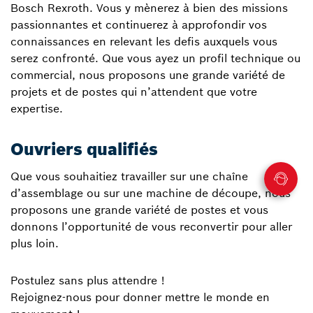
Bosch Rexroth. Vous y mènerez à bien des missions
passionnantes et continuerez à approfondir vos
connaissances en relevant les defis auxquels vous
serez confronté. Que vous ayez un profil technique ou
commercial, nous proposons une grande variété de
projets et de postes qui n’attendent que votre
expertise.
Ouvriers qualifiés
Que vous souhaitiez travailler sur une chaîne
d’assemblage ou sur une machine de découpe, nous
proposons une grande variété de postes et vous
donnons l’opportunité de vous reconvertir pour aller
plus loin.
Postulez sans plus attendre !
Rejoignez-nous pour donner mettre le monde en