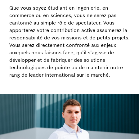
Que vous soyez étudiant en ingénierie, en
commerce ou en sciences, vous ne serez pas
cantonné au simple rôle de spectateur. Vous
apporterez votre contribution active assumerez la
responsabilité de vos missions et de petits projets.
Vous serez directement confronté aux enjeux
auxquels nous faisons face, qu’il s’agisse de
développer et de fabriquer des solutions
technologiques de pointe ou de maintenir notre
rang de leader international sur le marché.