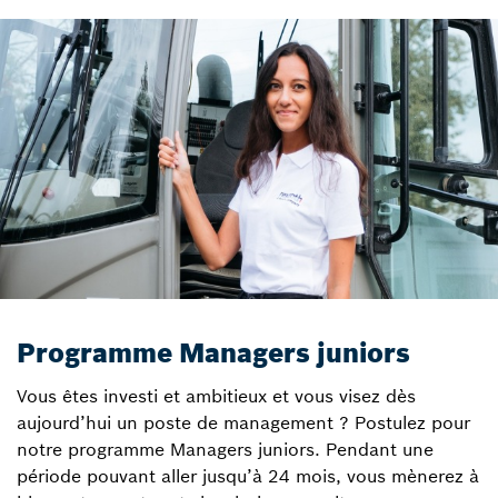
Programme Managers juniors
Vous êtes investi et ambitieux et vous visez dès
aujourd’hui un poste de management ? Postulez pour
notre programme Managers juniors. Pendant une
période pouvant aller jusqu’à 24 mois, vous mènerez à