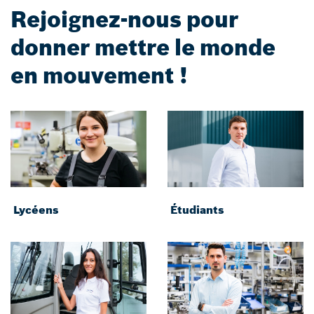
Rejoignez-nous pour
donner mettre le monde
en mouvement !
Lycéens
Étudiants