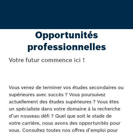
Opportunités
professionnelles
Votre futur commence ici !
Vous venez de terminer vos études secondaires ou
supérieures avec succès ? Vous poursuivez
actuellement des études supérieures ? Vous êtes
un spécialiste dans votre domaine à la recherche
d’un nouveau défi ? Quel que soit le stade de
votre carrière, nous avons des opportunités pour
vous. Consultez toutes nos offres d’emploi pour