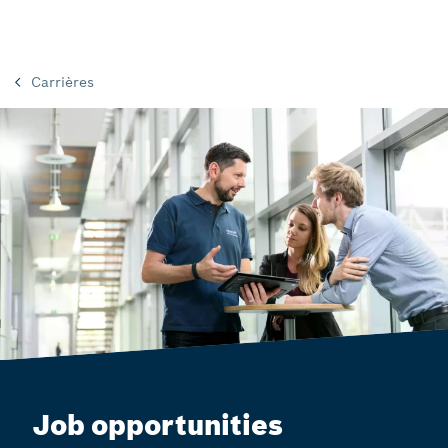
Carrières
Job opportunities