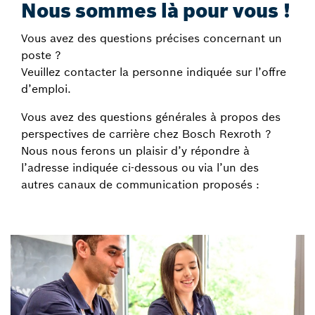
Nous sommes là pour vous !
Vous avez des questions précises concernant un
poste ?
Veuillez contacter la personne indiquée sur l’offre
d’emploi.
Vous avez des questions générales à propos des
perspectives de carrière chez Bosch Rexroth ?
Nous nous ferons un plaisir d’y répondre à
l’adresse indiquée ci-dessous ou via l’un des
autres canaux de communication proposés :