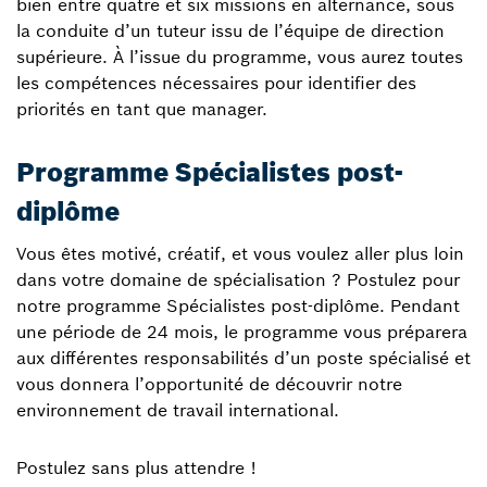
bien entre quatre et six missions en alternance, sous
la conduite d’un tuteur issu de l’équipe de direction
supérieure. À l’issue du programme, vous aurez toutes
les compétences nécessaires pour identifier des
priorités en tant que manager.
Programme Spécialistes post-
diplôme
Vous êtes motivé, créatif, et vous voulez aller plus loin
dans votre domaine de spécialisation ? Postulez pour
notre programme Spécialistes post-diplôme. Pendant
une période de 24 mois, le programme vous préparera
aux différentes responsabilités d’un poste spécialisé et
vous donnera l’opportunité de découvrir notre
environnement de travail international.
Postulez sans plus attendre !