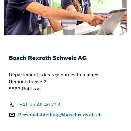
Bosch Rexroth Schweiz AG
Départements des ressources humaines
Hemrietstrasse 2
8863 Buttikon
+41 55 46 46 713
Personalabteilung@boschrexroth.ch