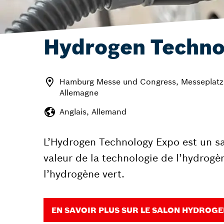
Hydrogen Techno
Hamburg Messe und Congress, Messeplatz
Allemagne
Anglais, Allemand
L’Hydrogen Technology Expo est un sa
valeur de la technologie de l’hydrogèn
l’hydrogène vert.
EN SAVOIR PLUS SUR LE SALON HYDROG