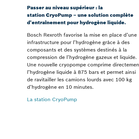
Passer au niveau supérieur : la
station CryoPump – une solution complète
d’entraînement pour hydrogène liquide.
Bosch Rexroth favorise la mise en place d’une
infrastructure pour l’hydrogène grâce à des
composants et des systèmes destinés à la
compression de l’hydrogène gazeux et liquide.
Une nouvelle cryopompe comprime directemen
l’hydrogène liquide à 875 bars et permet ainsi
de ravitailler les camions lourds avec 100 kg
d’hydrogène en 10 minutes.
La station CryoPump