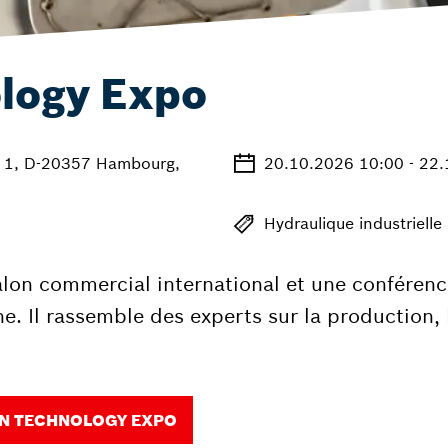
logy Expo
 1, D-20357 Hambourg,
20.10.2026 10:00 - 22
Hydraulique industrielle
lon commercial international et une conférenc
e. Il rassemble des experts sur la production, 
EN TECHNOLOGY EXPO