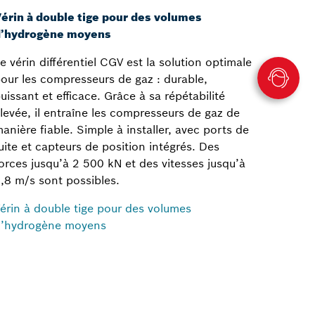
érin à double tige pour des volumes
d’hydrogène moyens
e vérin différentiel CGV est la solution optimale
our les compresseurs de gaz : durable,
uissant et efficace. Grâce à sa répétabilité
levée, il entraîne les compresseurs de gaz de
anière fiable. Simple à installer, avec ports de
uite et capteurs de position intégrés. Des
orces jusqu’à 2 500 kN et des vitesses jusqu’à
,8 m/s sont possibles.
érin à double tige pour des volumes
’hydrogène moyens