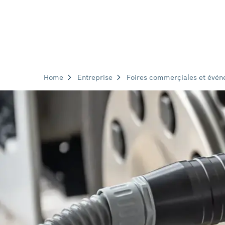
Home
Entreprise
Foires commerçiales et évé