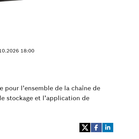
.10.2026 18:00
e pour l’ensemble de la chaîne de
le stockage et l’application de