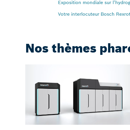
Exposition mondiale sur l’hydro
Votre interlocuteur Bosch Rexro
Nos thèmes phar