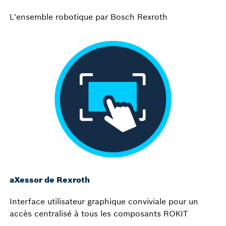
L'ensemble robotique par Bosch Rexroth
aXessor de Rexroth
Interface utilisateur graphique conviviale pour un
accès centralisé à tous les composants ROKIT