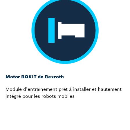
Motor ROKIT de Rexroth
Module d’entraînement prêt à installer et hautement
intégré pour les robots mobiles