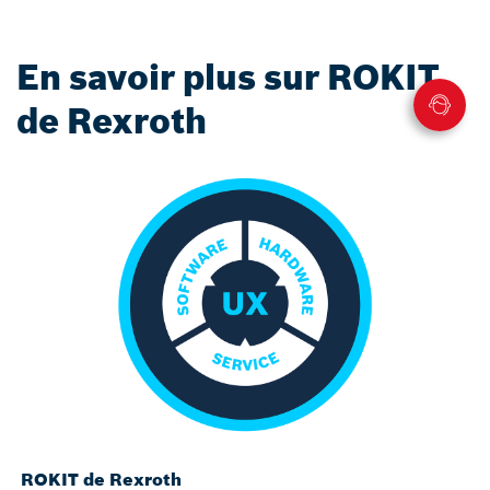
En savoir plus sur ROKIT
de Rexroth
ROKIT de Rexroth