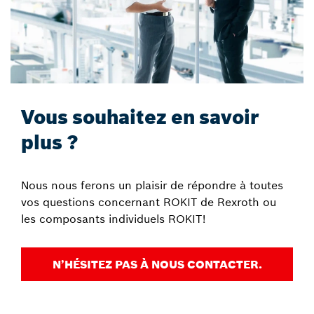
Vous souhaitez en savoir
plus ?
Nous nous ferons un plaisir de répondre à toutes
vos questions concernant ROKIT de Rexroth ou
les composants individuels ROKIT!
N’HÉSITEZ PAS À NOUS CONTACTER.