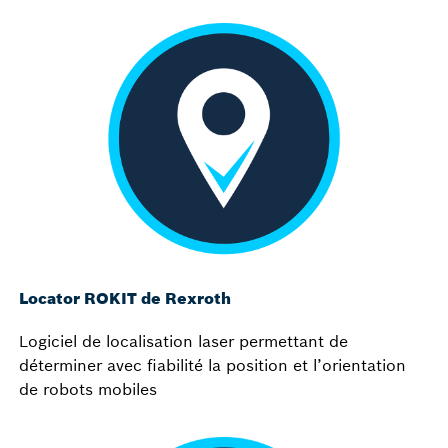
Locator ROKIT de Rexroth
Logiciel de localisation laser permettant de
déterminer avec fiabilité la position et l’orientation
de robots mobiles