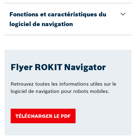
Fonctions et caractéristiques du
logiciel de navigation
Flyer ROKIT Navigator
Retrouvez toutes les informations utiles sur le
logiciel de navigation pour robots mobiles.
TÉLÉCHARGER LE PDF