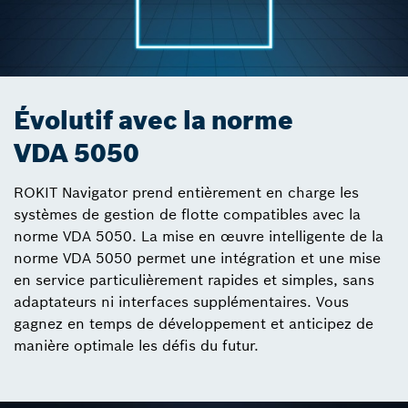
Évolutif avec la norme
VDA 5050
ROKIT Navigator prend entièrement en charge les
systèmes de gestion de flotte compatibles avec la
norme VDA 5050. La mise en œuvre intelligente de la
norme VDA 5050 permet une intégration et une mise
en service particulièrement rapides et simples, sans
adaptateurs ni interfaces supplémentaires. Vous
gagnez en temps de développement et anticipez de
manière optimale les défis du futur.