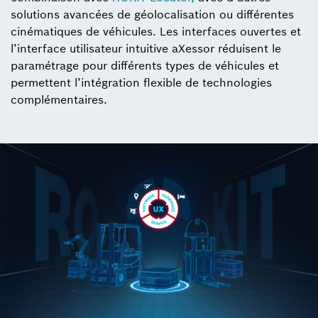
solutions avancées de géolocalisation ou différentes
cinématiques de véhicules. Les interfaces ouvertes et
l’interface utilisateur intuitive aXessor réduisent le
paramétrage pour différents types de véhicules et
permettent l’intégration flexible de technologies
complémentaires.