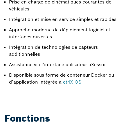
Prise en charge de cinématiques courantes de
véhicules
Intégration et mise en service simples et rapides
Approche moderne de déploiement logiciel et
interfaces ouvertes
Intégration de technologies de capteurs
additionnelles
Assistance via l’interface utilisateur aXessor
Disponible sous forme de conteneur Docker ou
d’application intégrée à
ctrlX OS
Fonctions