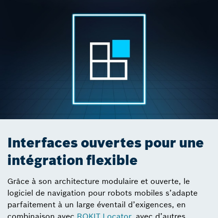
Interfaces ouvertes pour une
intégration flexible
Grâce à son architecture modulaire et ouverte, le
logiciel de navigation pour robots mobiles s’adapte
parfaitement à un large éventail d’exigences, en
combinaison avec
ROKIT Locator,
avec d’autres