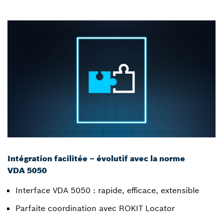
Intégration facilitée – évolutif avec la norme
VDA 5050
Interface VDA 5050 : rapide, efficace, extensible
Parfaite coordination avec ROKIT Locator