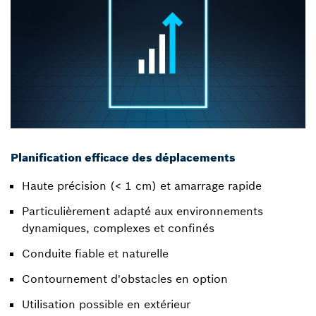
Planification efficace des déplacements
Haute précision (< 1 cm) et amarrage rapide
Particulièrement adapté aux environnements
dynamiques, complexes et confinés
Conduite fiable et naturelle
Contournement d'obstacles en option
Utilisation possible en extérieur