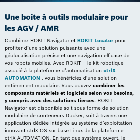
Une boîte à outils modulaire pour
les AGV / AMR
Combinez ROKIT Navigator et
ROKIT Locator
pour
profiter d’une solution puissante avec une
géolocalisation précise et une navigation efficace de
vos robots mobiles. Avec ROKIT – le kit robotique
associé à la plateforme d’automatisation
ctrlX
AUTOMATION
, vous bénéficiez d'une solution
entièrement modulaire. Vous pouvez
combiner les
composants matériels et logiciels selon vos besoins,
y compris avec des solutions tierces
. ROKIT
Navigator est disponible soit sous forme de solution
modulaire de conteneurs Docker, soit à travers une
application dédiée intégrée au système d’exploitation
innovant ctrlX OS sur base Linux de la plateforme
ctrlX AUTOMATION. En tant que système ouvert, le