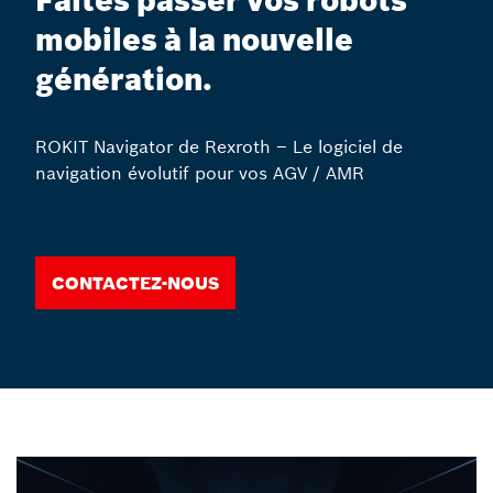
Faites passer vos robots
mobiles à la nouvelle
génération.
ROKIT Navigator de Rexroth – Le logiciel de
navigation évolutif pour vos AGV / AMR
Contactez-nous