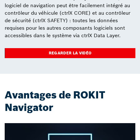
logiciel de navigation peut être facilement intégré au
contrôleur du véhicule (ctrlX CORE) et au contrôleur
de sécurité (ctrlX SAFETY) : toutes les données
requises pour les autres composants logiciels sont
accessibles dans le système via ctrlX Data Layer.
REGARDER LA VIDÉO
Avantages de ROKIT
Navigator