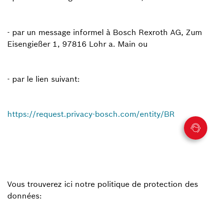
- par un message informel à Bosch Rexroth AG, Zum
Eisengießer 1, 97816 Lohr a. Main ou
- par le lien suivant:
https://request.privacy-bosch.com/entity/BR
Vous trouverez ici notre politique de protection des
données: