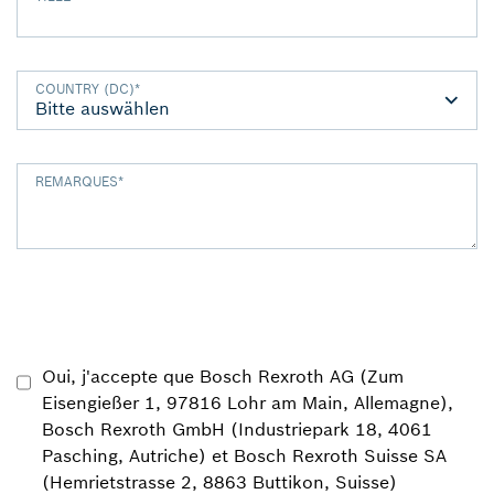
COUNTRY (DC)
*
REMARQUES
*
Oui, j'accepte que Bosch Rexroth AG (Zum
Eisengießer 1, 97816 Lohr am Main, Allemagne),
Bosch Rexroth GmbH (Industriepark 18, 4061
Pasching, Autriche) et Bosch Rexroth Suisse SA
(Hemrietstrasse 2, 8863 Buttikon, Suisse)