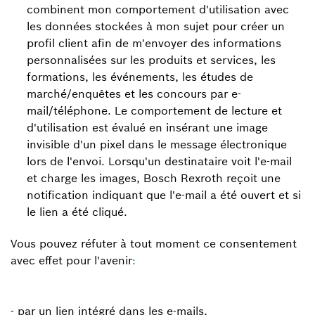
combinent mon comportement d'utilisation avec
les données stockées à mon sujet pour créer un
profil client afin de m'envoyer des informations
personnalisées sur les produits et services, les
formations, les événements, les études de
marché/enquêtes et les concours par e-
mail/téléphone.
Le comportement de lecture et
d'utilisation est évalué en insérant une image
invisible d'un pixel dans le message électronique
lors de l'envoi. Lorsqu'un destinataire voit l'e-mail
et charge les images, Bosch Rexroth reçoit une
notification indiquant que l'e-mail a été ouvert et si
le lien a été cliqué.
Vous pouvez réfuter à tout moment ce consentement
avec effet pour l'avenir
:
- par un lien intégré dans les e-mails,