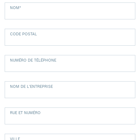
NOM
*
CODE POSTAL
NUMÉRO DE TÉLÉPHONE
NOM DE L'ENTREPRISE
RUE ET NUMÉRO
VILLE