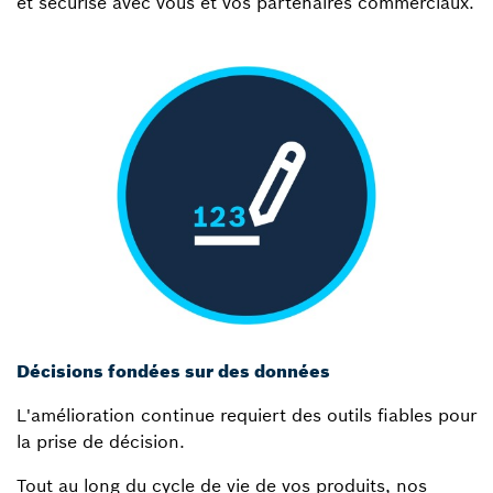
et sécurisé avec vous et vos partenaires commerciaux.
Décisions fondées sur des données
L'amélioration continue requiert des outils fiables pour
la prise de décision.
Tout au long du cycle de vie de vos produits, nos