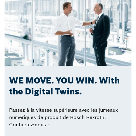
WE MOVE. YOU WIN. With
the Digital Twins.
Passez à la vitesse supérieure avec les jumeaux
numériques de produit de Bosch Rexroth.
Contactez-nous :