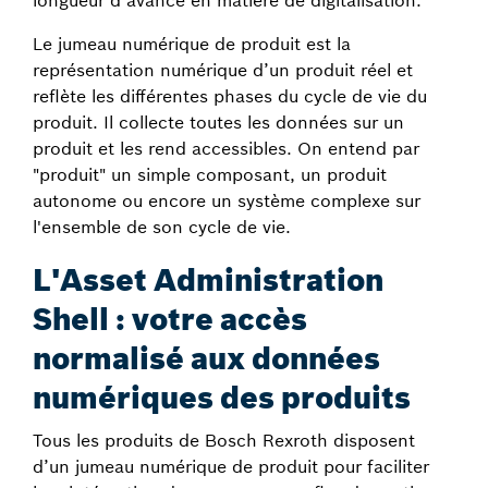
longueur d’avance en matière de digitalisation.
Le jumeau numérique de produit est la
représentation numérique d’un produit réel et
reflète les différentes phases du cycle de vie du
produit. Il collecte toutes les données sur un
produit et les rend accessibles. On entend par
"produit" un simple composant, un produit
autonome ou encore un système complexe sur
l'ensemble de son cycle de vie.
L'Asset Administration
Shell : votre accès
normalisé aux données
numériques des produits
Tous les produits de Bosch Rexroth disposent
d’un jumeau numérique de produit pour faciliter