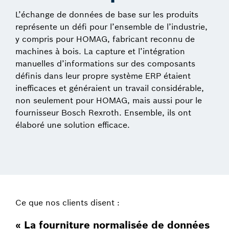
L’échange de données de base sur les produits
représente un défi pour l’ensemble de l’industrie,
y compris pour HOMAG, fabricant reconnu de
machines à bois. La capture et l’intégration
manuelles d’informations sur des composants
définis dans leur propre système ERP étaient
inefficaces et généraient un travail considérable,
non seulement pour HOMAG, mais aussi pour le
fournisseur Bosch Rexroth. Ensemble, ils ont
élaboré une solution efficace.
Ce que nos clients disent :
« La fourniture normalisée de données