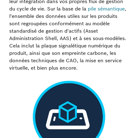
leur intégration dans vos propres flux de gestion
du cycle de vie. Sur la base de la
pile sémantique
,
l'ensemble des données utiles sur les produits
sont regroupées conformément au modèle
standardisé de gestion d'actifs (Asset
Administration Shell, AAS) et à ses sous-modèles.
Cela inclut la plaque signalétique numérique du
produit, ainsi que son empreinte carbone, les
données techniques de CAO, la mise en service
virtuelle, et bien plus encore.