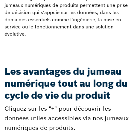
jumeaux numériques de produits permettent une prise
de décision qui s'appuie sur les données, dans les
domaines essentiels comme l’ingénierie, la mise en
service ou le fonctionnement dans une solution
évolutive.
Les avantages du jumeau
numérique tout au long du
cycle de vie du produit
Cliquez sur les "+" pour découvrir les
données utiles accessibles via nos jumeaux
numériques de produits.