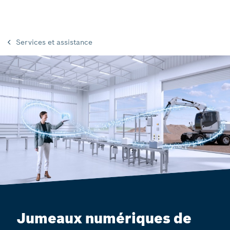
Services et assistance
Jumeaux numériques de