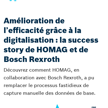
Amélioration de
l’efficacité grâce à la
digitalisation : la success
story de HOMAG et de
Bosch Rexroth
Découvrez comment HOMAG, en
collaboration avec Bosch Rexroth, a pu
remplacer le processus fastidieux de
capture manuelle des données de base.