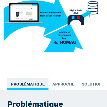
PROBLÉMATIQUE
APPROCHE
SOLUTION
Problématique