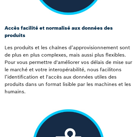
Accès facilité et normalisé aux données des
produits
Les produits et les chaînes d’approvisionnement sont
de plus en plus complexes, mais aussi plus flexibles.
Pour vous permettre d'améliorer vos délais de mise sur
le marché et votre interopérabilité, nous facilitons
l’identification et l'accès aux données utiles des
produits dans un format lisible par les machines et les
humains.