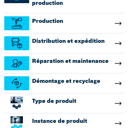
production
Production
Distribution et expédition
Réparation et maintenance
Démontage et recyclage
Type de produit
Instance de produit