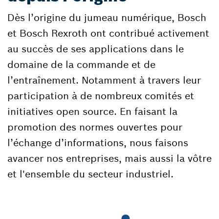
Dès l’origine du jumeau numérique, Bosch
et Bosch Rexroth ont contribué activement
au succès de ses applications dans le
domaine de la commande et de
l’entraînement. Notamment à travers leur
participation à de nombreux comités et
initiatives open source. En faisant la
promotion des normes ouvertes pour
l’échange d’informations, nous faisons
avancer nos entreprises, mais aussi la vôtre
et l'ensemble du secteur industriel.