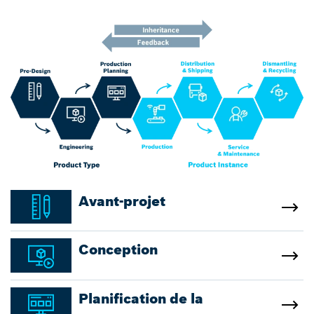
Avant-projet
Conception
Planification de la