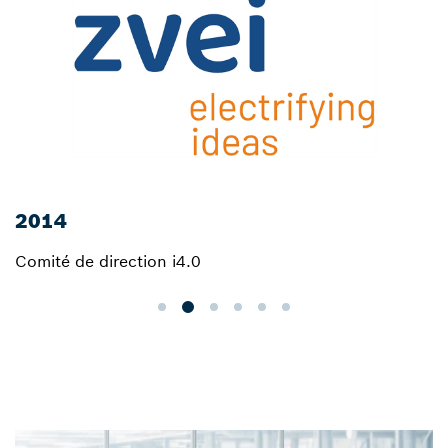
2014
Comité de direction i4.0