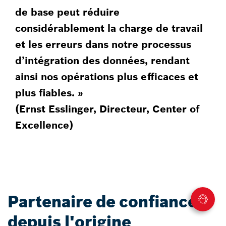
de base peut réduire
considérablement la charge de travail
et les erreurs dans notre processus
d’intégration des données, rendant
ainsi nos opérations plus efficaces et
plus fiables. »
(Ernst Esslinger, Directeur, Center of
Excellence)​
Partenaire de confiance
depuis l'origine