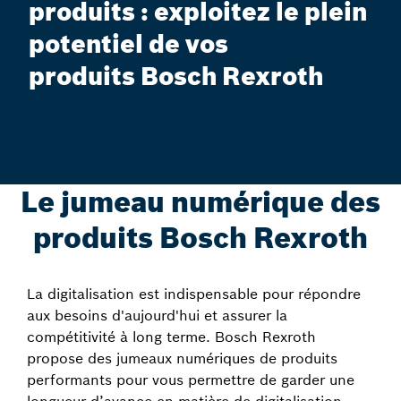
produits : exploitez le plein
potentiel de vos
produits Bosch Rexroth
Le jumeau numérique des
produits Bosch Rexroth
La digitalisation est indispensable pour répondre
aux besoins d'aujourd'hui et assurer la
compétitivité à long terme. Bosch Rexroth
propose des jumeaux numériques de produits
performants pour vous permettre de garder une