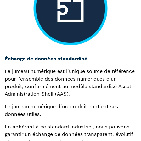
Échange de données standardisé
Le jumeau numérique est l’unique source de référence
pour l’ensemble des données numériques d'un
produit, conformément au modèle standardisé Asset
Administration Shell (AAS).
Le jumeau numérique d’un produit contient ses
données utiles.
En adhérant à ce standard industriel, nous pouvons
garantir un échange de données transparent, évolutif