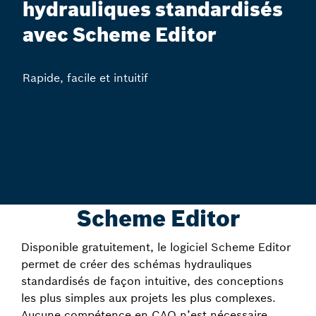
hydrauliques standardisés
avec Scheme Editor
Rapide, facile et intuitif
Scheme Editor
Disponible gratuitement, le logiciel Scheme Editor
permet de créer des schémas hydrauliques
standardisés de façon intuitive, des conceptions
les plus simples aux projets les plus complexes.
Aucune compétence en CAO n’est nécessaire