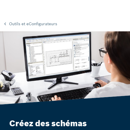
Outils et eConfigurateurs
Créez des schémas