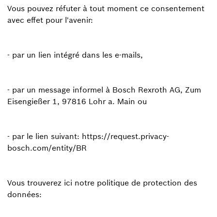
Vous pouvez réfuter à tout moment ce consentement
avec effet pour l'avenir:
- par un lien intégré dans les e-mails,
- par un message informel à Bosch Rexroth AG, Zum
Eisengießer 1, 97816 Lohr a. Main ou
- par le lien suivant: https://request.privacy-
bosch.com/entity/BR
Vous trouverez ici notre politique de protection des
données: