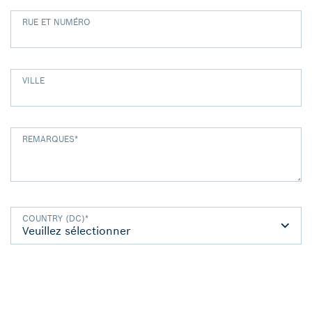
RUE ET NUMÉRO
VILLE
REMARQUES
*
COUNTRY (DC)
*