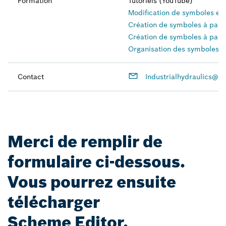
Formation
Tutoriels (YouTube)
Modification de symboles exi
Création de symboles à parti
Création de symboles à parti
Organisation des symboles d
Contact
Industrialhydraulics@b
Merci de remplir de
formulaire ci-dessous.
Vous pourrez ensuite
télécharger
Scheme Editor.