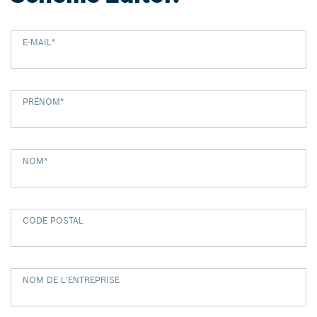
E-MAIL
*
PRÉNOM
*
NOM
*
CODE POSTAL
NOM DE L'ENTREPRISE