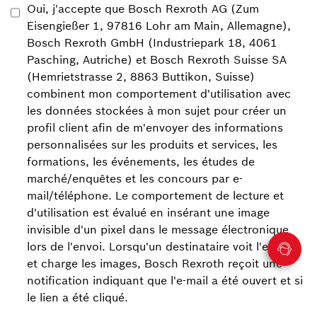
Oui, j'accepte que Bosch Rexroth AG (Zum
Eisengießer 1, 97816 Lohr am Main, Allemagne),
Bosch Rexroth GmbH (Industriepark 18, 4061
Pasching, Autriche) et Bosch Rexroth Suisse SA
(Hemrietstrasse 2, 8863 Buttikon, Suisse)
combinent mon comportement d'utilisation avec
les données stockées à mon sujet pour créer un
profil client afin de m'envoyer des informations
personnalisées sur les produits et services, les
formations, les événements, les études de
marché/enquêtes et les concours par e-
mail/téléphone.
Le comportement de lecture et
d'utilisation est évalué en insérant une image
invisible d'un pixel dans le message électronique
lors de l'envoi. Lorsqu'un destinataire voit l'e-mail
et charge les images, Bosch Rexroth reçoit une
notification indiquant que l'e-mail a été ouvert et si
le lien a été cliqué.