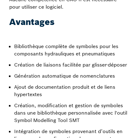
pour utiliser ce logiciel.
Avantages
Bibliothèque complète de symboles pour les
composants hydrauliques et pneumatiques
Création de liaisons facilitée par glisser-déposer
Génération automatique de nomenclatures
Ajout de documentation produit et de liens
hypertextes
Création, modification et gestion de symboles
dans une bibliothèque personnalisée avec l'outil
Symbol Modelling Tool SMT
Intégration de symboles provenant d’outils en