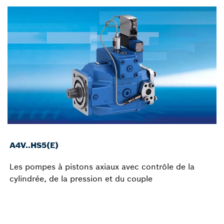
A4V..HS5(E)
Les pompes à pistons axiaux avec contrôle de la
cylindrée, de la pression et du couple