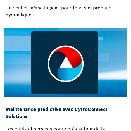
Un seul et même logiciel pour tous vos produits
hydrauliques
Maintenance prédictive avec CytroConnect
Solutions
Les outils et services connectés autour de la