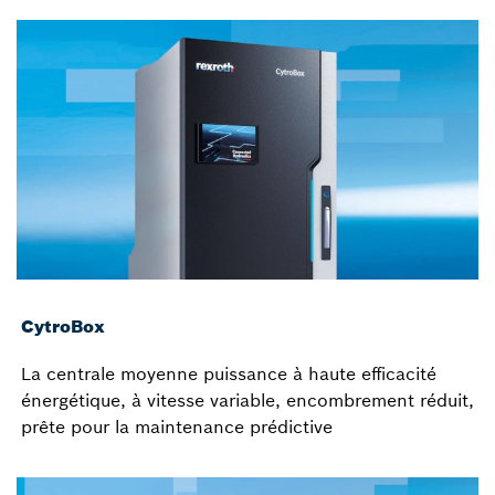
CytroBox
La centrale moyenne puissance à haute efficacité
énergétique, à vitesse variable, encombrement réduit,
prête pour la maintenance prédictive