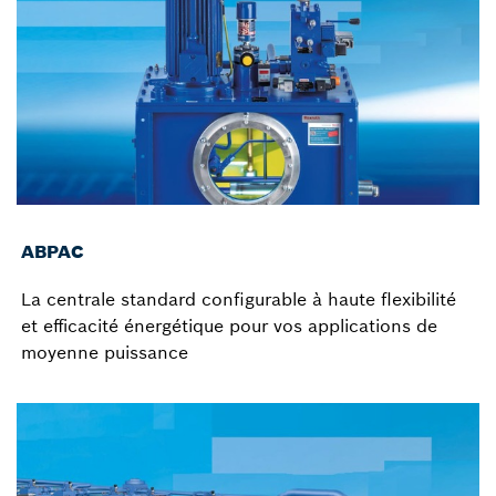
ABPAC
La centrale standard configurable à haute flexibilité
et efficacité énergétique pour vos applications de
moyenne puissance