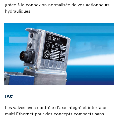
grâce à la connexion normalisée de vos actionneurs
hydrauliques
IAC
Les valves avec contrôle d’axe intégré et interface
multi-Ethernet pour des concepts compacts sans