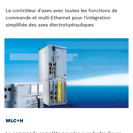
Le contrôleur d'axes avec toutes les fonctions de
commande et multi-Ethernet pour l'intégration
simplifiée des axes électrohydrauliques
MLC+H