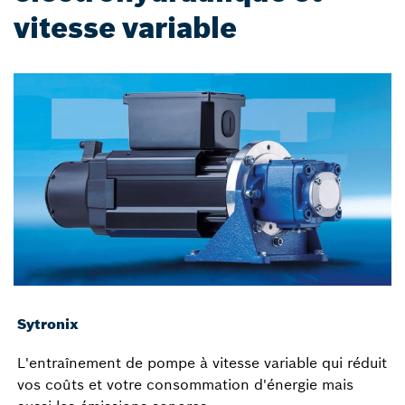
vitesse variable
Sytronix
L'entraînement de pompe à vitesse variable qui réduit
vos coûts et votre consommation d'énergie mais