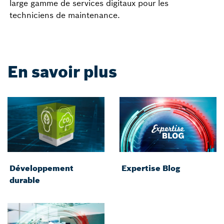
large gamme de services digitaux pour les
techniciens de maintenance.
En savoir plus
Développement
Expertise Blog
durable