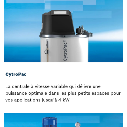
CytroPac
La centrale à vitesse variable qui délivre une
puissance optimale dans les plus petits espaces pour
vos applications jusqu'à 4 kW