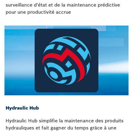
surveillance d'état et de la maintenance prédictive
pour une productivité accrue
Hydraulic Hub
Hydraulic Hub simplifie la maintenance des produits
hydrauliques et fait gagner du temps grâce à une