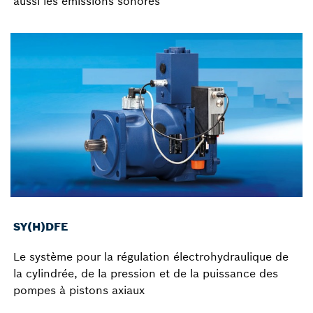
aussi les émissions sonores
SY(H)DFE
Le système pour la régulation électrohydraulique de
la cylindrée, de la pression et de la puissance des
pompes à pistons axiaux