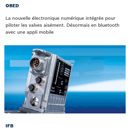
OBED
La nouvelle électronique numérique intégrée pour
piloter les valves aisément. Désormais en bluetooth
avec une appli mobile
IFB