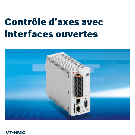
Contrôle d’axes avec
interfaces ouvertes
VT-HMC