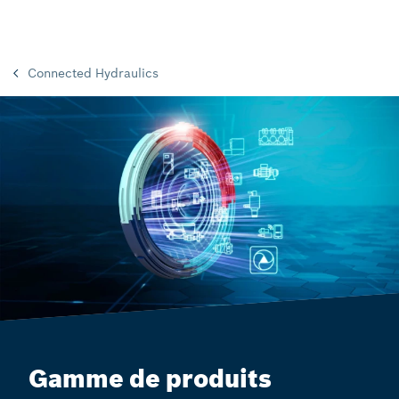
Connected Hydraulics
Gamme de produits