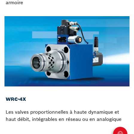
armoire
WRC-4X
Les valves proportionnelles à haute dynamique et
haut débit, intégrables en réseau ou en analogique