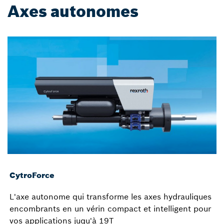
Axes autonomes
CytroForce
L'axe autonome qui transforme les axes hydrauliques
encombrants en un vérin compact et intelligent pour
vos applications juqu'à 19T