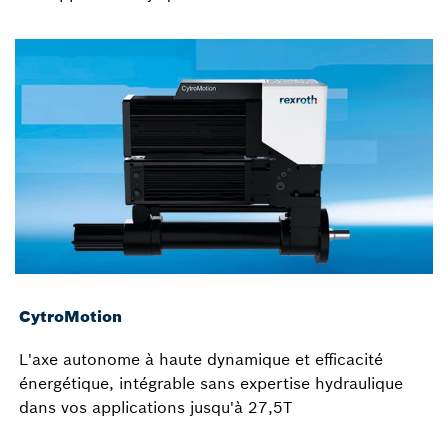
CytroMotion
L'axe autonome à haute dynamique et efficacité
énergétique, intégrable sans expertise hydraulique
dans vos applications jusqu'à 27,5T