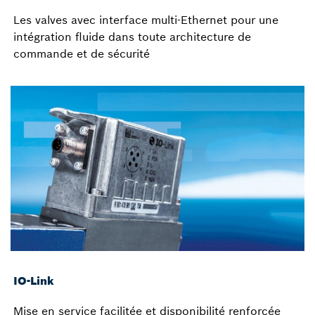
Les valves avec interface multi-Ethernet pour une
intégration fluide dans toute architecture de
commande et de sécurité
IO-Link
Mise en service facilitée et disponibilité renforcée