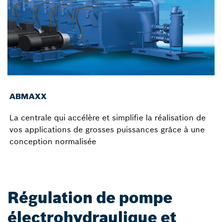
ABMAXX
La centrale qui accélère et simplifie la réalisation de
vos applications de grosses puissances grâce à une
conception normalisée
Régulation de pompe
électrohydraulique et