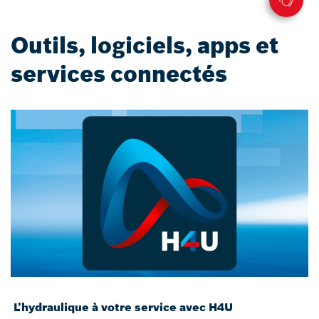
Outils, logiciels, apps et
services connectés
L’hydraulique à votre service avec H4U