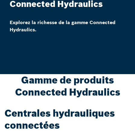
Connected Hydraulics
Explorez la richesse de la gamme Connected
Hydraulics.
Gamme de produits
Connected Hydraulics
Centrales hydrauliques
connectées