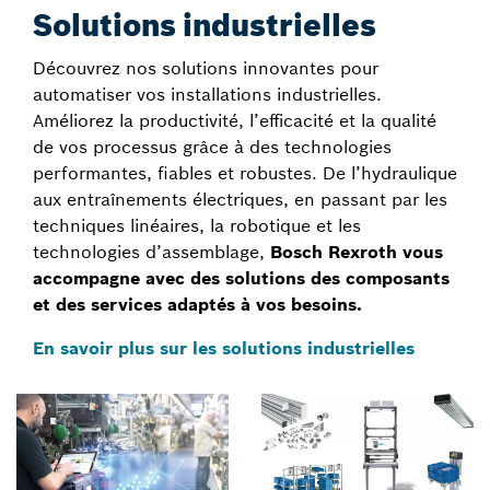
Solutions industrielles
Découvrez nos solutions innovantes pour
automatiser vos installations industrielles.
Améliorez la productivité, l’efficacité et la qualité
de vos processus grâce à des technologies
performantes, fiables et robustes. De l’hydraulique
aux entraînements électriques, en passant par les
techniques linéaires, la robotique et les
technologies d’assemblage,
Bosch Rexroth vous
accompagne avec des solutions des composants
et des services adaptés à vos besoins.
En savoir plus sur les solutions industrielles