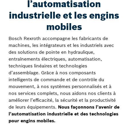
l’automatisation
industrielle et les engins
mobiles
Bosch Rexroth accompagne les fabricants de
machines, les intégrateurs et les industriels avec
des solutions de pointe en hydraulique,
entraînements électriques, automatisation,
techniques linéaires et technologies
d’assemblage. Grâce à nos composants
intelligents de commande et de contrôle du
mouvement, à nos systèmes personnalisés et à
nos services complets, nous aidons nos clients à
améliorer l’efficacité, la sécurité et la productivité
de leurs équipements.
Nous façonnons l’avenir de
l’automatisation industrielle et des technologies
pour engins mobiles.