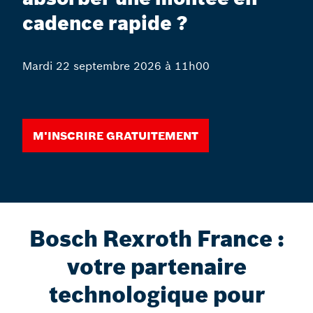
cadence rapide ?
Mardi 22 septembre 2026 à 11h00
M'inscrire gratuitement
Bosch Rexroth France :
votre partenaire
technologique pour