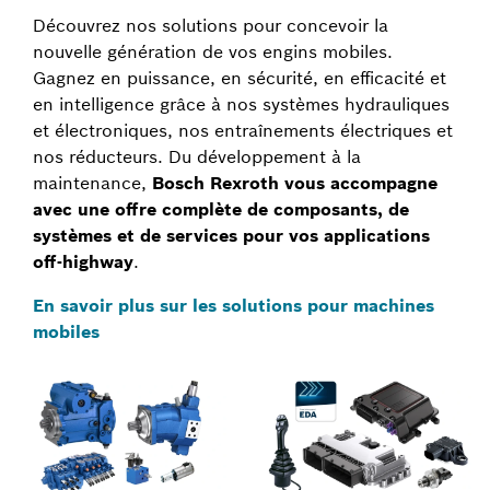
Découvrez nos solutions pour concevoir la
nouvelle génération de vos engins mobiles.
Gagnez en puissance, en sécurité, en efficacité et
en intelligence grâce à nos systèmes hydrauliques
et électroniques, nos entraînements électriques et
nos réducteurs. Du développement à la
maintenance,
Bosch Rexroth vous accompagne
avec une offre complète de composants, de
systèmes et de services pour vos applications
off-highway
.
En savoir plus sur les solutions pour machines
mobiles