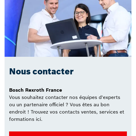
Nous contacter
Bosch Rexroth France
Vous souhaitez contacter nos équipes d'experts
ou un partenaire officiel ? Vous êtes au bon
endroit ! Trouvez vos contacts ventes, services et
formations ici.