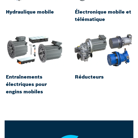
Hydraulique mobile
Électronique mobile et
télématique
Entraînements
Réducteurs
électriques pour
engins mobiles