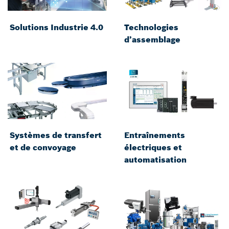
Solutions Industrie 4.0
Technologies
d’assemblage
Systèmes de transfert
Entraînements
et de convoyage
électriques et
automatisation