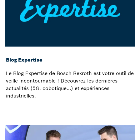
Blog Expertise
Le Blog Expertise de Bosch Rexroth est votre outil de
veille incontournable ! Découvrez les dernières
actualités (5G, cobotique…) et expériences
industrielles.