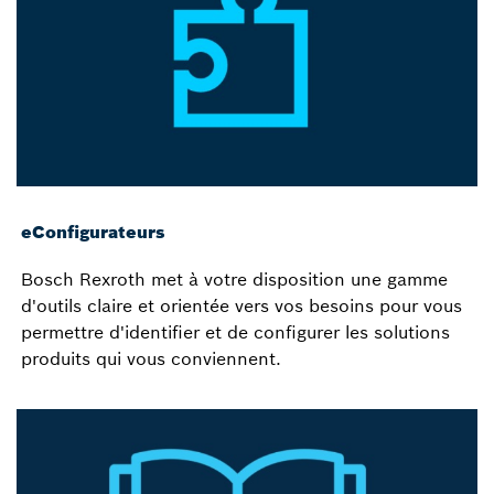
eConfigurateurs
Bosch Rexroth met à votre disposition une gamme
d'outils claire et orientée vers vos besoins pour vous
permettre d'identifier et de configurer les solutions
produits qui vous conviennent.