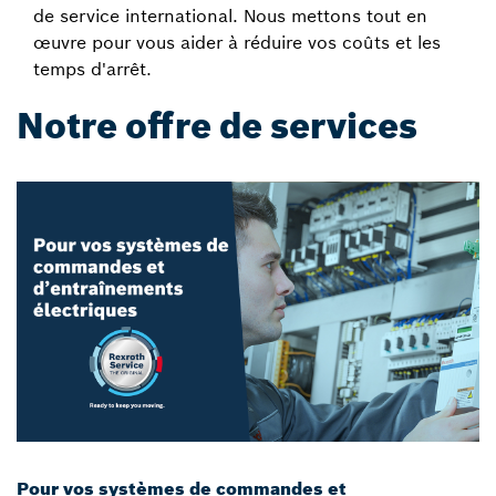
de service international. Nous mettons tout en
œuvre pour vous aider à réduire vos coûts et les
temps d'arrêt.
Notre offre de services
Pour vos systèmes de commandes et