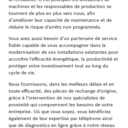
machines et les responsables de production se
tournent de plus en plus vers nous, afin
d’améliorer leur capacité de maintenance et de
réduire le risque d'arrêts non programmés.
Vous avez aussi besoin d’un partenaire de service
fiable capable de vous accompagner dans la
modernisation de vos installations existantes pour
accroître l'efficacité énergétique, la productivité et
protéger votre investissement tout au long du
cycle de vie.
Nous fournissons, dans les meilleurs délais et en
toute efficacité, des pièces de rechange d'origine,
grâce à l’intervention de nos spécialistes de
proximité qui comprennent les besoins de votre
entreprise. Où que vous soyez, vous bénéficiez
également de leur expertise par téléphone ainsi
que de diagnostics en ligne grâce à notre réseau