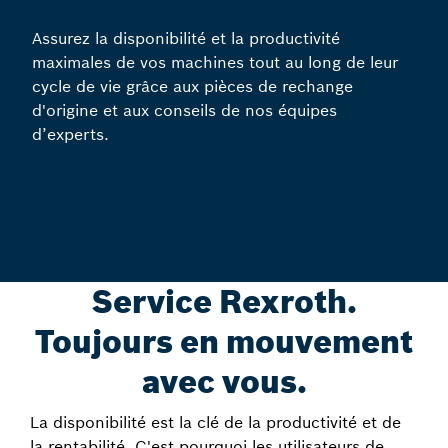
Assurez la disponibilité et la productivité
maximales de vos machines tout au long de leur
cycle de vie grâce aux pièces de rechange
d'origine et aux conseils de nos équipes
d’experts.
Service Rexroth.
Toujours en mouvement
avec vous.
La disponibilité est la clé de la productivité et de
la rentabilité. C'est pourquoi les utilisateurs de