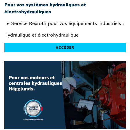
Pour vos systèmes hydrauliques et
électrohydrauliques
Le Service Rexroth pour vos équipements industriels :
Hydraulique et électrohydraulique
ACCÉDER