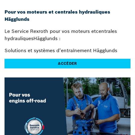
Pour vos moteurs et centrales hydrauliques
Hägglunds
Le Service Rexroth pour vos moteurs etcentrales
hydrauliquesHägglunds :
Solutions et systèmes d’entraînement Hägglunds
ACCÉDER