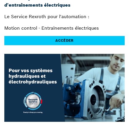
d’entraînements électriques
Le Service Rexroth pour l'automation :
Motion control - Entraînements électriques
ACCÉDER