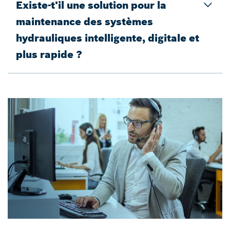
Existe-t'il une solution pour la
maintenance des systèmes
hydrauliques intelligente, digitale et
plus rapide ?