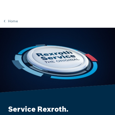
Home
Service Rexroth.