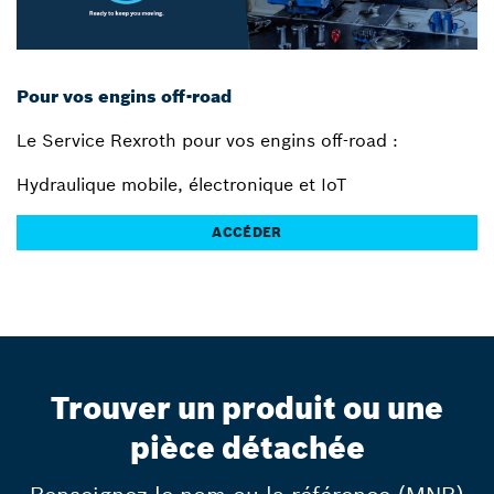
Pour vos engins off-road
Le Service Rexroth pour vos engins off-road :
Hydraulique mobile, électronique et IoT
ACCÉDER
Trouver un produit ou une
pièce détachée