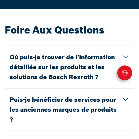
Foire Aux Questions
Où puis-je trouver de l'information
détaillée sur les produits et les
solutions de Bosch Rexroth ?
Puis-je bénéficier de services pour
les anciennes marques de produits
?