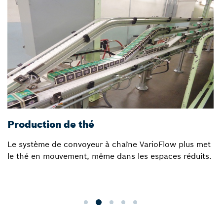
Production de thé
Le système de convoyeur à chaîne VarioFlow plus met
le thé en mouvement, même dans les espaces réduits.