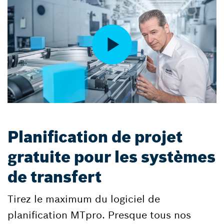
Planification de projet
gratuite pour les systèmes
de transfert
Tirez le maximum du logiciel de
planification MTpro. Presque tous nos