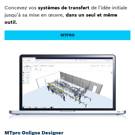
Concevez vos
systèmes de transfert
de l’idée initiale
jusqu’à sa mise en œuvre,
dans un seul et même
outil.
MTPRO
MTpro Onligne Designer