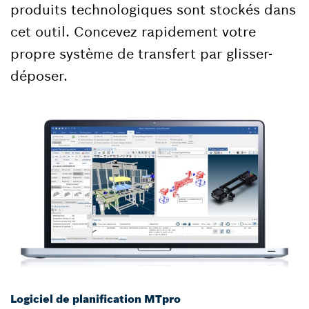
produits technologiques sont stockés dans
cet outil. Concevez rapidement votre
propre système de transfert par glisser-
déposer.
Logiciel de planification MTpro