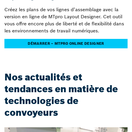
Créez les plans de vos lignes d’assemblage avec la
version en ligne de MTpro Layout Designer. Cet outil
vous offre encore plus de liberté et de flexibilité dans
les environnements de travail numériques.
DÉMARRER – MTPRO ONLINE DESIGNER
Nos actualités et
tendances en matière de
technologies de
convoyeurs