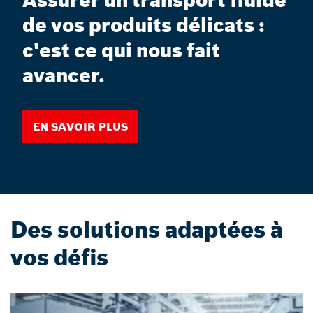
Assurer un transport fluide
de vos produits délicats :
c'est ce qui nous fait
avancer.
En savoir plus
Des solutions adaptées à
vos défis