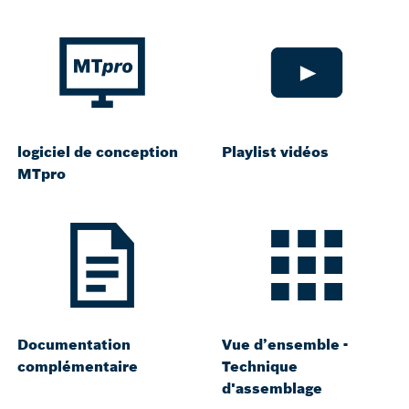
logiciel de conception
Playlist vidéos
MTpro
Documentation
Vue d’ensemble -
complémentaire
Technique
d'assemblage