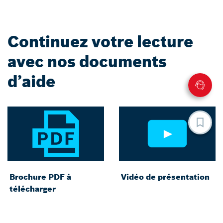
Continuez votre lecture
avec nos documents
d’aide
Brochure PDF à
Vidéo de présentation
télécharger