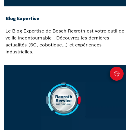
Blog Expertise
Le Blog Expertise de Bosch Rexroth est votre outil de
veille incontournable ! Découvrez les dernières
actualités (5G, cobotique…) et expériences
industrielles.