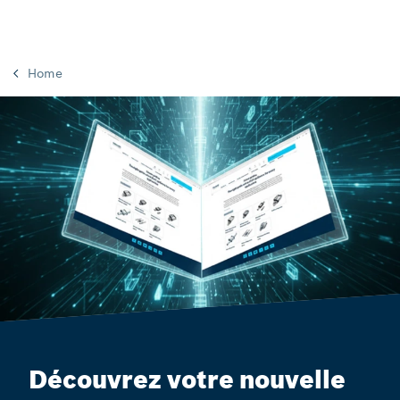
Home
Découvrez votre nouvelle