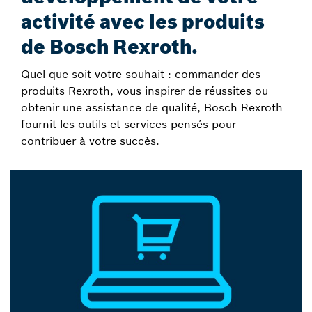
activité avec les produits
de Bosch Rexroth.
Quel que soit votre souhait : commander des
produits Rexroth, vous inspirer de réussites ou
obtenir une assistance de qualité, Bosch Rexroth
fournit les outils et services pensés pour
contribuer à votre succès.