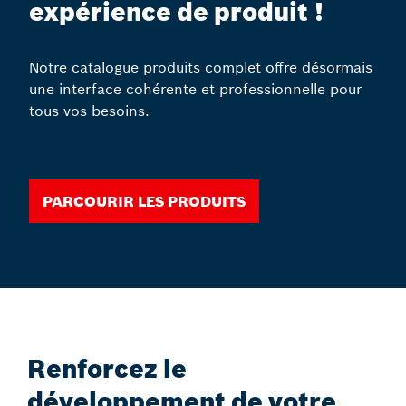
expérience de produit !
Notre catalogue produits complet offre désormais
une interface cohérente et professionnelle pour
tous vos besoins.
Parcourir les produits
Renforcez le
développement de votre