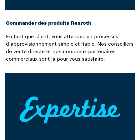
Commander des produits Rexroth
En tant que client, vous attendez un processus
d’approvisionnement simple et fiable. Nos conseillers
de vente directe et nos nombreux partenaires
commerciaux sont là pour vous satisfaire.