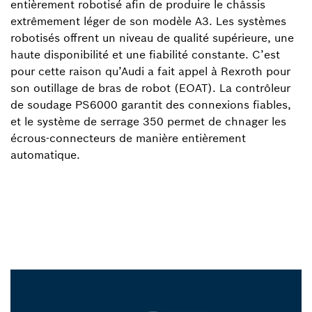
entièrement robotisé afin de produire le châssis
extrêmement léger de son modèle A3. Les systèmes
robotisés offrent un niveau de qualité supérieure, une
haute disponibilité et une fiabilité constante. C’est
pour cette raison qu’Audi a fait appel à Rexroth pour
son outillage de bras de robot (EOAT). La contrôleur
de soudage PS6000 garantit des connexions fiables,
et le système de serrage 350 permet de chnager les
écrous-connecteurs de manière entièrement
automatique.