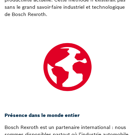
sans le grand savoir-faire industriel et technologique
de Bosch Rexroth.
Présence dans le monde entier
Bosch Rexroth est un partenaire international : nous
sommes disponibles partout où l’industrie automobile