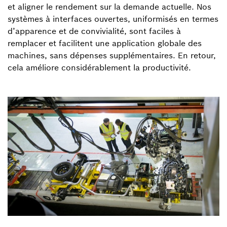
et aligner le rendement sur la demande actuelle. Nos
systèmes à interfaces ouvertes, uniformisés en termes
d’apparence et de convivialité, sont faciles à
remplacer et facilitent une application globale des
machines, sans dépenses supplémentaires. En retour,
cela améliore considérablement la productivité.