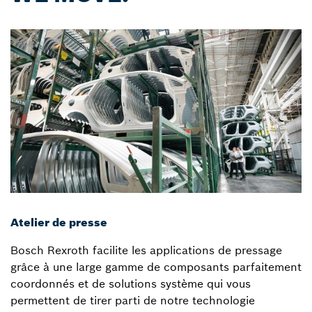
Atelier de presse
Bosch Rexroth facilite les applications de pressage
grâce à une large gamme de composants parfaitement
coordonnés et de solutions système qui vous
permettent de tirer parti de notre technologie