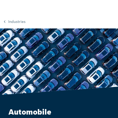
Industries
Automobile