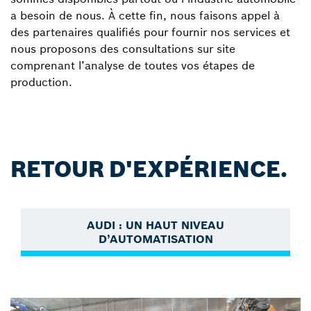
a besoin de nous. À cette fin, nous faisons appel à
des partenaires qualifiés pour fournir nos services et
nous proposons des consultations sur site
comprenant l’analyse de toutes vos étapes de
production.
RETOUR D'EXPÉRIENCE.
AUDI : UN HAUT NIVEAU
D’AUTOMATISATION