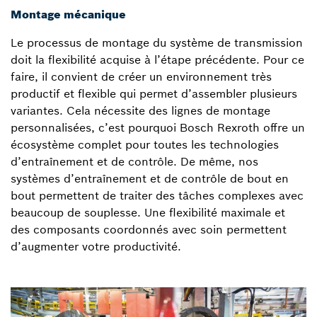
Montage mécanique
Le processus de montage du système de transmission
doit la flexibilité acquise à l’étape précédente. Pour ce
faire, il convient de créer un environnement très
productif et flexible qui permet d’assembler plusieurs
variantes. Cela nécessite des lignes de montage
personnalisées, c’est pourquoi Bosch Rexroth offre un
écosystème complet pour toutes les technologies
d’entraînement et de contrôle. De même, nos
systèmes d’entraînement et de contrôle de bout en
bout permettent de traiter des tâches complexes avec
beaucoup de souplesse. Une flexibilité maximale et
des composants coordonnés avec soin permettent
d’augmenter votre productivité.