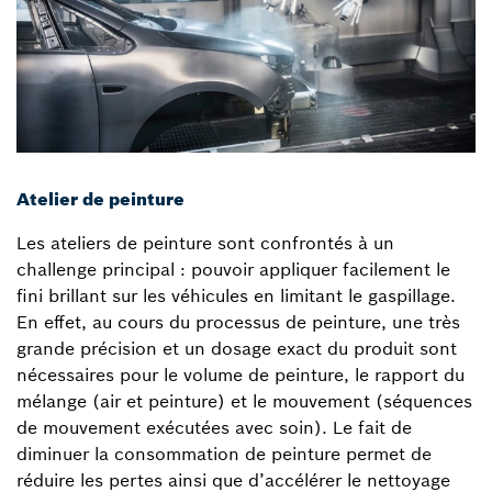
Atelier de peinture
Les ateliers de peinture sont confrontés à un
challenge principal : pouvoir appliquer facilement le
fini brillant sur les véhicules en limitant le gaspillage.
En effet, au cours du processus de peinture, une très
grande précision et un dosage exact du produit sont
nécessaires pour le volume de peinture, le rapport du
mélange (air et peinture) et le mouvement (séquences
de mouvement exécutées avec soin). Le fait de
diminuer la consommation de peinture permet de
réduire les pertes ainsi que d’accélérer le nettoyage