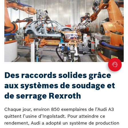
Des raccords solides grâce
aux systèmes de soudage et
de serrage Rexroth
Chaque jour, environ 850 exemplaires de l’Audi A3
quittent l’usine d’Ingolstadt. Pour atteindre ce
rendement, Audi a adopté un système de production