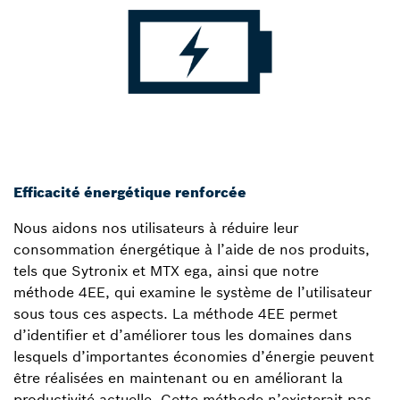
Efficacité énergétique renforcée
Nous aidons nos utilisateurs à réduire leur
consommation énergétique à l’aide de nos produits,
tels que Sytronix et MTX ega, ainsi que notre
méthode 4EE, qui examine le système de l’utilisateur
sous tous ces aspects. La méthode 4EE permet
d’identifier et d’améliorer tous les domaines dans
lesquels d’importantes économies d’énergie peuvent
être réalisées en maintenant ou en améliorant la
productivité actuelle. Cette méthode n’existerait pas