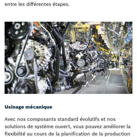
entre les différentes étapes.
Usinage mécanique
Avec nos composants standard évolutifs et nos
solutions de système ouvert, vous pouvez améliorer la
flexibilité au cours de la planification de la production