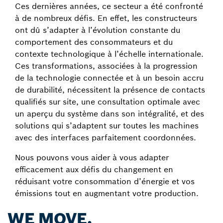
Ces dernières années, ce secteur a été confronté
à de nombreux défis. En effet, les constructeurs
ont dû s’adapter à l’évolution constante du
comportement des consommateurs et du
contexte technologique à l’échelle internationale.
Ces transformations, associées à la progression
de la technologie connectée et à un besoin accru
de durabilité, nécessitent la présence de contacts
qualifiés sur site, une consultation optimale avec
un aperçu du système dans son intégralité, et des
solutions qui s’adaptent sur toutes les machines
avec des interfaces parfaitement coordonnées.
Nous pouvons vous aider à vous adapter
efficacement aux défis du changement en
réduisant votre consommation d’énergie et vos
émissions tout en augmentant votre production.
WE MOVE.