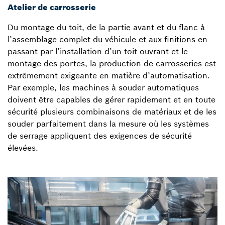
Atelier de carrosserie
Du montage du toit, de la partie avant et du flanc à
l’assemblage complet du véhicule et aux finitions en
passant par l’installation d’un toit ouvrant et le
montage des portes, la production de carrosseries est
extrêmement exigeante en matière d’automatisation.
Par exemple, les machines à souder automatiques
doivent être capables de gérer rapidement et en toute
sécurité plusieurs combinaisons de matériaux et de les
souder parfaitement dans la mesure où les systèmes
de serrage appliquent des exigences de sécurité
élevées.