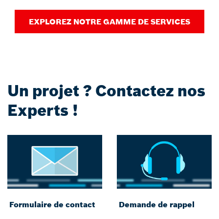
EXPLOREZ NOTRE GAMME DE SERVICES
Un projet ? Contactez nos
Experts !
Formulaire de contact
Demande de rappel