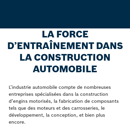
LA FORCE
D’ENTRAÎNEMENT DANS
LA CONSTRUCTION
AUTOMOBILE
L’industrie automobile compte de nombreuses
entreprises spécialisées dans la construction
d’engins motorisés, la fabrication de composants
tels que des moteurs et des carrosseries, le
développement, la conception, et bien plus
encore.