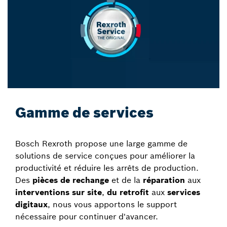
Gamme de services
Bosch Rexroth propose une large gamme de
solutions de service conçues pour améliorer la
productivité et réduire les arrêts de production.
Des
pièces de rechange
et de la
réparation
aux
interventions sur site
,
du retrofit
aux
services
digitaux
, nous vous apportons le support
nécessaire pour continuer d'avancer.