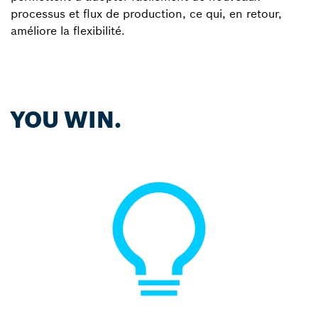
processus et flux de production, ce qui, en retour,
améliore la flexibilité.
YOU WIN.