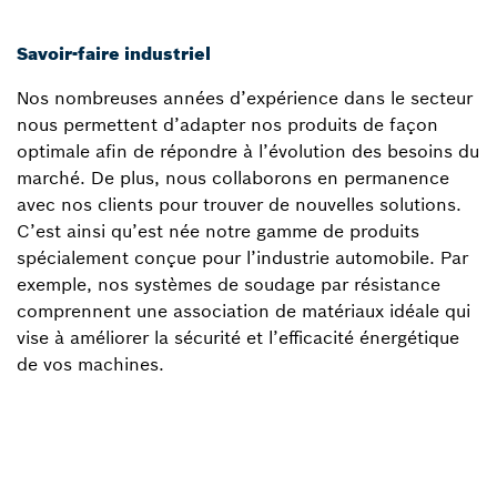
Savoir-faire industriel
Nos nombreuses années d’expérience dans le secteur
nous permettent d’adapter nos produits de façon
optimale afin de répondre à l’évolution des besoins du
marché. De plus, nous collaborons en permanence
avec nos clients pour trouver de nouvelles solutions.
C’est ainsi qu’est née notre gamme de produits
spécialement conçue pour l’industrie automobile. Par
exemple, nos systèmes de soudage par résistance
comprennent une association de matériaux idéale qui
vise à améliorer la sécurité et l’efficacité énergétique
de vos machines.