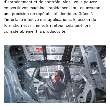
d’entraînement et de contrôle. Ainsi, vous pouvez
convertir vos machines rapidement tout en assurant
une précision de répétabilité identique. Grâce à
l’interface intuitive des applications, le besoin de
formation est minime, En retour, cela améliore
considérablement la productivité.