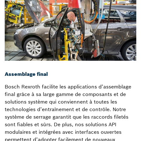
Assemblage final
Bosch Rexroth facilite les applications d’assemblage
final grâce à sa large gamme de composants et de
solutions système qui conviennent à toutes les
technologies d’entraînement et de contrôle. Notre
système de serrage garantit que les raccords filetés
sont fiables et sûrs. De plus, nos solutions API
modulaires et intégrées avec interfaces ouvertes
permettent d’adopter facilement de nouveaux