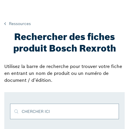
Ressources
Rechercher des fiches
produit Bosch Rexroth
Utilisez la barre de recherche pour trouver votre fiche
en entrant un nom de produit ou un numéro de
document / d’édition.
CHERCHER ICI