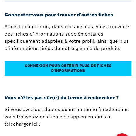
Connectez-vous pour trouver d’autres fiches
Après la connexion, dans certains cas, vous trouverez
des fiches d’informations supplémentaires
spécifiquement adaptées à votre profil, ainsi que plus
d’informations tirées de notre gamme de produits.
CONNEXION POUR OBTENIR PLUS DE FICHES
D’INFORMATIONS
Vous n’êtes pas sûr(e) du terme à rechercher ?
Si vous avez des doutes quant au terme à rechercher,
vous trouverez des fichiers supplémentaires à
télécharger ici :