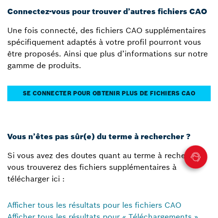
Connectez-vous pour trouver d’autres fichiers CAO
Une fois connecté, des fichiers CAO supplémentaires
spécifiquement adaptés à votre profil pourront vous
être proposés. Ainsi que plus d’informations sur notre
gamme de produits.
SE CONNECTER POUR OBTENIR PLUS DE FICHIERS CAO
Vous n’êtes pas sûr(e) du terme à rechercher ?
Si vous avez des doutes quant au terme à rechercher,
vous trouverez des fichiers supplémentaires à
télécharger ici :
Afficher tous les résultats pour les fichiers CAO
Afficher tous les résultats pour « Téléchargements »