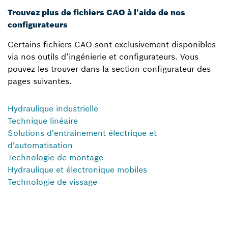
Trouvez plus de fichiers CAO à l’aide de nos
configurateurs
Certains fichiers CAO sont exclusivement disponibles
via nos outils d’ingénierie et configurateurs. Vous
pouvez les trouver dans la section configurateur des
pages suivantes.
Hydraulique industrielle
Technique linéaire
Solutions d'entraînement électrique et
d'automatisation
Technologie de montage
Hydraulique et électronique mobiles
Technologie de vissage