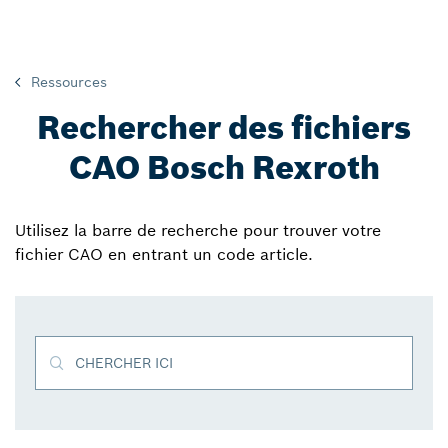
Ressources
Rechercher des fichiers
CAO Bosch Rexroth
Utilisez la barre de recherche pour trouver votre
fichier CAO en entrant un code article.
CHERCHER ICI