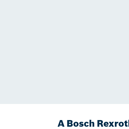
A Bosch Rexrot