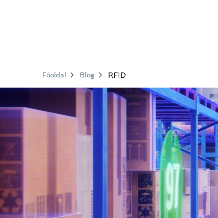
RFID
Főoldal
Blog