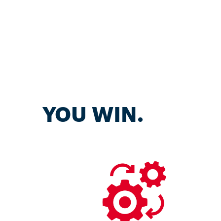
YOU WIN.