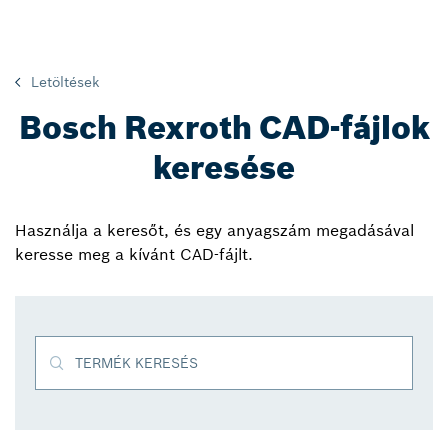
Letöltések
Bosch Rexroth CAD-fájlok
keresése
Használja a keresőt, és egy anyagszám megadásával
keresse meg a kívánt CAD-fájlt.
TERMÉK KERESÉS