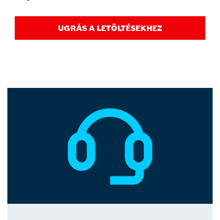
UGRÁS A LETÖLTÉSEKHEZ