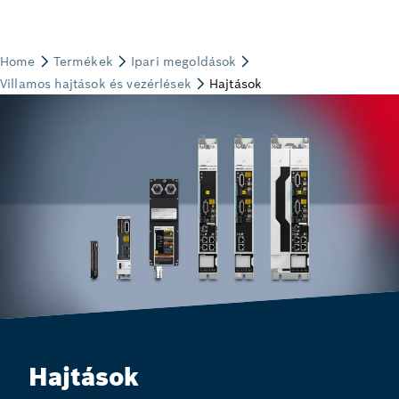
Hajtások