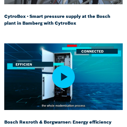
CytroBox - Smart pressure supply at the Bosch
plant in Bamberg with CytroBox
Bosch Rexroth & Borgwarner: Energy efficiency