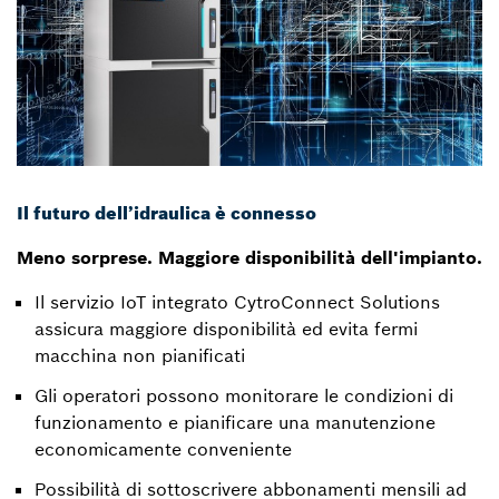
Il futuro dell’idraulica è connesso
Meno sorprese. Maggiore disponibilità dell'impianto.
Il servizio IoT integrato CytroConnect Solutions
assicura maggiore disponibilità ed evita fermi
macchina non pianificati
Gli operatori possono monitorare le condizioni di
funzionamento e pianificare una manutenzione
economicamente conveniente
Possibilità di sottoscrivere abbonamenti mensili ad