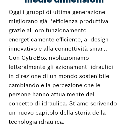
Oggi i gruppi di ultima generazione
migliorano già l’efficienza produttiva
grazie al loro funzionamento
energeticamente efficiente, al design
innovativo e alla connettività smart.
Con CytroBox rivoluzioniamo
letteralmente gli azionamenti idraulici
in direzione di un mondo sostenibile
cambiando e la percezione che le
persone hanno attualmente del
concetto di idraulica. Stiamo scrivendo
un nuovo capitolo della storia della
tecnologia idraulica.