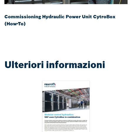
Commissioning Hydraulic Power Unit CytroBox
(How-To)
Ulteriori informazioni