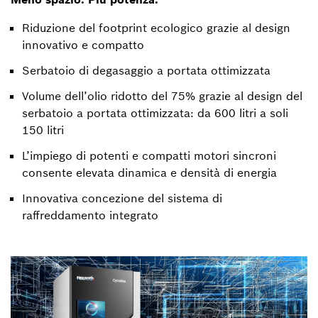
Riduzione del footprint ecologico grazie al design
innovativo e compatto
Serbatoio di degasaggio a portata ottimizzata
Volume dell’olio ridotto del 75% grazie al design del
serbatoio a portata ottimizzata: da 600 litri a soli
150 litri
L’impiego di potenti e compatti motori sincroni
consente elevata dinamica e densità di energia
Innovativa concezione del sistema di
raffreddamento integrato