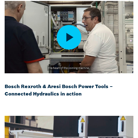
Bosch Rexroth & Aresi Bosch Power Tools –
Connected Hydraulics in action