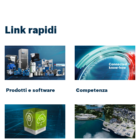
Link rapidi
Prodotti e software
Competenza