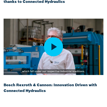
thanks to Connected Hydraulics
Bosch Rexroth & Cannon: Innovation Driven with
Connected Hydraulics