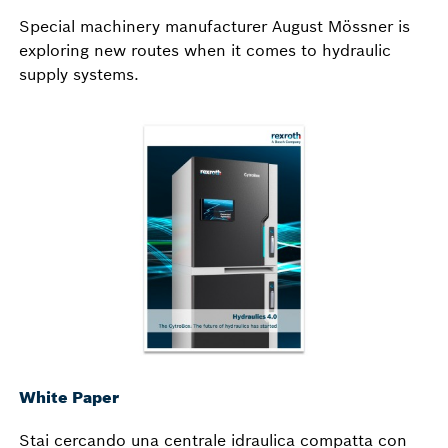
Special machinery manufacturer August Mössner is
exploring new routes when it comes to hydraulic
supply systems.
White Paper
Stai cercando una centrale idraulica compatta con