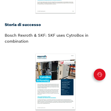
Storia di successo
Bosch Rexroth & SKF: SKF uses CytroBox in
combination