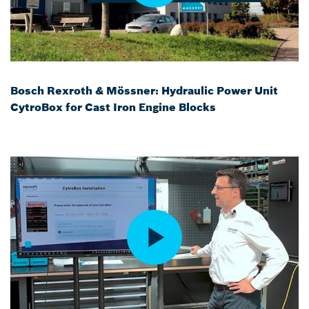
Bosch Rexroth & Mössner: Hydraulic Power Unit
CytroBox for Cast Iron Engine Blocks