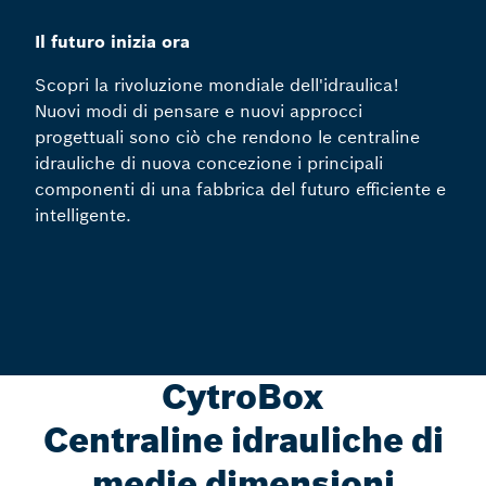
Il futuro inizia ora
Scopri la rivoluzione mondiale dell'idraulica!
Nuovi modi di pensare e nuovi approcci
progettuali sono ciò che rendono le centraline
idrauliche di nuova concezione i principali
componenti di una fabbrica del futuro efficiente e
intelligente.
CytroBox
Centraline idrauliche di
medie dimensioni