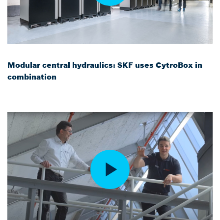
Modular central hydraulics: SKF uses CytroBox in
combination