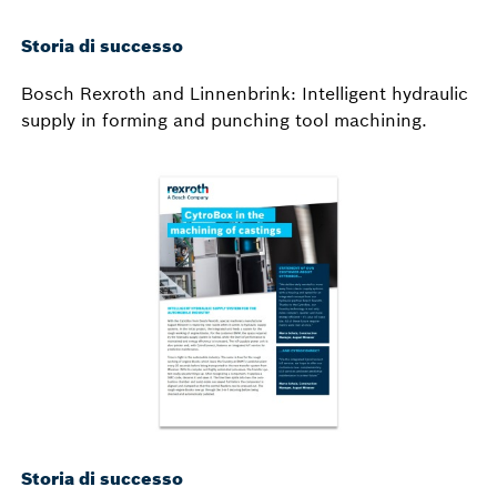
Storia di successo
Bosch Rexroth and Linnenbrink: Intelligent hydraulic
supply in forming and punching tool machining.
Storia di successo