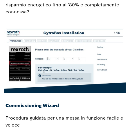
risparmio energetico fino all’80% e completamente
connessa?
Commissioning Wizard
Procedura guidata per una messa in funzione facile e
veloce