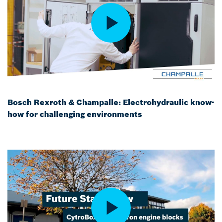
Bosch Rexroth & Champalle: Electrohydraulic know-
how for challenging environments