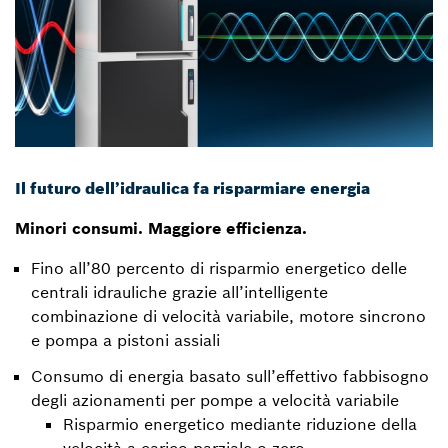
Il futuro dell’idraulica fa risparmiare energia
Minori consumi. Maggiore efficienza.
Fino all’80 percento di risparmio energetico delle
centrali idrauliche grazie all’intelligente
combinazione di velocità variabile, motore sincrono
e pompa a pistoni assiali
Consumo di energia basato sull’effettivo fabbisogno
degli azionamenti per pompe a velocità variabile
Risparmio energetico mediante riduzione della