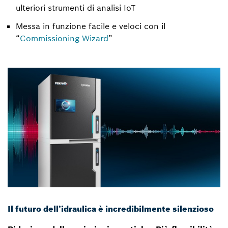
ulteriori strumenti di analisi IoT
Messa in funzione facile e veloci con il
“
Commissioning Wizard
”
Il futuro dell’idraulica è incredibilmente silenzioso