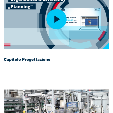
Capitolo Progettazione