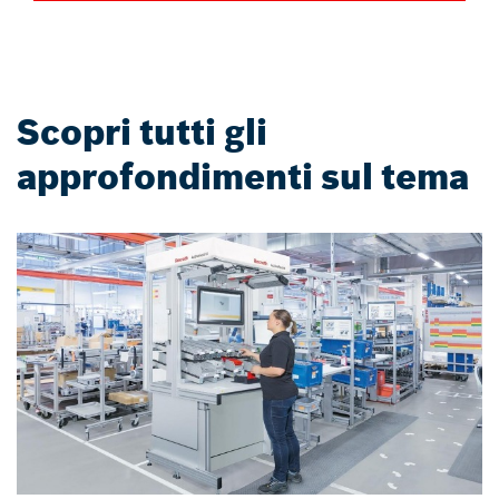
Scopri tutti gli
approfondimenti sul tema