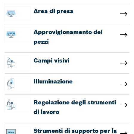
Area di presa
Approvigionamento dei
pezzi
Campi visivi
Illuminazione
Regolazione degli strumenti
di lavoro
Strumenti di supporto per la