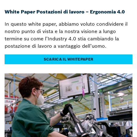
White Paper Postazioni di lavoro – Ergonomia 4.0
In questo white paper, abbiamo voluto condividere il
nostro punto di vista e la nostra visione a lungo
termine su come l’Industry 4.0 stia cambiando la
postazione di lavoro a vantaggio dell’uomo.
SCARICA IL WHITEPAPER