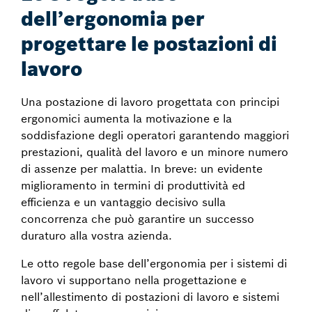
dell’ergonomia per
progettare le postazioni di
lavoro
Una postazione di lavoro progettata con principi
ergonomici aumenta la motivazione e la
soddisfazione degli operatori garantendo maggiori
prestazioni, qualità del lavoro e un minore numero
di assenze per malattia. In breve: un evidente
miglioramento in termini di produttività ed
efficienza e un vantaggio decisivo sulla
concorrenza che può garantire un successo
duraturo alla vostra azienda.
Le otto regole base dell’ergonomia per i sistemi di
lavoro vi supportano nella progettazione e
nell’allestimento di postazioni di lavoro e sistemi