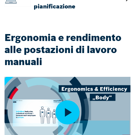
pianificazione
Ergonomia e rendimento
alle postazioni di lavoro
manuali