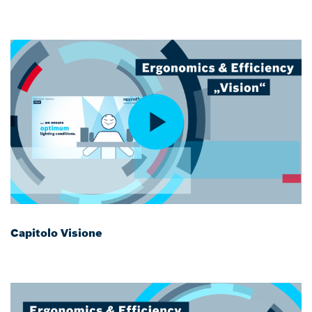
Capitolo Visione