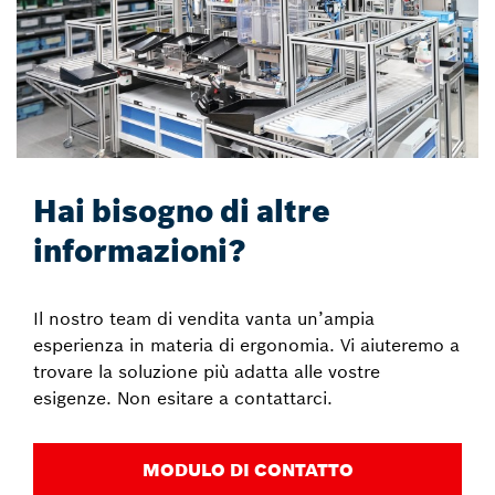
Hai bisogno di altre
informazioni?
Il nostro team di vendita vanta un’ampia
esperienza in materia di ergonomia. Vi aiuteremo a
trovare la soluzione più adatta alle vostre
esigenze. Non esitare a contattarci.
MODULO DI CONTATTO