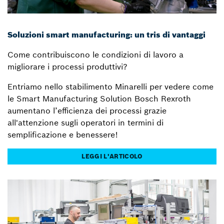
Soluzioni smart manufacturing: un tris di vantaggi
Come contribuiscono le condizioni di lavoro a
migliorare i processi produttivi?
Entriamo nello stabilimento Minarelli per vedere come
le Smart Manufacturing Solution Bosch Rexroth
aumentano l’efficienza dei processi grazie
all'attenzione sugli operatori in termini di
semplificazione e benessere!
LEGGI L'ARTICOLO