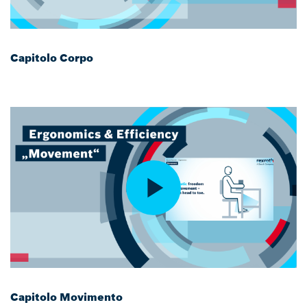
Capitolo Corpo
Capitolo Movimento