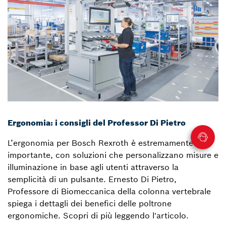
Ergonomia: i consigli del Professor Di Pietro
L’ergonomia per Bosch Rexroth è estremamente
importante, con soluzioni che personalizzano misure e
illuminazione in base agli utenti attraverso la
semplicità di un pulsante. Ernesto Di Pietro,
Professore di Biomeccanica della colonna vertebrale
spiega i dettagli dei benefici delle poltrone
ergonomiche. Scopri di più leggendo l'articolo.