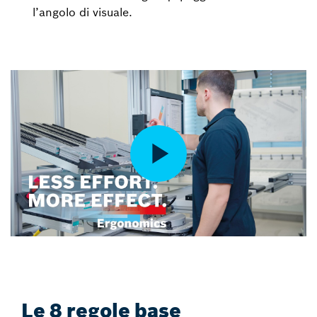
l’angolo di visuale.
Le 8 regole base