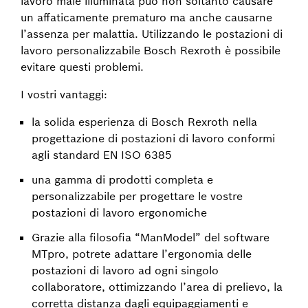
lavoro male illuminata può non soltanto causare
un affaticamente prematuro ma anche causarne
l’assenza per malattia. Utilizzando le postazioni di
lavoro personalizzabile Bosch Rexroth è possibile
evitare questi problemi.
I vostri vantaggi:
la solida esperienza di Bosch Rexroth nella
progettazione di postazioni di lavoro conformi
agli standard EN ISO 6385
una gamma di prodotti completa e
personalizzabile per progettare le vostre
postazioni di lavoro ergonomiche
Grazie alla filosofia “ManModel” del software
MTpro, potrete adattare l’ergonomia delle
postazioni di lavoro ad ogni singolo
collaboratore, ottimizzando l’area di prelievo, la
corretta distanza dagli equipaggiamenti e