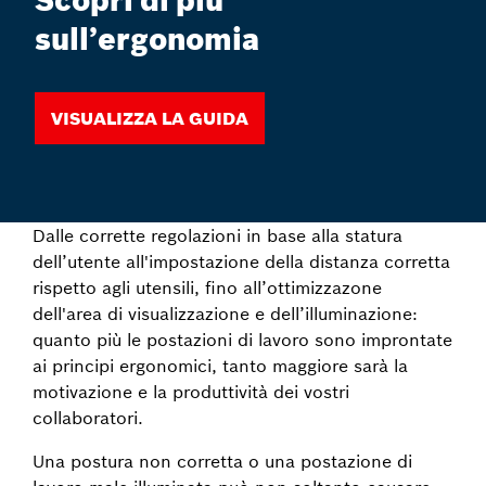
Scopri di più
sull’ergonomia
Visualizza la guida
Dalle corrette regolazioni in base alla statura
dell’utente all'impostazione della distanza corretta
rispetto agli utensili, fino all’ottimizzazone
dell'area di visualizzazione e dell’illuminazione:
quanto più le postazioni di lavoro sono improntate
ai principi ergonomici, tanto maggiore sarà la
motivazione e la produttività dei vostri
collaboratori.
Una postura non corretta o una postazione di