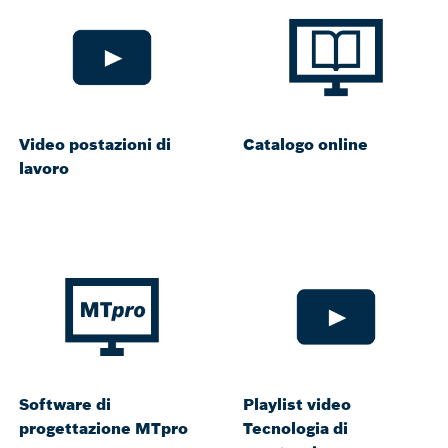
Video postazioni di
Catalogo online
lavoro
Software di
Playlist video
progettazione MTpro
Tecnologia di