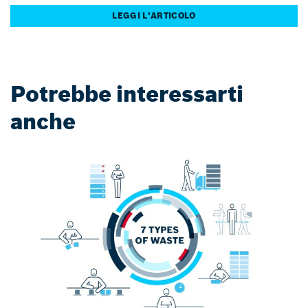
LEGGI L'ARTICOLO
Potrebbe interessarti
anche