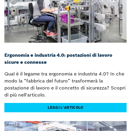
Ergonomia e industria 4.0: postazioni di lavoro
sicure e connesse
Qual è il legame tra ergonomia e industria 4.0? In che
modo la “fabbrica del futuro” trasformerà la
postazione di lavoro e il concetto di sicurezza? Scopri
di più nell'articolo.
LEGGI L'ARTICOLO