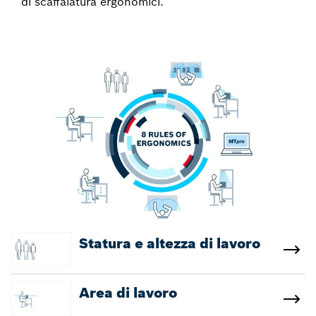
di scaffalatura ergonomici.
Statura e altezza di lavoro
Area di lavoro