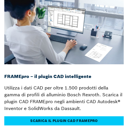
FRAMEpro – il plugin CAD intelligente
Utilizza i dati CAD per oltre 1.500 prodotti della
gamma di profili di alluminio Bosch Rexroth. Scarica il
plugin CAD FRAMEpro negli ambienti CAD Autodesk®
Inventor e SolidWorks da Dassault.
SCARICA IL PLUGIN CAD FRAMEPRO