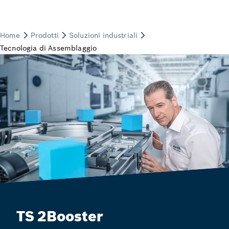
TS 2Booster