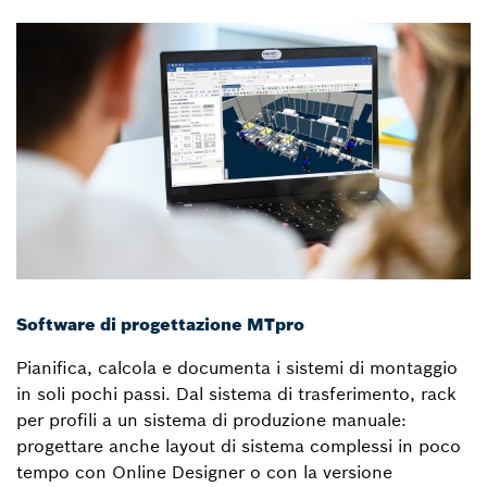
Software di progettazione MTpro
Pianifica, calcola e documenta i sistemi di montaggio
in soli pochi passi. Dal sistema di trasferimento, rack
per profili a un sistema di produzione manuale:
progettare anche layout di sistema complessi in poco
tempo con Online Designer o con la versione