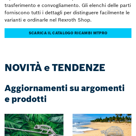
trasferimento e convogliamento. Gli elenchi delle parti
forniscono tutti i dettagli per distinguere facilmente le
varianti e ordinarle nel Rexroth Shop.
SCARICA IL CATALOGO RICAMBI MTPRO
NOVITÀ e TENDENZE
Aggiornamenti su argomenti
e prodotti