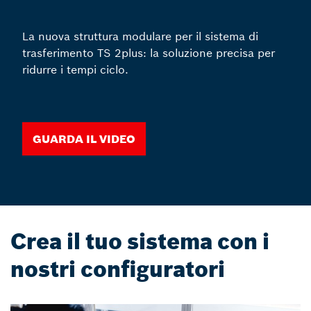
La nuova struttura modulare per il sistema di
trasferimento TS 2plus: la soluzione precisa per
ridurre i tempi ciclo.
Guarda il video
Crea il tuo sistema con i
nostri configuratori