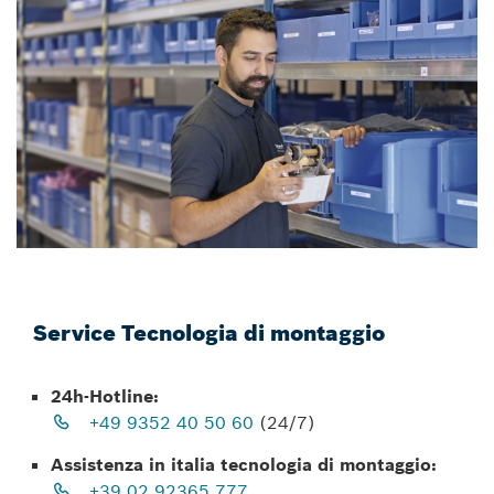
Service Tecnologia di montaggio
24h-Hotline:
+49 9352 40 50 60
(24/7)
Assistenza in italia tecnologia di montaggio:
+39 02 92365 777