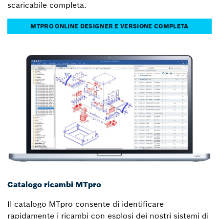
scaricabile completa.
MTPRO ONLINE DESIGNER E VERSIONE COMPLETA
Catalogo ricambi MTpro
Il catalogo MTpro consente di identificare
rapidamente i ricambi con esplosi dei nostri sistemi di