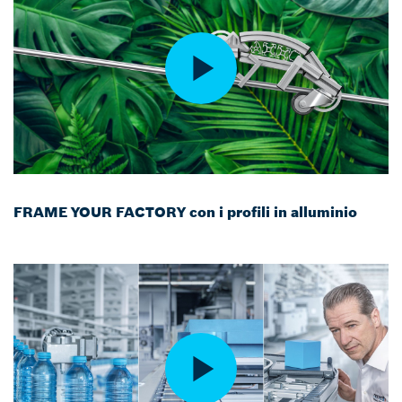
FRAME YOUR FACTORY con i profili in alluminio