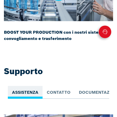
BOOST YOUR PRODUCTION con i nostri sistemi di
convogliamento e trasferimento
Supporto
ASSISTENZA
CONTATTO
DOCUMENTAZION