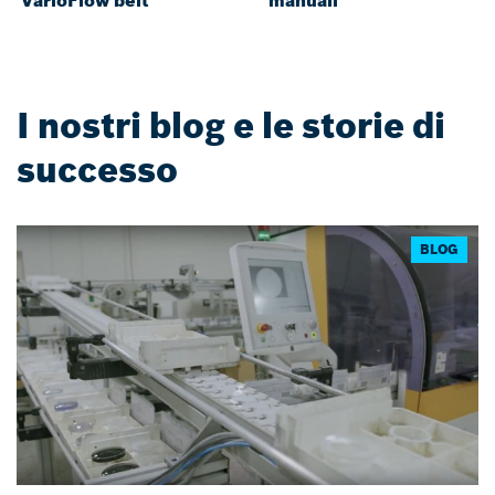
I nostri blog e le storie di
successo
BLOG