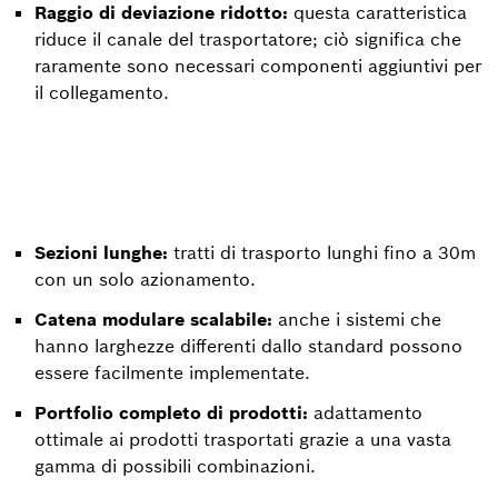
Raggio di deviazione ridotto:
questa caratteristica
riduce il canale del trasportatore; ciò significa che
raramente sono necessari componenti aggiuntivi per
il collegamento.
Sezioni lunghe:
tratti di trasporto lunghi fino a 30m
con un solo azionamento.
Catena modulare scalabile:
anche i sistemi che
hanno larghezze differenti dallo standard possono
essere facilmente implementate.
Portfolio completo di prodotti:
adattamento
ottimale ai prodotti trasportati grazie a una vasta
gamma di possibili combinazioni.