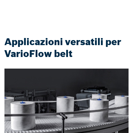
Applicazioni versatili per
VarioFlow belt