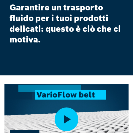
Garantire un trasporto
fluido per i tuoi prodotti
delicati: questo è ciò che ci
motiva.