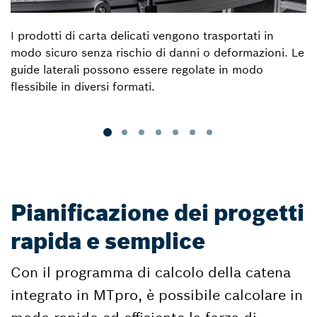
I prodotti di carta delicati vengono trasportati in
modo sicuro senza rischio di danni o deformazioni. Le
guide laterali possono essere regolate in modo
flessibile in diversi formati.
Pianificazione dei progetti
rapida e semplice
Con il programma di calcolo della catena
integrato in MTpro, è possibile calcolare in