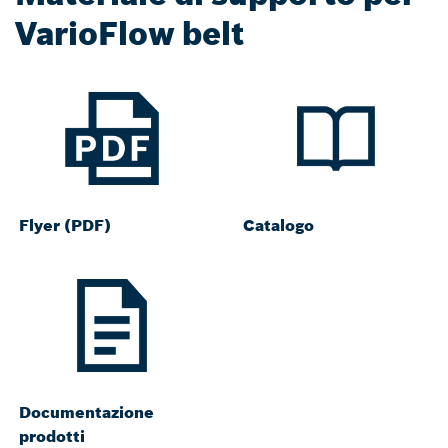
VarioFlow belt
Flyer (PDF)
Catalogo
Documentazione
prodotti