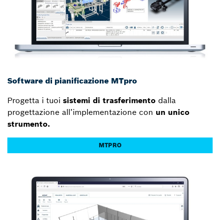
Software di pianificazione MTpro
Progetta i tuoi
sistemi di trasferimento
dalla
progettazione all’implementazione con
un unico
strumento.
MTPRO