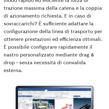
modo rapido ed efficiente la forza di
trazione massima della catena e la coppia
di azionamento richiesta. E in caso di
sovraccarichi? È sufficiente adattare la
configurazione della linea di trasporto per
ottenere prestazioni ed efficienza ottimali.
È possibile configurare rapidamente il
nastro personalizzato mediante drag &
drop - senza necessità di convalida
esterna.