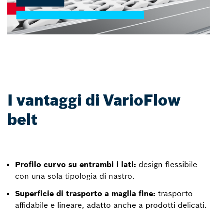
I vantaggi di VarioFlow
belt
Profilo curvo su entrambi i lati:
design flessibile
con una sola tipologia di nastro.
Superficie di trasporto a maglia fine:
trasporto
affidabile e lineare, adatto anche a prodotti delicati.