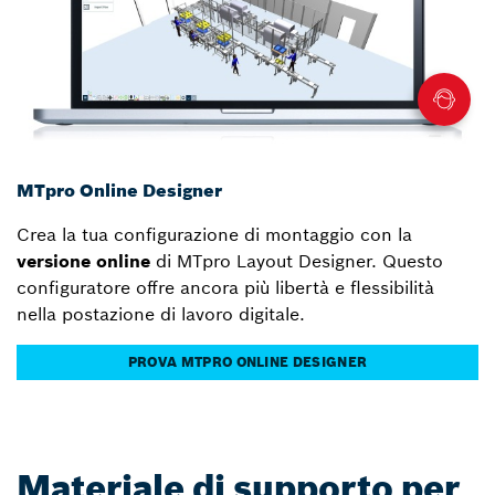
MTpro Online Designer
Crea la tua configurazione di montaggio con la
versione online
di MTpro Layout Designer. Questo
configuratore offre ancora più libertà e flessibilità
nella postazione di lavoro digitale.
PROVA MTPRO ONLINE DESIGNER
Materiale di supporto per