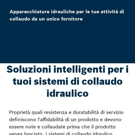
Apparecchiature idrauliche per le tue attività di
collaudo da un unico fornitore
Soluzioni intelligenti per i
tuoi sistemi di collaudo
idraulico
Proprietà quali resistenza e duratabilità di servizio
definiscono l'affidabilità di un prodotto e devono
essere note e collaudate prima che il prodotto
venga lanciato. I sistemi di collaudo idraulico