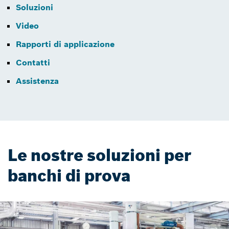
Soluzioni
Video
Rapporti di applicazione
Contatti
Assistenza
Le nostre soluzioni per
banchi di prova