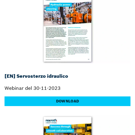
[EN] Servosterzo idraulico
Webinar del 30-11-2023
DOWNLOAD