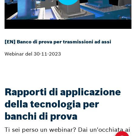
[EN] Banco di prova per trasmissioni ad assi
Webinar del 30-11-2023
Rapporti di applicazione
della tecnologia per
banchi di prova
Ti sei perso un webinar? Dai un'occhiata ai