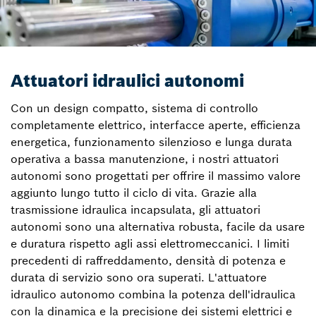
Attuatori idraulici autonomi
Con un design compatto, sistema di controllo
completamente elettrico, interfacce aperte, efficienza
energetica, funzionamento silenzioso e lunga durata
operativa a bassa manutenzione, i nostri attuatori
autonomi sono progettati per offrire il massimo valore
aggiunto lungo tutto il ciclo di vita. Grazie alla
trasmissione idraulica incapsulata, gli attuatori
autonomi sono una alternativa robusta, facile da usare
e duratura rispetto agli assi elettromeccanici. I limiti
precedenti di raffreddamento, densità di potenza e
durata di servizio sono ora superati. L'attuatore
idraulico autonomo combina la potenza dell'idraulica
con la dinamica e la precisione dei sistemi elettrici e