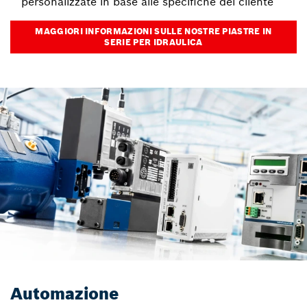
personalizzate in base alle specifiche del cliente
MAGGIORI INFORMAZIONI SULLE NOSTRE PIASTRE IN
SERIE PER IDRAULICA
Automazione