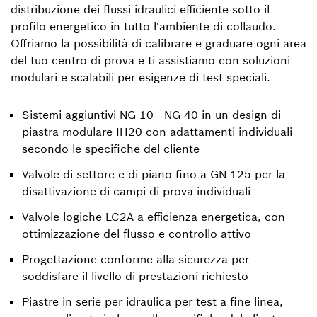
distribuzione dei flussi idraulici efficiente sotto il
profilo energetico in tutto l'ambiente di collaudo.
Offriamo la possibilità di calibrare e graduare ogni area
del tuo centro di prova e ti assistiamo con soluzioni
modulari e scalabili per esigenze di test speciali.
Sistemi aggiuntivi NG 10 - NG 40 in un design di
piastra modulare IH20 con adattamenti individuali
secondo le specifiche del cliente
Valvole di settore e di piano fino a GN 125 per la
disattivazione di campi di prova individuali
Valvole logiche LC2A a efficienza energetica, con
ottimizzazione del flusso e controllo attivo
Progettazione conforme alla sicurezza per
soddisfare il livello di prestazioni richiesto
Piastre in serie per idraulica per test a fine linea,