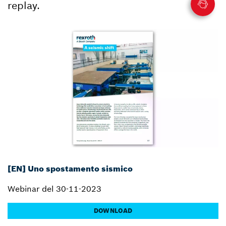
replay.
[EN] Uno spostamento sismico
Webinar del 30-11-2023
DOWNLOAD