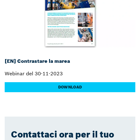
[EN] Contrastare la marea
Webinar del 30-11-2023
DOWNLOAD
Contattaci ora per il tuo