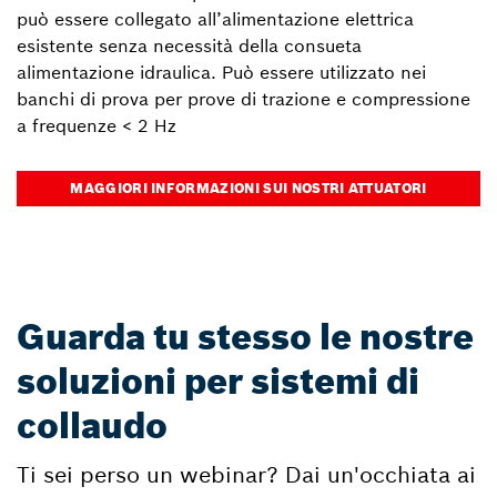
può essere collegato all’alimentazione elettrica
esistente senza necessità della consueta
alimentazione idraulica. Può essere utilizzato nei
banchi di prova per prove di trazione e compressione
a frequenze < 2 Hz
MAGGIORI INFORMAZIONI SUI NOSTRI ATTUATORI
Guarda tu stesso le nostre
soluzioni per sistemi di
collaudo
Ti sei perso un webinar? Dai un'occhiata ai