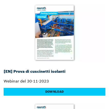
[EN] Prova di cuscinetti isolanti
Webinar del 30-11-2023
DOWNLOAD