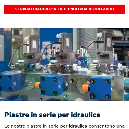
SERVOATTUATORI PER LA TECNOLOGIA DI COLLAUDO
Piastre in serie per idraulica
Le nostre piastre in serie per idraulica consentono una