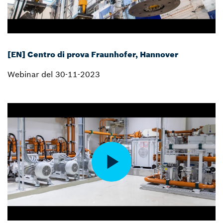
[EN] Centro di prova Fraunhofer, Hannover
Webinar del 30-11-2023