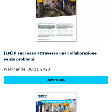
[EN] Il successo attraverso una collaborazione
senza problemi
Webinar del 30-11-2023
DOWNLOAD