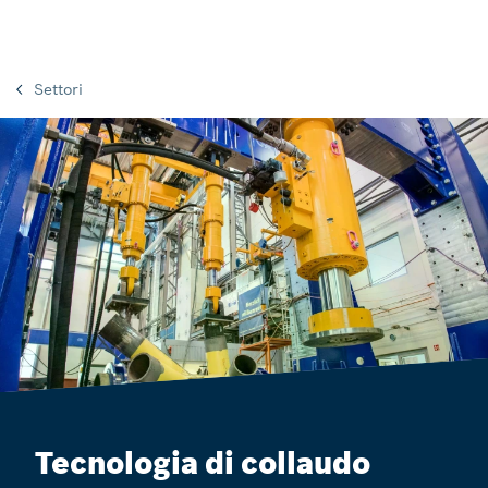
Settori
Tecnologia di collaudo