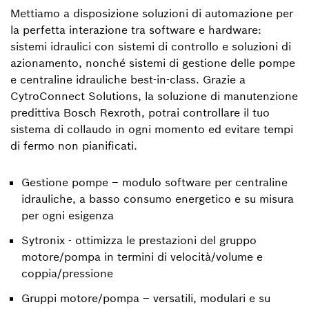
Mettiamo a disposizione soluzioni di automazione per
la perfetta interazione tra software e hardware:
sistemi idraulici con sistemi di controllo e soluzioni di
azionamento, nonché sistemi di gestione delle pompe
e centraline idrauliche best-in-class. Grazie a
CytroConnect Solutions, la soluzione di manutenzione
predittiva Bosch Rexroth, potrai controllare il tuo
sistema di collaudo in ogni momento ed evitare tempi
di fermo non pianificati.
Gestione pompe – modulo software per centraline
idrauliche, a basso consumo energetico e su misura
per ogni esigenza
Sytronix - ottimizza le prestazioni del gruppo
motore/pompa in termini di velocità/volume e
coppia/pressione
Gruppi motore/pompa – versatili, modulari e su