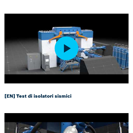
[EN] Test di isolatori sismici