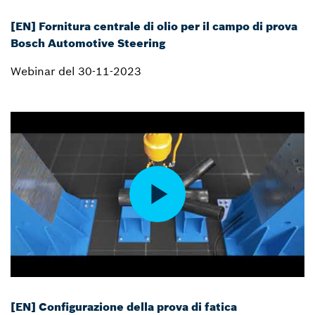
[EN] Fornitura centrale di olio per il campo di prova
Bosch Automotive Steering
Webinar del 30-11-2023
[EN] Configurazione della prova di fatica