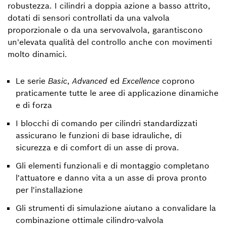
robustezza. I cilindri a doppia azione a basso attrito,
dotati di sensori controllati da una valvola
proporzionale o da una servovalvola, garantiscono
un'elevata qualità del controllo anche con movimenti
molto dinamici.
Le serie
Basic
,
Advanced
ed
Excellence
coprono
praticamente tutte le aree di applicazione dinamiche
e di forza
I blocchi di comando per cilindri standardizzati
assicurano le funzioni di base idrauliche, di
sicurezza e di comfort di un asse di prova.
Gli elementi funzionali e di montaggio completano
l'attuatore e danno vita a un asse di prova pronto
per l'installazione
Gli strumenti di simulazione aiutano a convalidare la
combinazione ottimale cilindro-valvola