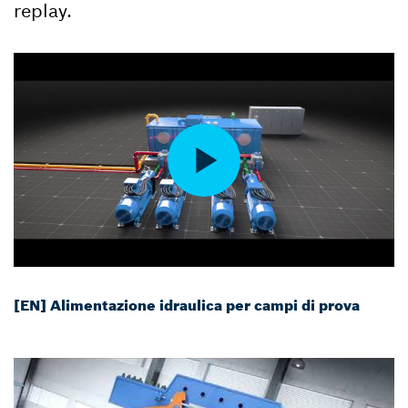
replay.
[EN] Alimentazione idraulica per campi di prova