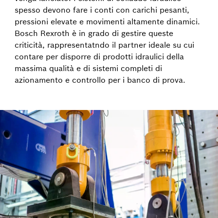
spesso devono fare i conti con carichi pesanti,
pressioni elevate e movimenti altamente dinamici.
Bosch Rexroth è in grado di gestire queste
criticità, rappresentatndo il partner ideale su cui
contare per disporre di prodotti idraulici della
massima qualità e di sistemi completi di
azionamento e controllo per i banco di prova.