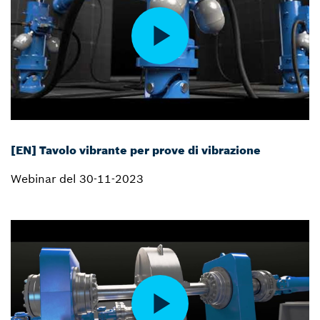
[EN] Tavolo vibrante per prove di vibrazione
Webinar del 30-11-2023