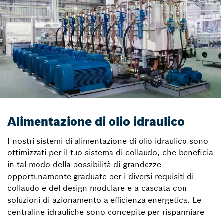
Alimentazione di olio idraulico
I nostri sistemi di alimentazione di olio idraulico sono
ottimizzati per il tuo sistema di collaudo, che beneficia
in tal modo della possibilità di grandezze
opportunamente graduate per i diversi requisiti di
collaudo e del design modulare e a cascata con
soluzioni di azionamento a efficienza energetica. Le
centraline idrauliche sono concepite per risparmiare