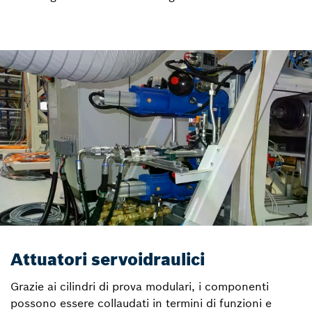
Attuatori servoidraulici
Grazie ai cilindri di prova modulari, i componenti
possono essere collaudati in termini di funzioni e