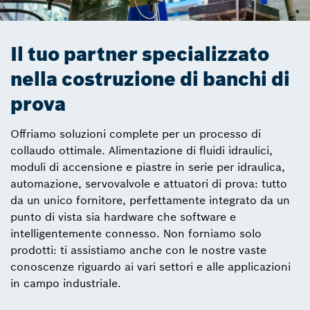
Il tuo partner specializzato
nella costruzione di banchi di
prova
Offriamo soluzioni complete per un processo di
collaudo ottimale. Alimentazione di fluidi idraulici,
moduli di accensione e piastre in serie per idraulica,
automazione, servovalvole e attuatori di prova: tutto
da un unico fornitore, perfettamente integrato da un
punto di vista sia hardware che software e
intelligentemente connesso. Non forniamo solo
prodotti: ti assistiamo anche con le nostre vaste
conoscenze riguardo ai vari settori e alle applicazioni
in campo industriale.