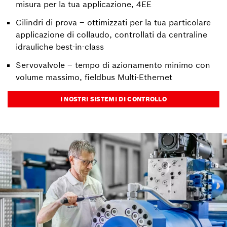
misura per la tua applicazione, 4EE
Cilindri di prova – ottimizzati per la tua particolare
applicazione di collaudo, controllati da centraline
idrauliche best-in-class
Servovalvole – tempo di azionamento minimo con
volume massimo, fieldbus Multi-Ethernet
I NOSTRI SISTEMI DI CONTROLLO