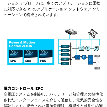
ーション アプローチは、多くのアプリケーションに柔軟
に対応できる3つのアプリケーション ソフトウェア ソリ
ューションで構成されています。
電力コントロール EPC
高電圧システムを制御し、バッテリーと熱管理との標準化
されたインターフェイスを介して通信し、電気的完全性を
保証します。統合された電源管理は、機能性と可用性の観