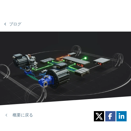
ブログ
概要に戻る