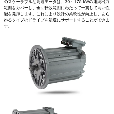
のスケーラブルな高速モータは、30～175 kWの連続出力
範囲をカバーし、全回転数範囲にわたって一貫して高い性
能を発揮します。これにより設計の柔軟性が向上し、あら
ゆるタイプのドライブを最適にサポートすることができま
す。