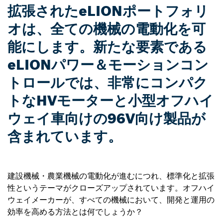
拡張されたeLIONポートフォリ
オは、全ての機械の電動化を可
能にします。新たな要素である
eLIONパワー＆モーションコン
トロールでは、非常にコンパク
トなHVモーターと小型オフハイ
ウェイ車向けの96V向け製品が
含まれています。
建設機械・農業機械の電動化が進むにつれ、標準化と拡張
性というテーマがクローズアップされています。オフハイ
ウェイメーカーが、すべての機械において、開発と運用の
効率を高める方法とは何でしょうか？