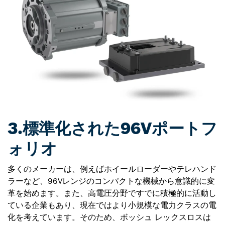
3.標準化された96Vポートフ
ォリオ
多くのメーカーは、例えばホイールローダーやテレハンド
ラーなど、96Vレンジのコンパクトな機械から意識的に変
革を始めます。また、高電圧分野ですでに積極的に活動し
ている企業もあり、現在ではより小規模な電力クラスの電
化を考えています。そのため、ボッシュ レックスロスは