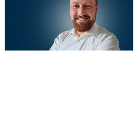
概要に戻る