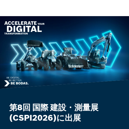
第8回 国際 建設・測量展
(CSPI2026)に出展