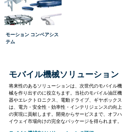
モーション コンベアシス
テム
モバイル機械ソリューション
将来性のあるソリューションは、次世代のモバイル機
械を作り出すのに役立ちます。当社のモバイル油圧機
器やエレクトロニクス、電動ドライブ、ギヤボックス
は、電力・安全性・効率性・インテリジェンスの向上
の実現に貢献します。開発からサービスまで、オフハ
イウェイ市場向けの完全なパッケージを得られます。