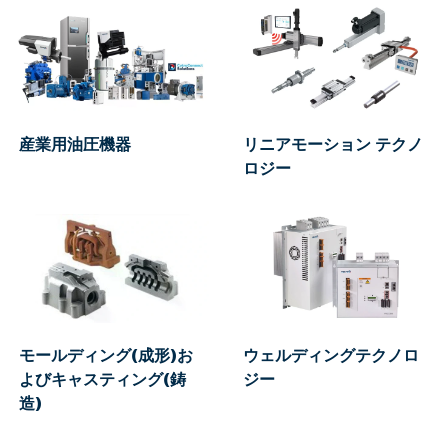
産業用油圧機器
リニアモーション テクノ
ロジー
モールディング(成形)お
ウェルディングテクノロ
よびキャスティング(鋳
ジー
造)