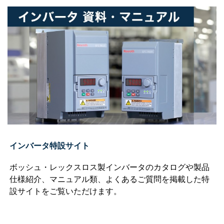
インバータ特設サイト
ボッシュ・レックスロス製インバータのカタログや製品
仕様紹介、マニュアル類、よくあるご質問を掲載した特
設サイトをご覧いただけます。