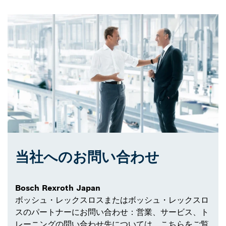
当社へのお問い合わせ
Bosch Rexroth Japan
ボッシュ・レックスロスまたはボッシュ・レックスロ
スのパートナーにお問い合わせ：営業、サービス、ト
レーニングの問い合わせ先については、こちらをご覧