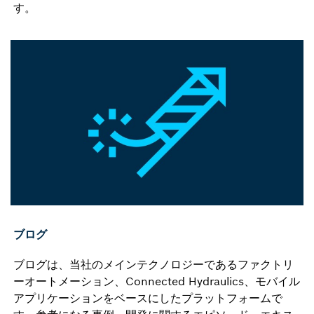
す。
ブログ
ブログは、当社のメインテクノロジーであるファクトリ
ーオートメーション、Connected Hydraulics、モバイル
アプリケーションをベースにしたプラットフォームで