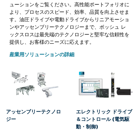
ューションをご覧ください。高性能ポートフォリオに
より、プロセスのスピード、効率、品質を向上させま
す。油圧ドライブや電動ドライブからリニアモーショ
ンやアッセンブリーテクノロジーまで、ボッシュ レ
ックスロスは最先端のテクノロジーと堅牢な信頼性を
提供し、お客様のニーズに応えます。
産業用ソリューションの詳細
アッセンブリーテクノロ
エレクトリック ドライブ
ジー
＆コントロール (電気駆
動・制御)