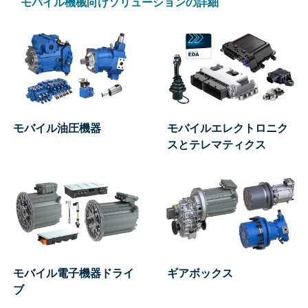
モバイル機械向けソリューションの詳細
モバイル油圧機器
モバイルエレクトロニク
スとテレマティクス
モバイル電子機器ドライ
ギアボックス
ブ