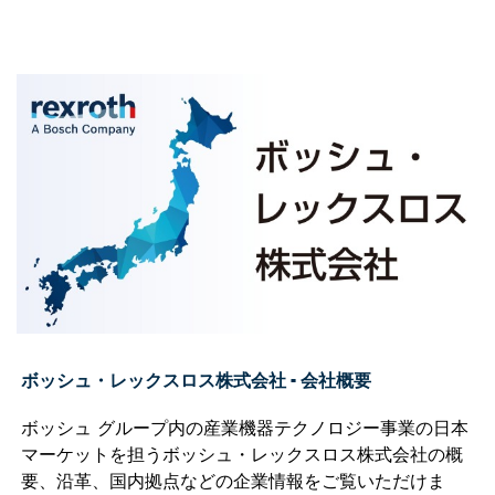
ボッシュ・レックスロス株式会社 - 会社概要
ボッシュ グループ内の産業機器テクノロジー事業の日本
マーケットを担うボッシュ・レックスロス株式会社の概
要、沿革、国内拠点などの企業情報をご覧いただけま