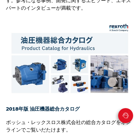
す。参考になる事例、開発に関するエピソード、エキス
パートのインタビューが満載です。
2018年版 油圧機器総合カタログ
ボッシュ・レックスロス株式会社の総合カタログをオン
ラインでご覧いだたけます。