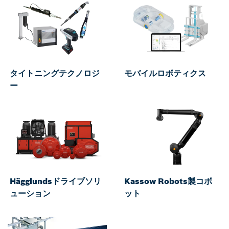
タイトニングテクノロジ
モバイルロボティクス
ー
Hägglundsドライブソリ
Kassow Robots製コボ
ューション
ット