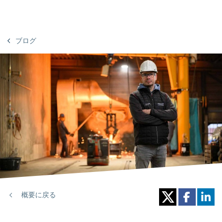
ブログ
概要に戻る