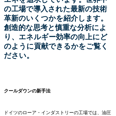
の工場で導入された最新の技術
革新のいくつかを紹介します。
創造的な思考と慎重な分析によ
り、エネルギー効率の向上にど
のように貢献できるかをご覧く
ださい。
クールダウンの新手法
ドイツのローア・インダストリーの工場では、油圧