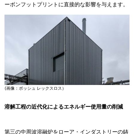
ーボンフットプリントに直接的な影響を与えます。
(画像：ボッシュ レックスロス）
溶解工程の近代化によるエネルギー使用量の削減
第三の中周波溶融炉をローア・インダストリーの鋳