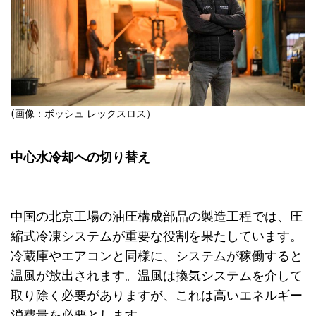
(画像：ボッシュ レックスロス）
中心水冷却への切り替え
中国の北京工場の油圧構成部品の製造工程では、圧
縮式冷凍システムが重要な役割を果たしています。
冷蔵庫やエアコンと同様に、システムが稼働すると
温風が放出されます。温風は換気システムを介して
取り除く必要がありますが、これは高いエネルギー
消費量を必要とします。