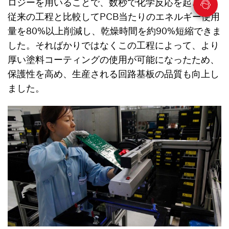
ロジーを用いることで、数秒で化学反応を起こし、
従来の工程と比較してPCB当たりのエネルギー使用
量を80%以上削減し、乾燥時間を約90%短縮できま
した。そればかりではなくこの工程によって、より
厚い塗料コーティングの使用が可能になったため、
保護性を高め、生産される回路基板の品質も向上し
ました。