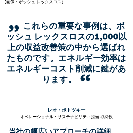
(画像：ボッシュ レックスロス）
これらの重要な事例は、ボ
ッシュ レックスロスの1,000以
上の収益改善策の中から選ばれ
たものです。エネルギー効率は
エネルギーコスト削減に鍵があ
ります。
レオ・ポトツキー
オペレーショナル・サステナビリティ担当 取締役
当社の幅広いアプローチの詳細