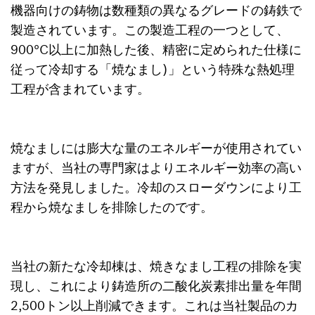
機器向けの鋳物は数種類の異なるグレードの鋳鉄で
製造されています。この製造工程の一つとして、
900°C以上に加熱した後、精密に定められた仕様に
従って冷却する「焼なまし)」という特殊な熱処理
工程が含まれています。
焼なましには膨大な量のエネルギーが使用されてい
ますが、当社の専門家はよりエネルギー効率の高い
方法を発見しました。冷却のスローダウンにより工
程から焼なましを排除したのです。
当社の新たな冷却棟は、焼きなまし工程の排除を実
現し、これにより鋳造所の二酸化炭素排出量を年間
2,500トン以上削減できます。これは当社製品のカ