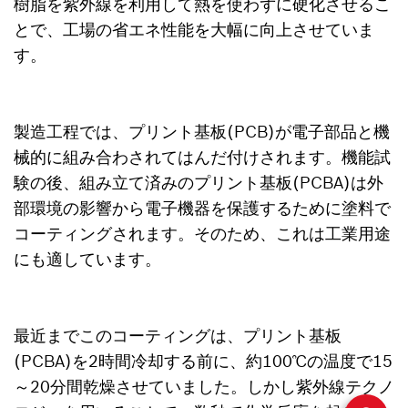
樹脂を紫外線を利用して熱を使わずに硬化させるこ
とで、工場の省エネ性能を大幅に向上させていま
す。
製造工程では、プリント基板(PCB)が電子部品と機
械的に組み合わされてはんだ付けされます。機能試
験の後、組み立て済みのプリント基板(PCBA)は外
部環境の影響から電子機器を保護するために塗料で
コーティングされます。そのため、これは工業用途
にも適しています。
最近までこのコーティングは、プリント基板
(PCBA)を2時間冷却する前に、約100℃の温度で15
～20分間乾燥させていました。しかし紫外線テクノ