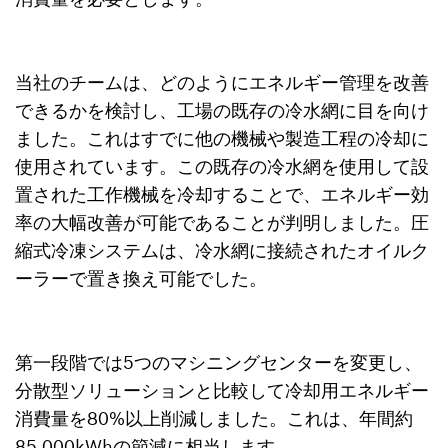
当社のチームは、どのようにエネルギー管理を改善
できるかを検討し、工場の既存の冷水網に目を向け
ました。これはすでに他の機械や製造工程の冷却に
使用されています。この既存の冷水網を使用して設
置された工作機械を冷却することで、エネルギー効
率の大幅改善が可能であることが判明しました。圧
縮式冷凍システムは、冷水網に接続されたオイルク
ーラーで置き換え可能でした。
第一段階では5つのマシニングセンターを変更し、
分散型ソリューションと比較して冷却用エネルギー
消費量を80%以上削減しました。これは、年間約
85,000kWhの節減に相当します。