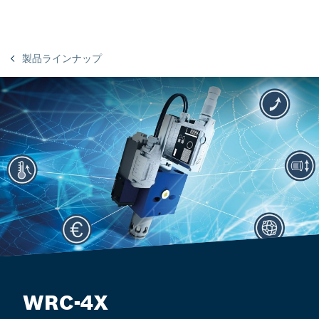
製品ラインナップ
WRC-4X