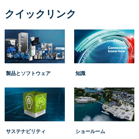
クイックリンク
製品とソフトウェア
知識
サステナビリティ
ショールーム