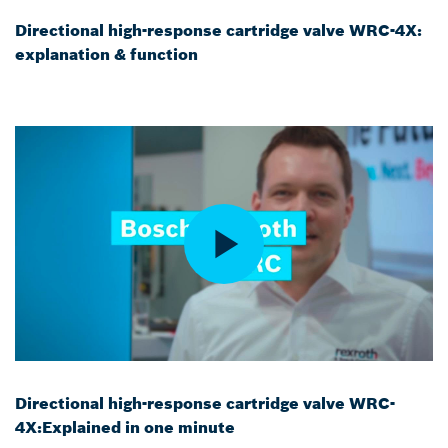
Directional high-response cartridge valve WRC-4X:
explanation & function
Directional high-response cartridge valve WRC-
4X:Explained in one minute