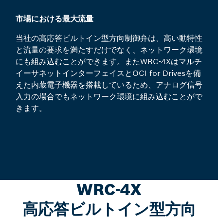
市場における最大流量
当社の高応答ビルトイン型方向制御弁は、高い動特性
と流量の要求を満たすだけでなく、ネットワーク環境
にも組み込むことができます。またWRC-4Xはマルチ
イーサネットインターフェイスとOCI for Drivesを備
えた内蔵電子機器を搭載しているため、アナログ信号
入力の場合でもネットワーク環境に組み込むことがで
きます。
WRC-4X
高応答ビルトイン型方向