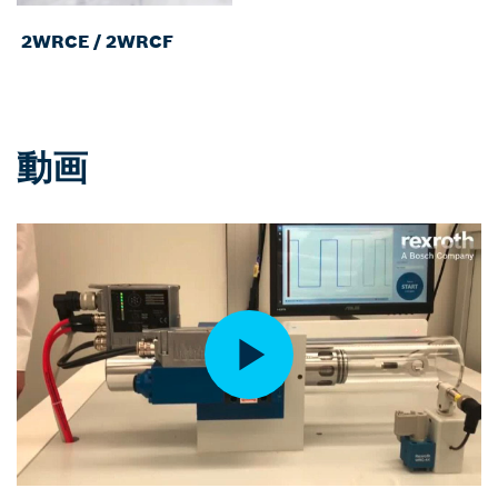
2WRCE / 2WRCF
動画