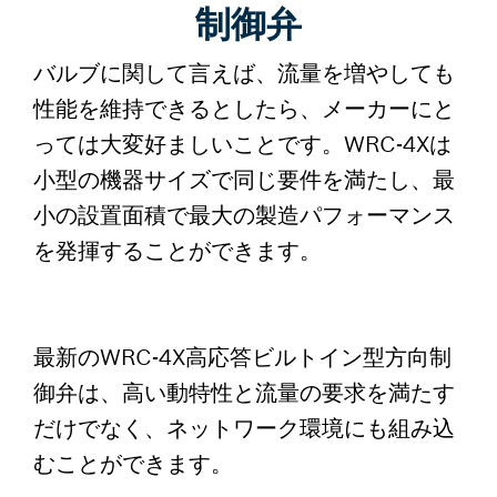
制御弁
バルブに関して言えば、流量を増やしても
性能を維持できるとしたら、メーカーにと
っては大変好ましいことです。WRC-4Xは
小型の機器サイズで同じ要件を満たし、最
小の設置面積で最大の製造パフォーマンス
を発揮することができます。
最新のWRC-4X高応答ビルトイン型方向制
御弁は、高い動特性と流量の要求を満たす
だけでなく、ネットワーク環境にも組み込
むことができます。