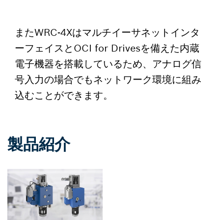
またWRC-4Xはマルチイーサネットインタ
ーフェイスとOCI for Drivesを備えた内蔵
電子機器を搭載しているため、アナログ信
号入力の場合でもネットワーク環境に組み
込むことができます。
製品紹介