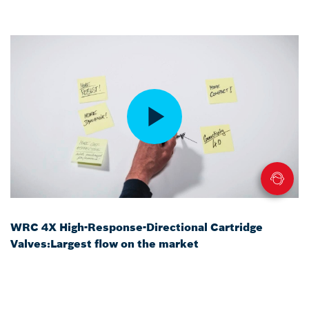
WRC 4X High-Response-Directional Cartridge
Valves:Largest flow on the market