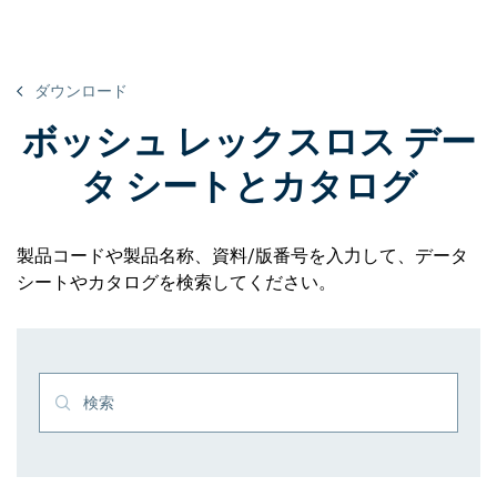
ダウンロード
ボッシュ レックスロス デー
タ シートとカタログ
製品コードや製品名称、資料/版番号を入力して、データ
シートやカタログを検索してください。
検索