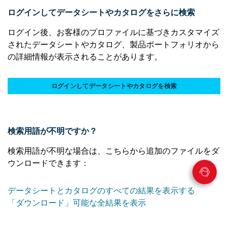
ログインしてデータシートやカタログをさらに検索
ログイン後、お客様のプロファイルに基づきカスタマイズ
されたデータシートやカタログ、製品ポートフォリオから
の詳細情報が表示されることがあります。
ログインしてデータシートやカタログを検索
検索用語が不明ですか？
検索用語が不明な場合は、こちらから追加のファイルをダ
ウンロードできます：
データシートとカタログのすべての結果を表示する
「ダウンロード」可能な全結果を表示