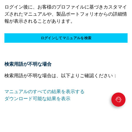
ログイン後に、お客様のプロファイルに基づきカスタマイ
ズされたマニュアルや、製品ポートフォリオからの詳細情
報が表示されることがあります。
ログインしてマニュアルを検索
検索用語が不明な場合
検索用語が不明な場合は、以下よりご確認ください：
マニュアルのすべての結果を表示する
ダウンロード可能な結果を表示