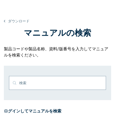
ダウンロード
マニュアルの検索
製品コードや製品名称、資料/版番号を入力してマニュア
ルを検索ください。
検索
ログインしてマニュアルを検索