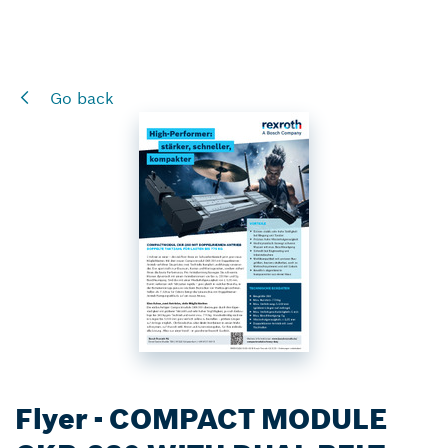
Go back
Flyer - COMPACT MODULE