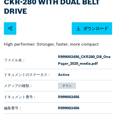
CKR-280 WITH DUAL BELT
DRIVE
ダウンロード
High performer: Stronger, faster, more compact
R999002456_CKR280_DB_One
ファイル名：
Pager_2025_media.pdf
ドキュメントのステータス：
Active
メディアの種類：
チラシ
ドキュメント番号：
R999002456
編集番号：
R999002456