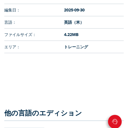
編集日：
2025-09-30
言語：
英語（米）
ファイルサイズ：
4.22MB
エリア：
トレーニング
他の言語のエディション