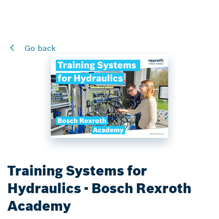
Go back
Training Systems for
Hydraulics - Bosch Rexroth
Academy