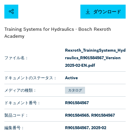
ダウンロード
Training Systems for Hydraulics - Bosch Rexroth
Academy
Rexroth_TrainingSystems_Hyd
ファイル名：
raulics_R901584567_Version
2025-02-EN.pdf
ドキュメントのステータス：
Active
メディアの種類：
カタログ
ドキュメント番号：
R901584567
製品コード：
R901584565, R901584567
編集番号：
R901584567, 2025-02