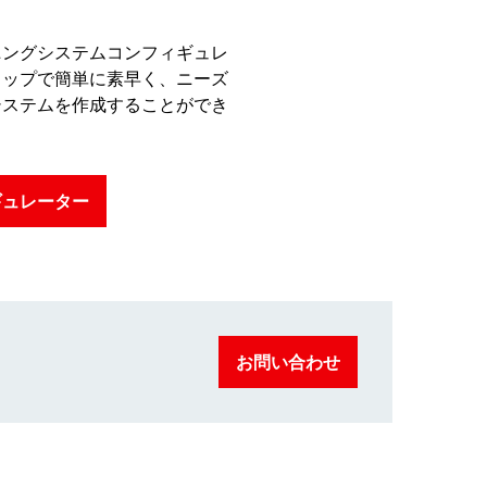
ニングシステムコンフィギュレ
ロップで簡単に素早く、ニーズ
システムを作成することができ
ギュレーター
お問い合わせ