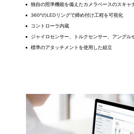
独自の照準機能を備えたカメラベースのスキャ
360°のLEDリングで締め付け工程を可視化
コントローラ内蔵
ジャイロセンサー、トルクセンサー、アングル
標準のアタッチメントを使用した組立