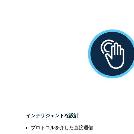
インテリジェントな設計
プロトコルを介した直接通信