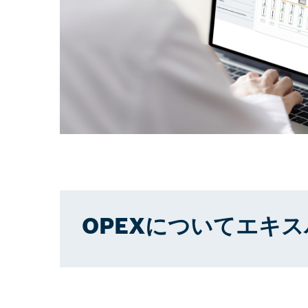
OPEXについてエキ