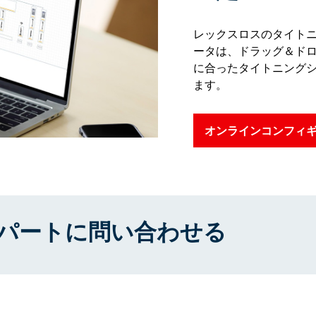
レックスロスのタイト
ータは、ドラッグ＆ド
に合ったタイトニング
ます。
オンラインコンフィ
スパートに問い合わせる