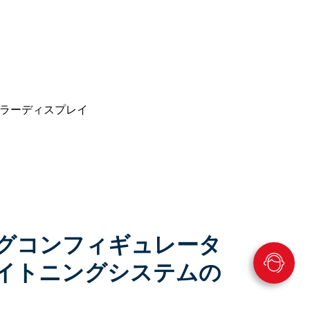
ラーディスプレイ
グコンフィギュレータ
イトニングシステムの