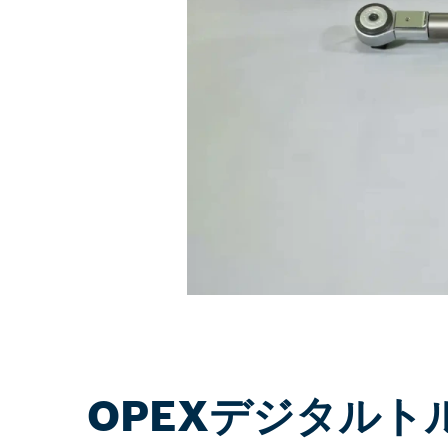
OPEXデジタルト