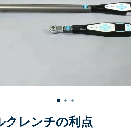
ルクレンチの利点