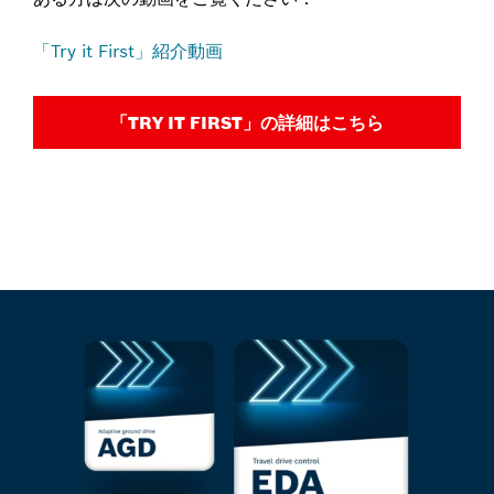
「Try it First」紹介動画
「TRY IT FIRST」の詳細はこちら