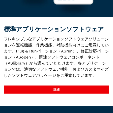
標準アプリケーションソフトウェア
フレキシブルなアプリケーションソフトウェアソリューシ
ョンを運転機能、作業機能、補助機能向けにご用意してい
ます。Plug & Runバージョン（ASrun）、修正対応バージ
ョン（ASopen）、関連ソフトウェアコンポーネント
（ASlibrary）から選んでいただけます。各アプリケーシ
ョンでは、適切なソフトウェア機能、およびカスタマイズ
したソフトウェアパッケージをご用意しています。
詳細