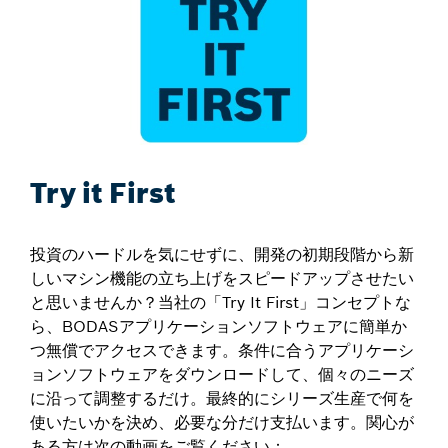
Try it First
投資のハードルを気にせずに、開発の初期段階から新
しいマシン機能の立ち上げをスピードアップさせたい
と思いませんか？当社の「Try It First」コンセプトな
ら、BODASアプリケーションソフトウェアに簡単か
つ無償でアクセスできます。条件に合うアプリケーシ
ョンソフトウェアをダウンロードして、個々のニーズ
に沿って調整するだけ。最終的にシリーズ生産で何を
使いたいかを決め、必要な分だけ支払います。関心が
ある方は次の動画をご覧ください：