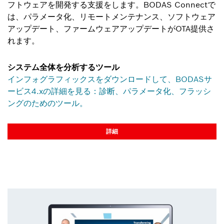
フトウェアを開発する支援をします。BODAS Connectで
は、パラメータ化、リモートメンテナンス、ソフトウェア
アップデート、ファームウェアアップデートがOTA提供さ
れます。
システム全体を分析するツール
インフォグラフィックスをダウンロードして、BODASサ
ービス4.xの詳細を見る：診断、パラメータ化、フラッシ
ングのためのツール。
詳細