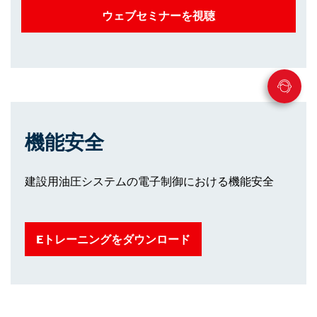
ウェブセミナーを視聴
機能安全
建設用油圧システムの電子制御における機能安全
Eトレーニングをダウンロード