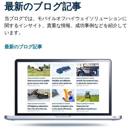
最新のブログ記事
当ブログでは、モバイルオフハイウェイソリューションに
関するインサイト、貴重な情報、成功事例などを紹介して
います。
最新のブログ記事