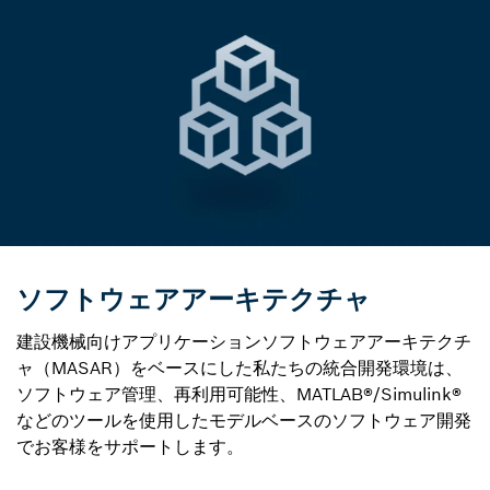
ソフトウェアアーキテクチャ
建設機械向けアプリケーションソフトウェアアーキテクチ
ャ（MASAR）をベースにした私たちの統合開発環境は、
ソフトウェア管理、再利用可能性、MATLAB®/Simulink®
などのツールを使用したモデルベースのソフトウェア開発
でお客様をサポートします。