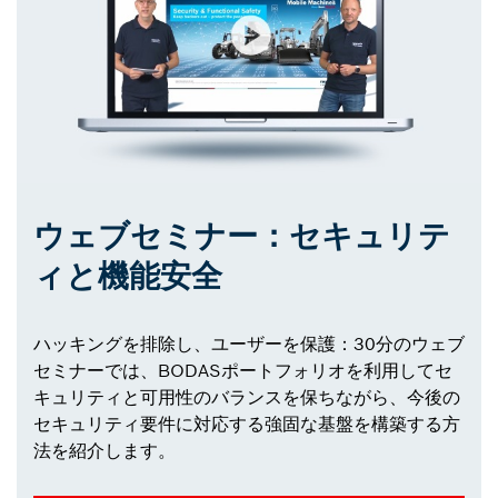
ウェブセミナー：セキュリテ
ィと機能安全
ハッキングを排除し、ユーザーを保護：30分のウェブ
セミナーでは、BODASポートフォリオを利用してセ
キュリティと可用性のバランスを保ちながら、今後の
セキュリティ要件に対応する強固な基盤を構築する方
法を紹介します。