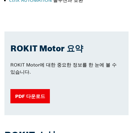
ctrlX AUTOMATION
솔루션과 호환
ROKIT Motor 요약
ROKIT Motor에 대한 중요한 정보를 한 눈에 볼 수
있습니다.
PDF 다운로드