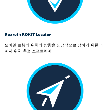
Rexroth ROKIT Locator
모바일 로봇의 위치와 방향을 안정적으로 정하기 위한 레
이저 위치 측정 소프트웨어