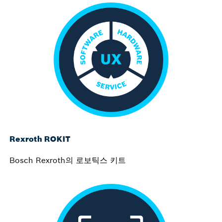
Rexroth ROKIT
Bosch Rexroth의 로보틱스 키트