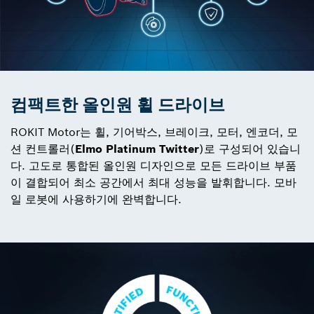
컴팩트한 올인원 휠 드라이브
ROKIT Motor는 휠, 기어박스, 브레이크, 모터, 엔코더, 모
션 컨트롤러(
Elmo Platinum Twitter
)로 구성되어 있습니
다. 고도로 통합된 올인원 디자인으로 모든 드라이브 부품
이 결합되어 최소 공간에서 최대 성능을 발휘합니다. 모바
일 로봇에 사용하기에 완벽합니다.