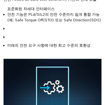
표준화된 차세대 인터페이스
안전 기능은 PLd/SIL2의 안전 수준까지 쉽게 통합 가능
(예: Safe Torque Off(STO) 또는 Safe Direction(SDI))
미래의 안전 요구 사항에 대한 최고 수준의 호환성