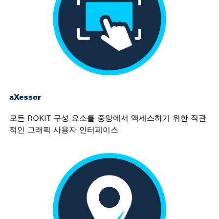
aXessor
모든 ROKIT 구성 요소를 중앙에서 액세스하기 위한 직관
적인 그래픽 사용자 인터페이스