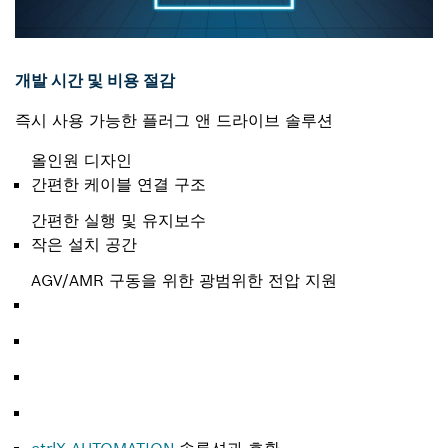
개발 시간 및 비용 절감
즉시 사용 가능한 플러그 앤 드라이브 솔루션
올인원 디자인
간편한 케이블 연결 구조
간편한 실행 및 유지보수
작은 설치 공간
AGV/AMR 구동을 위한 광범위한 전압 지원