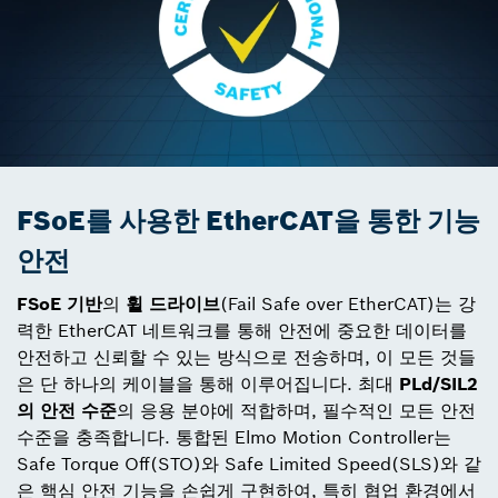
FSoE를 사용한 EtherCAT을 통한 기능
안전
FSoE 기반
의
휠 드라이브
(Fail Safe over EtherCAT)는 강
력한 EtherCAT 네트워크를 통해 안전에 중요한 데이터를
안전하고 신뢰할 수 있는 방식으로 전송하며, 이 모든 것들
은 단 하나의 케이블을 통해 이루어집니다. 최대
PLd/SIL2
의 안전 수준
의 응용 분야에 적합하며, 필수적인 모든 안전
수준을 충족합니다. 통합된 Elmo Motion Controller는
Safe Torque Off(STO)와 Safe Limited Speed(SLS)와 같
은 핵심 안전 기능을 손쉽게 구현하여, 특히 협업 환경에서