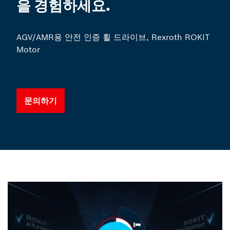
을 경험하세요.
AGV/AMR용 안전 인증 휠 드라이브, Rexroth ROKIT
Motor
문의하기