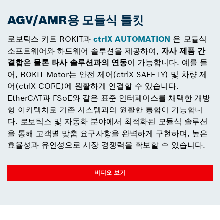
AGV/AMR용 모듈식 툴킷
로보틱스 키트 ROKIT과
ctrlX AUTOMATION
은 모듈식
소프트웨어와 하드웨어 솔루션을 제공하여,
자사 제품 간
결합은 물론 타사 솔루션과의 연동
이 가능합니다. 예를 들
어, ROKIT Motor는 안전 제어(ctrlX SAFETY) 및 차량 제
어(ctrlX CORE)에 원활하게 연결할 수 있습니다.
EtherCAT과 FSoE와 같은 표준 인터페이스를 채택한 개방
형 아키텍처로 기존 시스템과의 원활한 통합이 가능합니
다. 로보틱스 및 자동화 분야에서 최적화된 모듈식 솔루션
을 통해 고객별 맞춤 요구사항을 완벽하게 구현하며, 높은
효율성과 유연성으로 시장 경쟁력을 확보할 수 있습니다.
비디오 보기