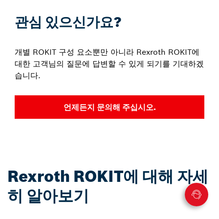
관심 있으신가요?
개별 ROKIT 구성 요소뿐만 아니라 Rexroth ROKIT에
대한 고객님의 질문에 답변할 수 있게 되기를 기대하겠
습니다.
언제든지 문의해 주십시오.
Rexroth ROKIT에 대해 자세
히 알아보기