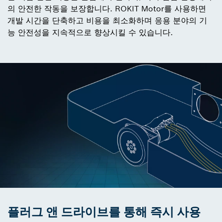
의 안전한 작동을 보장합니다. ROKIT Motor를 사용하면
개발 시간을 단축하고 비용을 최소화하며 응용 분야의 기
능 안전성을 지속적으로 향상시킬 수 있습니다.
플러그 앤 드라이브를 통해 즉시 사용