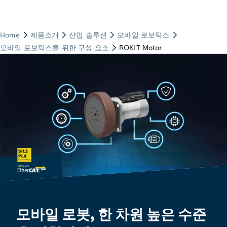
모바일 로봇, 한 차원 높은 수준