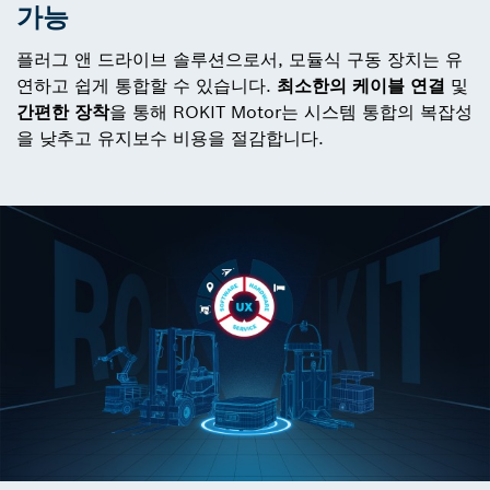
가능
플러그 앤 드라이브 솔루션으로서, 모듈식 구동 장치는 유
연하고 쉽게 통합할 수 있습니다.
최소한의 케이블 연결
및
간편한 장착
을 통해 ROKIT Motor는 시스템 통합의 복잡성
을 낮추고 유지보수 비용을 절감합니다.