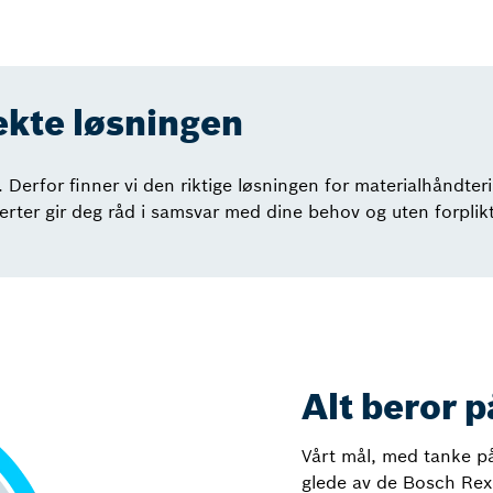
ekte løsningen
erfor finner vi den riktige løsningen for materialhåndteri
erter gir deg råd i samsvar med dine behov og uten forplikt
Alt beror p
Vårt mål, med tanke på 
glede av de Bosch Rex