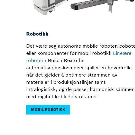
Robotikk
Det være seg autonome mobile roboter, cobote
eller komponenter for mobil robotikk
Lineære
roboter
: Bosch Rexroths
automatiseringsløsninger spiller en hovedrolle
når det gjelder å optimere strømmen av
materialer i produksjonslinjer samt
intralogistikk, og de passer harmonisk sammen
med digitalt koblede strukturer.
MOBIL ROBOTIKK