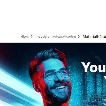
Materialhånd
Hjem
Industriell automatisering