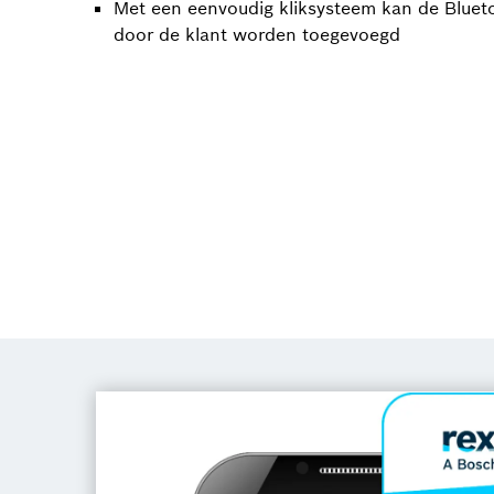
Met een eenvoudig kliksysteem kan de Blue
door de klant worden toegevoegd