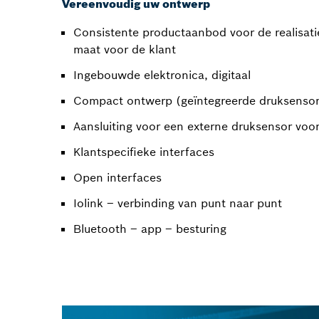
Vereenvoudig uw ontwerp
Consistente productaanbod voor de realisati
maat voor de klant
Ingebouwde elektronica, digitaal
Compact ontwerp (geïntegreerde druksensor
Aansluiting voor een externe druksensor vo
Klantspecifieke interfaces
Open interfaces
Iolink – verbinding van punt naar punt
Bluetooth – app – besturing