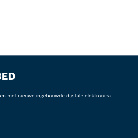
BED
en met nieuwe ingebouwde digitale elektronica