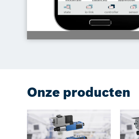
Onze producten