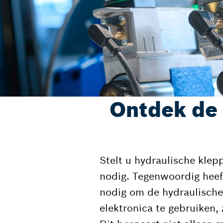
Ontdek de 
Stelt u hydraulische klep
nodig. Tegenwoordig heef
nodig om de hydraulisch
elektronica te gebruiken, 