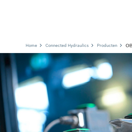
O
Home
Connected Hydraulics
Producten