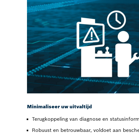
Minimaliseer uw uitvaltijd
Terugkoppeling van diagnose en statusinform
Robuust en betrouwbaar, voldoet aan besch