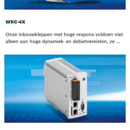
WRC-4X
Onze inbouwkleppen met hoge respons voldoen niet
alleen aan hoge dynamiek- en debietvereisten, ze ...