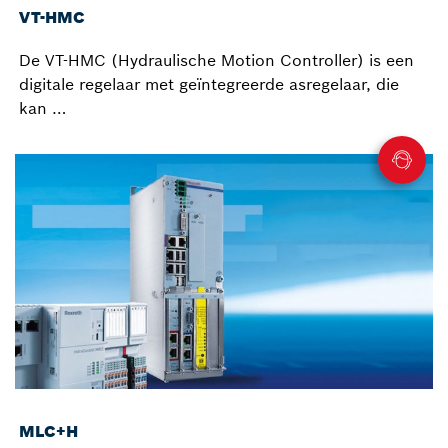
VT-HMC
De VT-HMC (Hydraulische Motion Controller) is een
digitale regelaar met geïntegreerde asregelaar, die
kan …
MLC+H