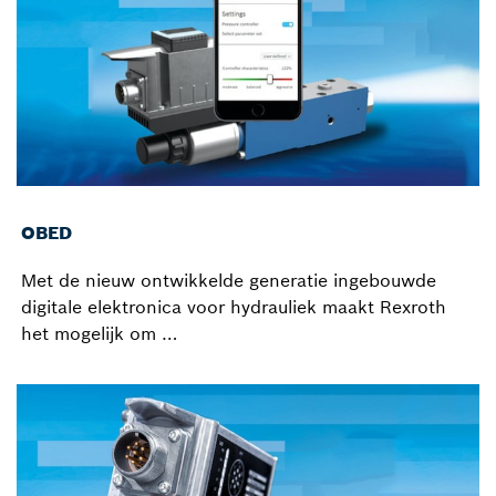
OBED
Met de nieuw ontwikkelde generatie ingebouwde
digitale elektronica voor hydrauliek maakt Rexroth
het mogelijk om …