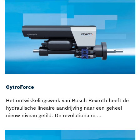
CytroForce
Het ontwikkelingswerk van Bosch Rexroth heeft de
hydraulische lineaire aandrijving naar een geheel
nieuw niveau getild. De revolutionaire …