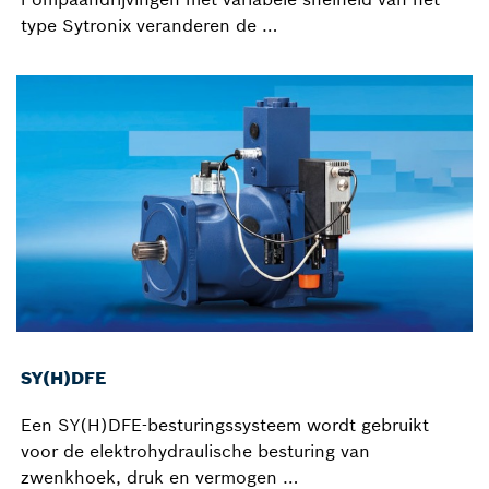
type Sytronix veranderen de …
SY(H)DFE
Een SY(H)DFE-besturingssysteem wordt gebruikt
voor de elektrohydraulische besturing van
zwenkhoek, druk en vermogen …