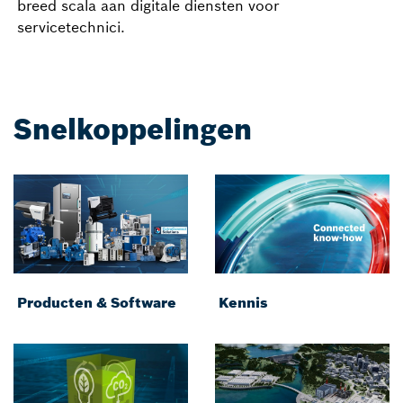
breed scala aan digitale diensten voor
servicetechnici.
Snelkoppelingen
Producten & Software
Kennis