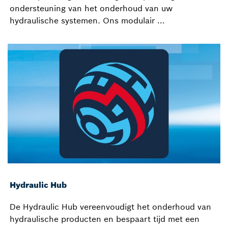
ondersteuning van het onderhoud van uw
hydraulische systemen. Ons modulair …
Hydraulic Hub
De Hydraulic Hub vereenvoudigt het onderhoud van
hydraulische producten en bespaart tijd met een