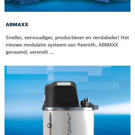
ABMAXX
Sneller, eenvoudiger, productiever en rendabeler! Het
nieuwe modulaire systeem van Rexroth, ABMAXX
genaamd, versnelt …