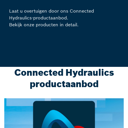
Laat u overtuigen door ons Connected
Hydraulics-productaanbod.
Bekijk onze producten in detail.
Connected Hydraulics
productaanbod