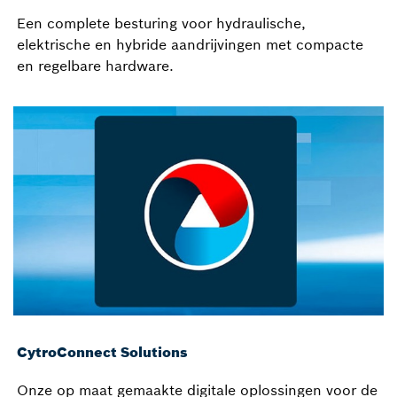
Een complete besturing voor hydraulische,
elektrische en hybride aandrijvingen met compacte
en regelbare hardware.
CytroConnect Solutions
Onze op maat gemaakte digitale oplossingen voor de