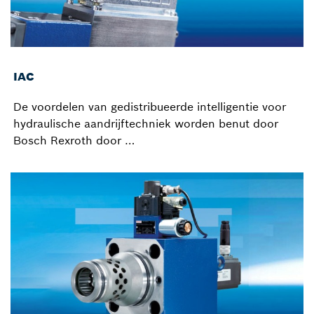
IAC
De voordelen van gedistribueerde intelligentie voor
hydraulische aandrijftechniek worden benut door
Bosch Rexroth door …