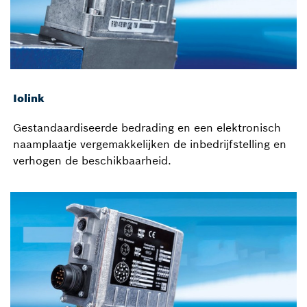
Iolink
Gestandaardiseerde bedrading en een elektronisch
naamplaatje vergemakkelijken de inbedrijfstelling en
verhogen de beschikbaarheid.