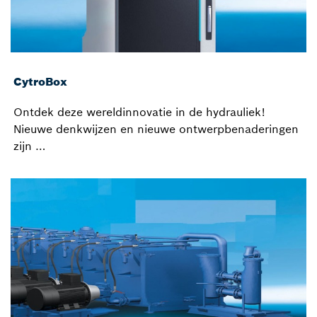
CytroBox
Ontdek deze wereldinnovatie in de hydrauliek!
Nieuwe denkwijzen en nieuwe ontwerpbenaderingen
zijn …