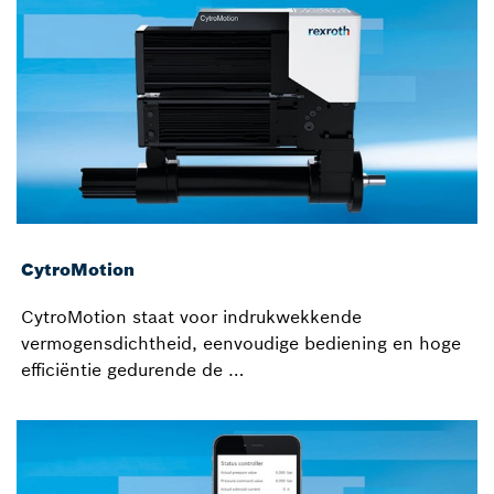
CytroMotion
CytroMotion staat voor indrukwekkende
vermogensdichtheid, eenvoudige bediening en hoge
efficiëntie gedurende de …