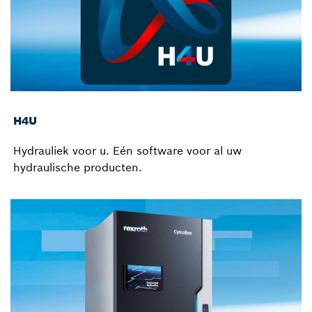
H4U
Hydrauliek voor u. Eén software voor al uw
hydraulische producten.