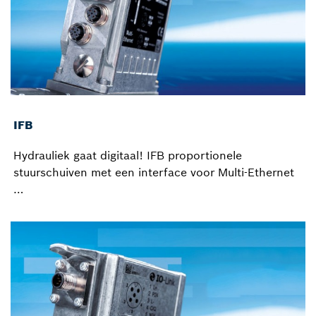
IFB
Hydrauliek gaat digitaal! IFB proportionele
stuurschuiven met een interface voor Multi-Ethernet
…