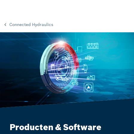
Connected Hydraulics
Producten & Software