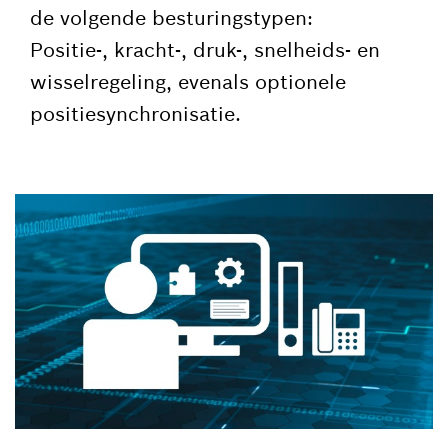
de volgende besturingstypen:
Positie-, kracht-, druk-, snelheids- en
wisselregeling, evenals optionele
positiesynchronisatie.