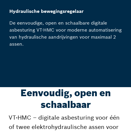
Hydraulische bewegingsregelaar
De eenvoudige, open en schaalbare digitale
asbesturing VT-HMC voor moderne automatisering
van hydraulische aandrijvingen voor maximaal 2
assen.
Eenvoudig, open en
schaalbaar
VT-HMC – digitale asbesturing voor één
of twee elektrohydraulische assen voor