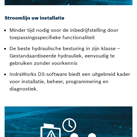
Stroomlijn uw installatie
Minder tijd nodig voor de inbedrijfstelling door
toepassingsspecifieke functionaliteit
De beste hydraulische besturing in zijn klasse –
Gestandaardiseerde hydrauliek, eenvoudig te
gebruiken zonder voorkennis
IndraWorks DS-software biedt een uitgebreid kader
voor installatie, beheer, programmering en
diagnostiek.