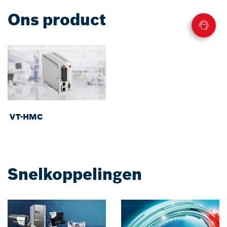
Ons product
VT-HMC
Snelkoppelingen