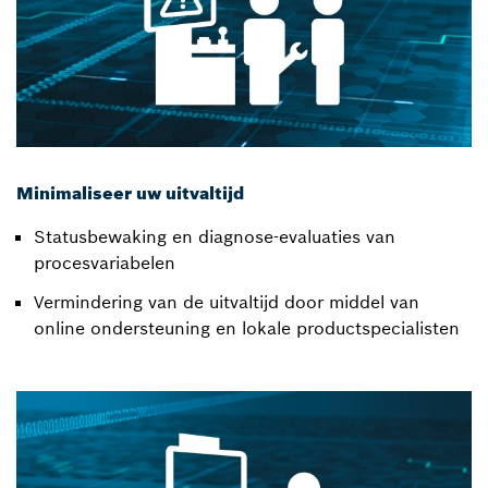
Minimaliseer uw uitvaltijd
Statusbewaking en diagnose-evaluaties van
procesvariabelen
Vermindering van de uitvaltijd door middel van
online ondersteuning en lokale productspecialisten