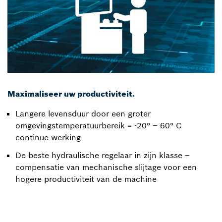
Maximaliseer uw productiviteit.
Langere levensduur door een groter
omgevingstemperatuurbereik = -20° – 60° C
continue werking
De beste hydraulische regelaar in zijn klasse –
compensatie van mechanische slijtage voor een
hogere productiviteit van de machine