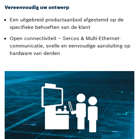
Vereenvoudig uw ontwerp
Een uitgebreid productaanbod afgestemd op de
specifieke behoeften van de klant
Open connectiviteit – Sercos & Multi-Ethernet-
communicatie, snelle en eenvoudige aansluiting op
hardware van derden