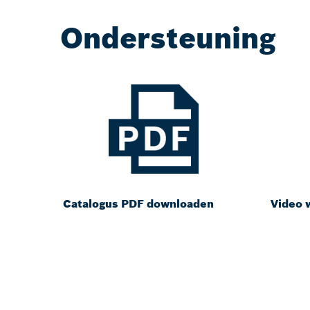
Ondersteuning
Catalogus PDF downloaden
Video 