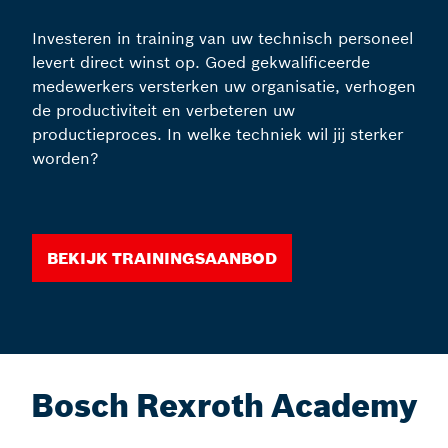
Investeren in training van uw technisch personeel
levert direct winst op. Goed gekwalificeerde
medewerkers versterken uw organisatie, verhogen
de productiviteit en verbeteren uw
productieproces. In welke techniek wil jij sterker
worden?
Bekijk trainingsaanbod
Bosch Rexroth Academy