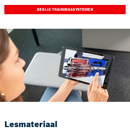
BEKIJK TRAININGSSYSTEMEN
Lesmateriaal