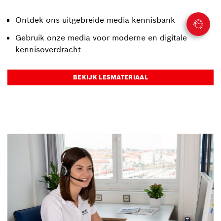
Ontdek ons uitgebreide media kennisbank
Gebruik onze media voor moderne en digitale
kennisoverdracht
BEKIJK LESMATERIAAL