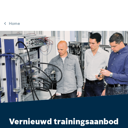
Home
Vernieuwd trainingsaanbod