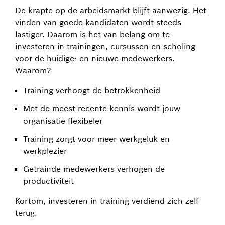
De krapte op de arbeidsmarkt blijft aanwezig. Het
vinden van goede kandidaten wordt steeds
lastiger. Daarom is het van belang om te
investeren in trainingen, cursussen en scholing
voor de huidige- en nieuwe medewerkers.
Waarom?
Training verhoogt de betrokkenheid
Met de meest recente kennis wordt jouw
organisatie flexibeler
Training zorgt voor meer werkgeluk en
werkplezier
Getrainde medewerkers verhogen de
productiviteit
Kortom, investeren in training verdiend zich zelf
terug.