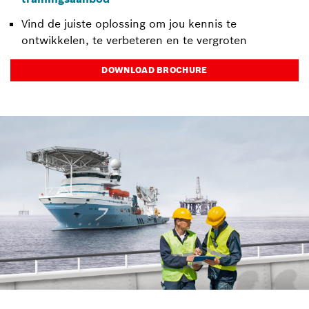
Vind de juiste oplossing om jou kennis te
ontwikkelen, te verbeteren en te vergroten
DOWNLOAD BROCHURE