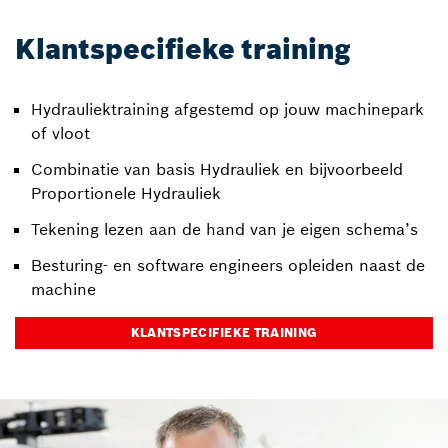
Klantspecifieke training
Hydrauliektraining afgestemd op jouw machinepark
of vloot
Combinatie van basis Hydrauliek en bijvoorbeeld
Proportionele Hydrauliek
Tekening lezen aan de hand van je eigen schema’s
Besturing- en software engineers opleiden naast de
machine
KLANTSPECIFIEKE TRAINING