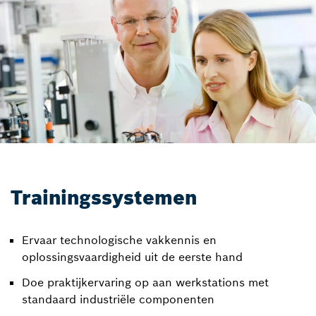
Trainingssystemen
Ervaar technologische vakkennis en
oplossingsvaardigheid uit de eerste hand
Doe praktijkervaring op aan werkstations met
standaard industriële componenten