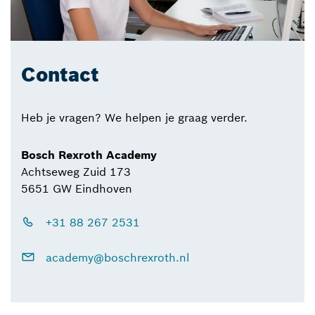
Contact
Heb je vragen? We helpen je graag verder.
Bosch Rexroth Academy
Achtseweg Zuid 173
5651 GW Eindhoven
+31 88 267 2531
academy@boschrexroth.nl