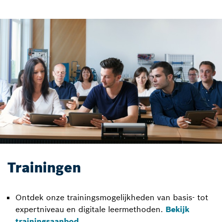
Trainingen
Ontdek onze trainingsmogelijkheden van basis- tot
expertniveau en digitale leermethoden.
Bekijk
trainingsaanbod