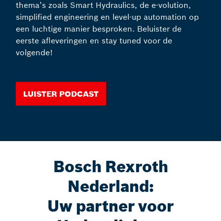
thema’s zoals Smart Hydraulics, de e-volution,
simplified engineering en level-up automation op
een luchtige manier besproken. Beluister de
eerste afleveringen en stay tuned voor de
volgende!
Luister podcast
Bosch Rexroth
Nederland:
Uw partner voor