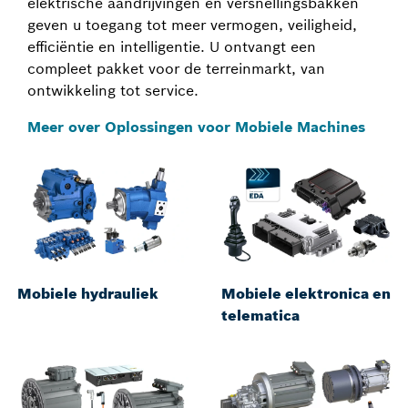
elektrische aandrijvingen en versnellingsbakken
geven u toegang tot meer vermogen, veiligheid,
efficiëntie en intelligentie. U ontvangt een
compleet pakket voor de terreinmarkt, van
ontwikkeling tot service.
Meer over Oplossingen voor Mobiele Machines
Mobiele hydrauliek
Mobiele elektronica en
telematica