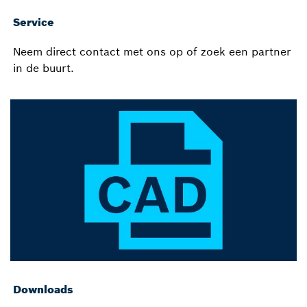
Service
Neem direct contact met ons op of zoek een partner
in de buurt.
Downloads