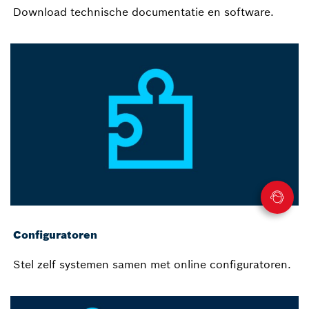
Download technische documentatie en software.
Configuratoren
Stel zelf systemen samen met online configuratoren.