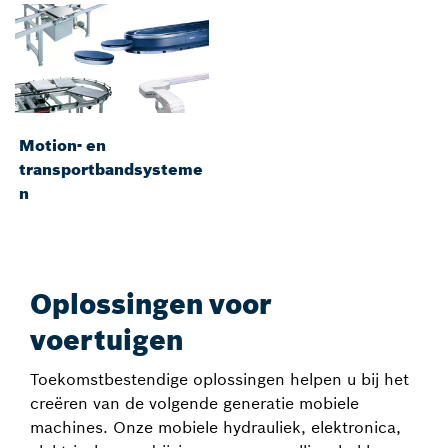
Motion- en
transportbandsysteme
n
Oplossingen voor
voertuigen
Toekomstbestendige oplossingen helpen u bij het
creëren van de volgende generatie mobiele
machines. Onze mobiele hydrauliek, elektronica,