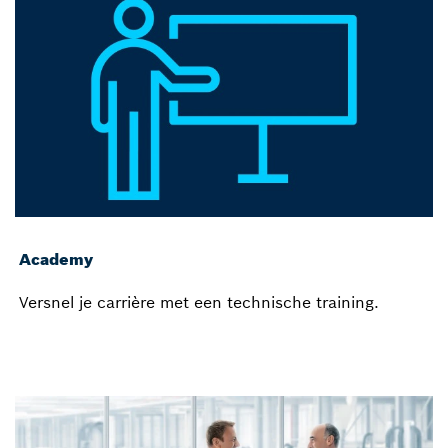
Academy
Versnel je carrière met een technische training.