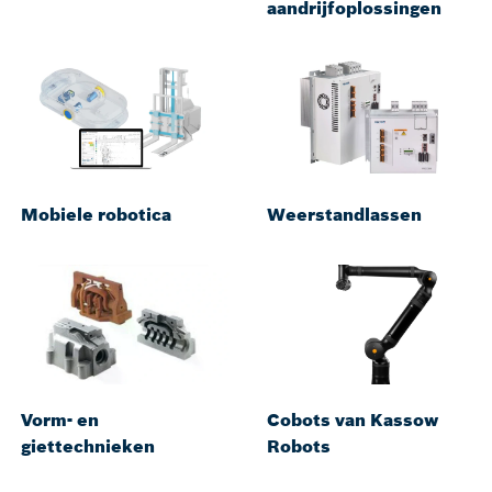
aandrijfoplossingen
Mobiele robotica
Weerstandlassen
Vorm- en
Cobots van Kassow
giettechnieken
Robots