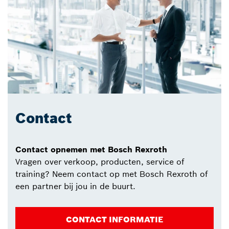
Contact
Contact opnemen met Bosch Rexroth
Vragen over verkoop, producten, service of
training? Neem contact op met Bosch Rexroth of
een partner bij jou in de buurt.
CONTACT INFORMATIE