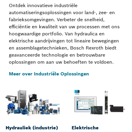
Ontdek innovatieve industriële
automatiseringsoplossingen voor land-, zee- en
fabrieksomgevingen. Verbeter de snelheid,
efficiëntie en kwaliteit van uw processen met ons
hoogwaardige portfolio. Van hydraulica en
elektrische aandrijvingen tot lineaire bewegingen
en assemblagetechnieken, Bosch Rexroth biedt
geavanceerde technologie en betrouwbare
oplossingen om aan uw behoeften te voldoen.
Meer over Industriële Oplossingen
Hydrauliek (industrie)
Elektrische