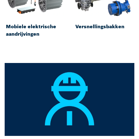
Mobiele elektrische
Versnellingsbakken
aandrijvingen