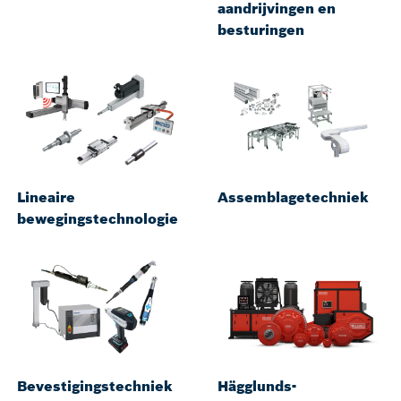
aandrijvingen en
besturingen
Lineaire
Assemblagetechniek
bewegingstechnologie
Bevestigingstechniek
Hägglunds-