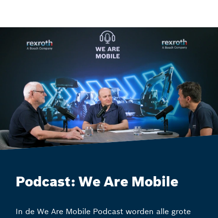
Podcast: We Are Mobile
In de We Are Mobile Podcast worden alle grote