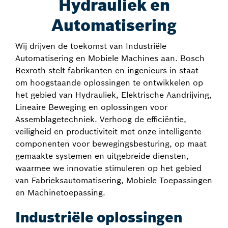
Hydrauliek en
Automatisering
Wij drijven de toekomst van Industriële
Automatisering en Mobiele Machines aan. Bosch
Rexroth stelt fabrikanten en ingenieurs in staat
om hoogstaande oplossingen te ontwikkelen op
het gebied van Hydrauliek, Elektrische Aandrijving,
Lineaire Beweging en oplossingen voor
Assemblagetechniek. Verhoog de efficiëntie,
veiligheid en productiviteit met onze intelligente
componenten voor bewegingsbesturing, op maat
gemaakte systemen en uitgebreide diensten,
waarmee we innovatie stimuleren op het gebied
van Fabrieksautomatisering, Mobiele Toepassingen
en Machinetoepassing.
Industriële oplossingen