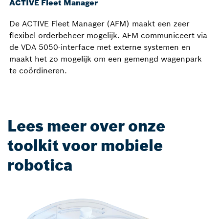
ACTIVE Fleet Manager
De ACTIVE Fleet Manager (AFM) maakt een zeer
flexibel orderbeheer mogelijk. AFM communiceert via
de VDA 5050-interface met externe systemen en
maakt het zo mogelijk om een gemengd wagenpark
te coördineren.
Lees meer over onze
toolkit voor mobiele
robotica