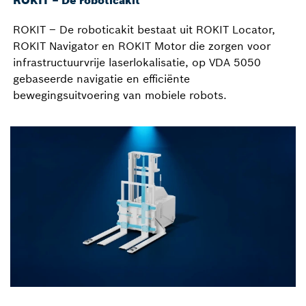
ROKIT – De roboticakit
ROKIT – De roboticakit bestaat uit ROKIT Locator,
ROKIT Navigator en ROKIT Motor die zorgen voor
infrastructuurvrije laserlokalisatie, op VDA 5050
gebaseerde navigatie en efficiënte
bewegingsuitvoering van mobiele robots.