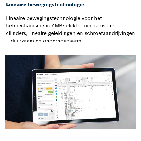
Lineaire bewegingstechnologie
Lineaire bewegingstechnologie voor het
hefmechanisme in AMR: elektromechanische
cilinders, lineaire geleidingen en schroefaandrijvingen
– duurzaam en onderhoudsarm.