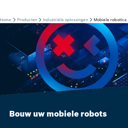
Bouw uw mobiele robots