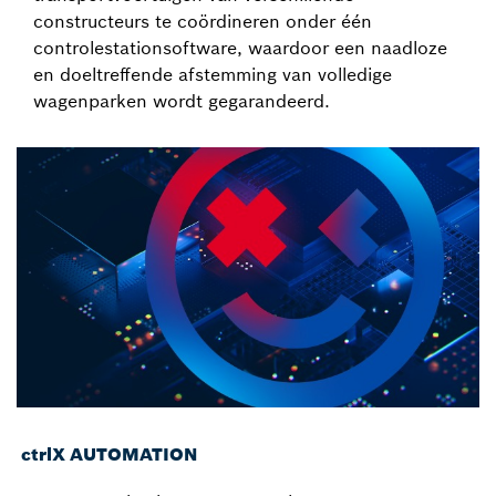
constructeurs te coördineren onder één
controlestationsoftware, waardoor een naadloze
en doeltreffende afstemming van volledige
wagenparken wordt gegarandeerd.
ctrlX AUTOMATION