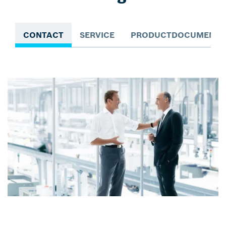
CONTACT
SERVICE
PRODUCTDOCUMENTA