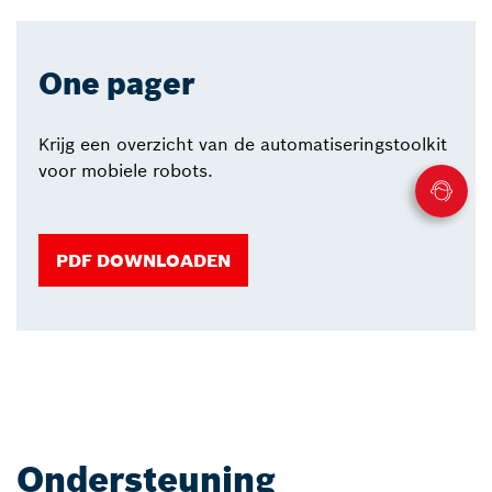
One pager
Krijg een overzicht van de automatiseringstoolkit
voor mobiele robots.
PDF DOWNLOADEN
Ondersteuning