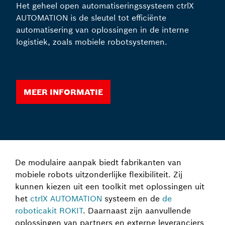
Het geheel open automatiseringssysteem ctrlX
AUTOMATION is de sleutel tot efficiënte
automatisering van oplossingen in de interne
logistiek, zoals mobiele robotsystemen.
Meer informatie
De modulaire aanpak biedt fabrikanten van
mobiele robots uitzonderlijke flexibiliteit. Zij
kunnen kiezen uit een toolkit met oplossingen uit
het
ctrlX AUTOMATION
systeem en de
de
roboticakit ROKIT
. Daarnaast zijn aanvullende
oplossingen van partners en externe leveranciers