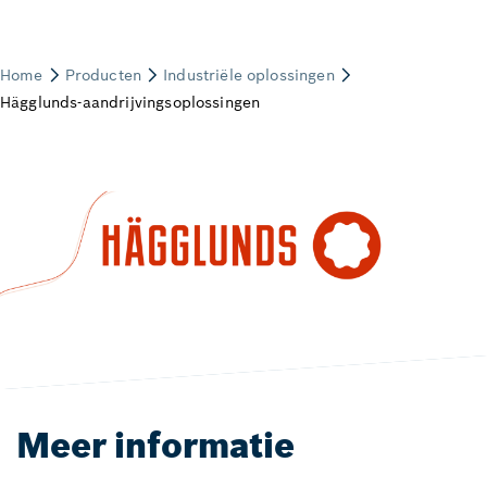
Meer informatie