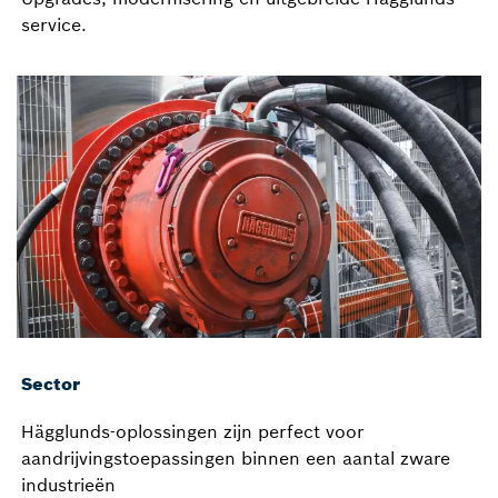
service.
Sector
Hägglunds-oplossingen zijn perfect voor
aandrijvingstoepassingen binnen een aantal zware
industrieën