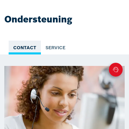
Ondersteuning
CONTACT
SERVICE