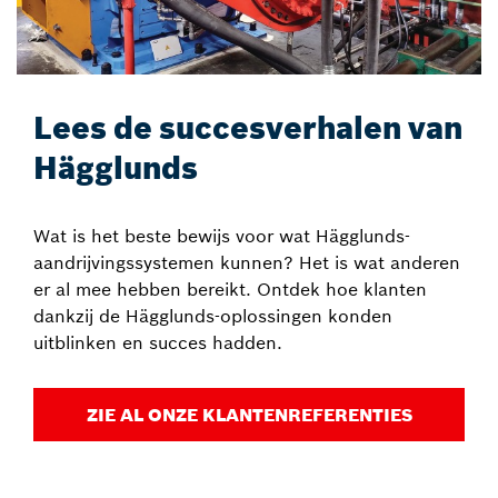
Lees de succesverhalen van
Hägglunds
Wat is het beste bewijs voor wat Hägglunds-
aandrijvingssystemen kunnen? Het is wat anderen
er al mee hebben bereikt. Ontdek hoe klanten
dankzij de Hägglunds-oplossingen konden
uitblinken en succes hadden.
ZIE AL ONZE KLANTENREFERENTIES