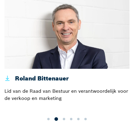
Roland Bittenauer
Lid van de Raad van Bestuur en verantwoordelijk voor
de verkoop en marketing