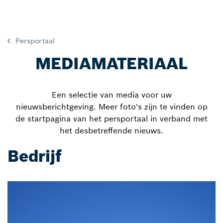
Persportaal
MEDIAMATERIAAL
Een selectie van media voor uw
nieuwsberichtgeving. Meer foto's zijn te vinden op
de startpagina van het persportaal in verband met
het desbetreffende nieuws.
Bedrijf