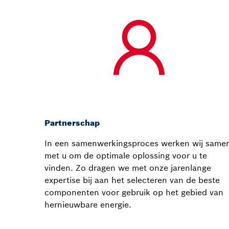
Partnerschap
In een samenwerkingsproces werken wij same
met u om de optimale oplossing voor u te
vinden. Zo dragen we met onze jarenlange
expertise bij aan het selecteren van de beste
componenten voor gebruik op het gebied van
hernieuwbare energie.