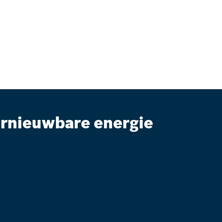
rnieuwbare energie