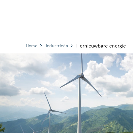
Hernieuwbare energie
Home
Industrieën