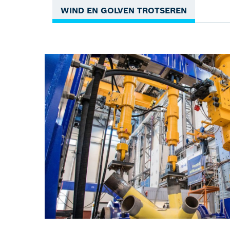
WIND EN GOLVEN TROTSEREN