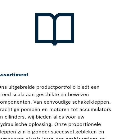
Assortiment
ns uitgebreide productportfolio biedt een
reed scala aan geschikte en bewezen
omponenten. Van eenvoudige schakelkleppen,
rachtige pompen en motoren tot accumulators
n cilinders, wij bieden alles voor uw
ydraulische oplossing. Onze proportionele
leppen zijn bijzonder succesvol gebleken en