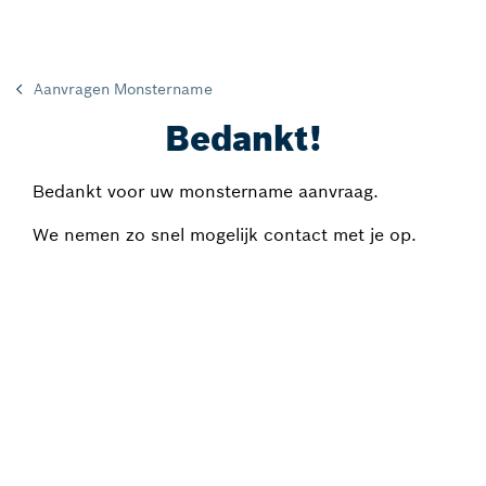
Aanvragen Monstername
Bedankt!
Bedankt voor uw monstername aanvraag.
We nemen zo snel mogelijk contact met je op.