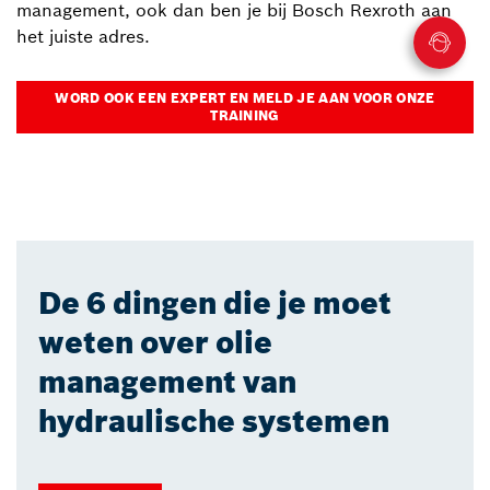
management, ook dan ben je bij Bosch Rexroth aan
het juiste adres.
WORD OOK EEN EXPERT EN MELD JE AAN VOOR ONZE
TRAINING
De 6 dingen die je moet
weten over olie
management van
hydraulische systemen