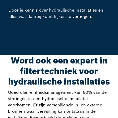
Door je kennis over hydraulische installaties en
alles wat daarbij komt kijken te verhogen.
Word ook een expert in
filtertechniek voor
hydraulische installaties
Goed olie reinheidsmanagement kan 80% van de
storingen in een hydraulische installatie
voorkomen. Er zijn verschillende in- en externe
bronnen waar vervuiling kan ontstaan in de
installatie. Bijvoorbeeld door slijtage van