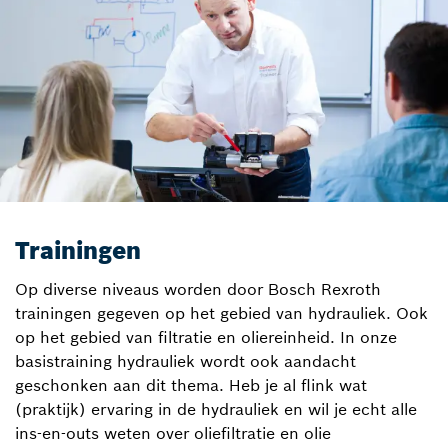
Trainingen
Op diverse niveaus worden door Bosch Rexroth
trainingen gegeven op het gebied van hydrauliek. Ook
op het gebied van filtratie en oliereinheid. In onze
basistraining hydrauliek wordt ook aandacht
geschonken aan dit thema. Heb je al flink wat
(praktijk) ervaring in de hydrauliek en wil je echt alle
ins-en-outs weten over oliefiltratie en olie