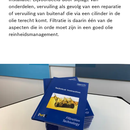
onderdelen, vervuiling als gevolg van een reparatie
of vervuiling van buitenaf die via een cilinder in de
olie terecht komt. Filtratie is daarin één van de
aspecten die in orde moet zijn in een goed olie
reinheidsmanagement.