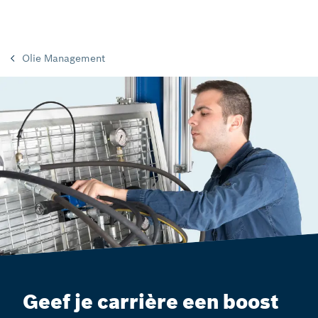
Olie Management
Geef je carrière een boost