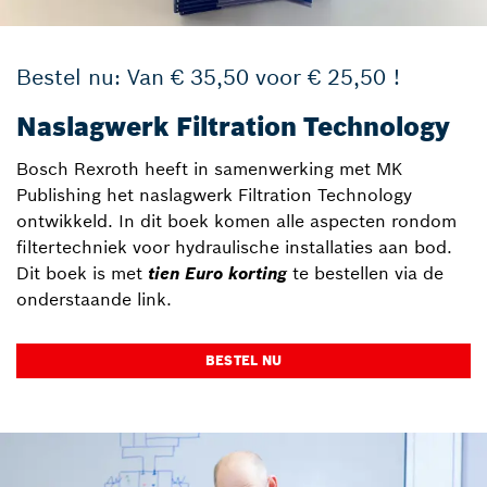
Bestel nu: Van € 35,50 voor € 25,50 !
Naslagwerk Filtration Technology
Bosch Rexroth heeft in samenwerking met MK
Publishing het naslagwerk Filtration Technology
ontwikkeld. In dit boek komen alle aspecten rondom
filtertechniek voor hydraulische installaties aan bod.
Dit boek is met
tien Euro korting
te bestellen via de
onderstaande link.
BESTEL NU